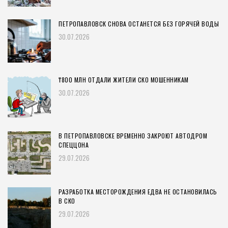
ПЕТРОПАВЛОВСК СНОВА ОСТАНЕТСЯ БЕЗ ГОРЯЧЕЙ ВОДЫ
30.07.2026
₸800 МЛН ОТДАЛИ ЖИТЕЛИ СКО МОШЕННИКАМ
30.07.2026
В ПЕТРОПАВЛОВСКЕ ВРЕМЕННО ЗАКРОЮТ АВТОДРОМ
СПЕЦЦОНА
29.07.2026
РАЗРАБОТКА МЕСТОРОЖДЕНИЯ ЕДВА НЕ ОСТАНОВИЛАСЬ
В СКО
29.07.2026