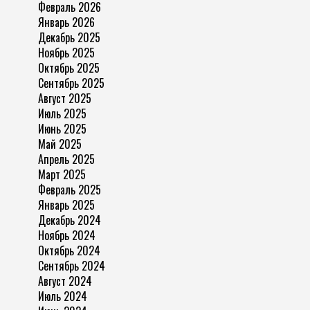
Февраль 2026
Январь 2026
Декабрь 2025
Ноябрь 2025
Октябрь 2025
Сентябрь 2025
Август 2025
Июль 2025
Июнь 2025
Май 2025
Апрель 2025
Март 2025
Февраль 2025
Январь 2025
Декабрь 2024
Ноябрь 2024
Октябрь 2024
Сентябрь 2024
Август 2024
Июль 2024