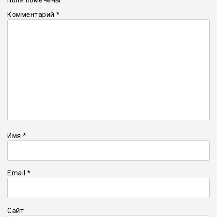
Комментарий
*
Имя
*
Email
*
Сайт