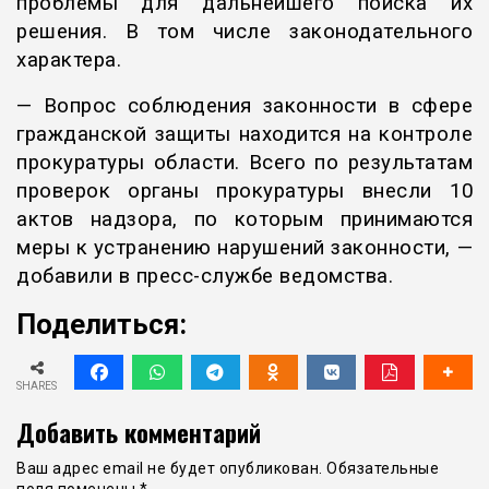
проблемы для дальнейшего поиска их
решения. В том числе законодательного
характера.
— Вопрос соблюдения законности в сфере
гражданской защиты находится на контроле
прокуратуры области. Всего по результатам
проверок органы прокуратуры внесли 10
актов надзора, по которым принимаются
меры к устранению нарушений законности, —
добавили в пресс-службе ведомства.
Поделиться:
SHARES
Добавить комментарий
Ваш адрес email не будет опубликован.
Обязательные
поля помечены
*