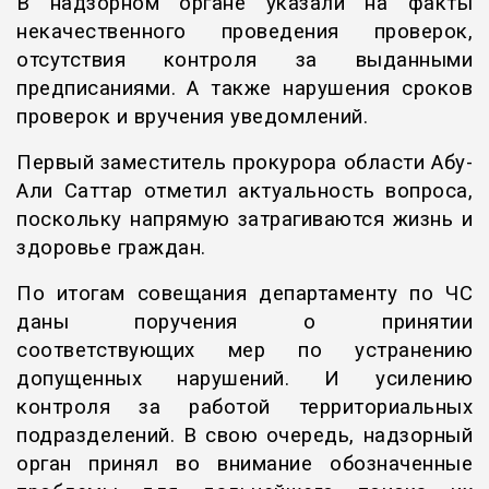
В надзорном органе указали на факты
некачественного проведения проверок,
отсутствия контроля за выданными
предписаниями. А также нарушения сроков
проверок и вручения уведомлений.
Первый заместитель прокурора области Абу-
Али Саттар отметил актуальность вопроса,
поскольку напрямую затрагиваются жизнь и
здоровье граждан.
По итогам совещания департаменту по ЧС
даны поручения о принятии
соответствующих мер по устранению
допущенных нарушений. И усилению
контроля за работой территориальных
подразделений. В свою очередь, надзорный
орган принял во внимание обозначенные