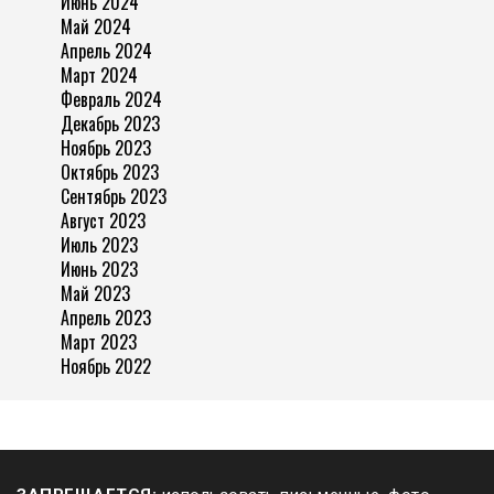
Июнь 2024
Май 2024
Апрель 2024
Март 2024
Февраль 2024
Декабрь 2023
Ноябрь 2023
Октябрь 2023
Сентябрь 2023
Август 2023
Июль 2023
Июнь 2023
Май 2023
Апрель 2023
Март 2023
Ноябрь 2022