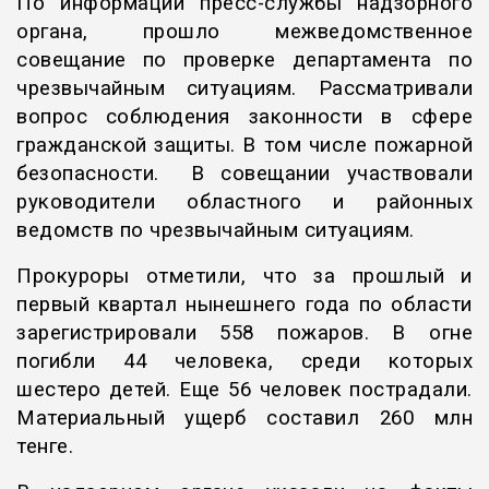
По информации пресс-службы надзорного
органа, прошло межведомственное
совещание по проверке департамента по
чрезвычайным ситуациям. Рассматривали
вопрос соблюдения законности в сфере
гражданской защиты. В том числе пожарной
безопасности. В совещании участвовали
руководители областного и районных
ведомств по чрезвычайным ситуациям.
Прокуроры отметили, что за прошлый и
первый квартал нынешнего года по области
зарегистрировали 558 пожаров. В огне
погибли 44 человека, среди которых
шестеро детей. Еще 56 человек пострадали.
Материальный ущерб составил 260 млн
тенге.