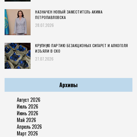
НАЗНАЧЕН НОВЫЙ ЗАМЕСТИТЕЛЬ АКИМА
ПЕТРОПАВЛОВСКА
28.07.2026
КРУПНУЮ ПАРТИЮ БЕЗАКЦИЗНЫХ СИГАРЕТ И АЛКОГОЛЯ
ИЗЪЯЛИ В СКО
27.07.2026
Архивы
Август 2026
Июль 2026
Июнь 2026
Май 2026
Апрель 2026
Март 2026