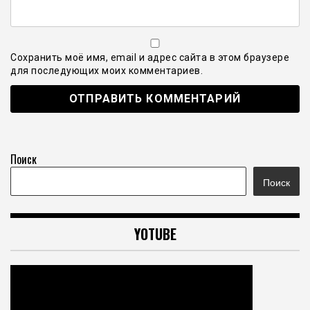
Сохранить моё имя, email и адрес сайта в этом браузере
для последующих моих комментариев.
Поиск
Поиск
YOTUBE