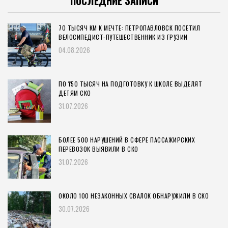
ПОСЛЕДНИЕ ЗАПИСИ
70 ТЫСЯЧ КМ К МЕЧТЕ: ПЕТРОПАВЛОВСК ПОСЕТИЛ
ВЕЛОСИПЕДИСТ-ПУТЕШЕСТВЕННИК ИЗ ГРУЗИИ
04.08.2026
ПО ₸50 ТЫСЯЧ НА ПОДГОТОВКУ К ШКОЛЕ ВЫДЕЛЯТ
ДЕТЯМ СКО
31.07.2026
БОЛЕЕ 500 НАРУШЕНИЙ В СФЕРЕ ПАССАЖИРСКИХ
ПЕРЕВОЗОК ВЫЯВИЛИ В СКО
31.07.2026
ОКОЛО 100 НЕЗАКОННЫХ СВАЛОК ОБНАРУЖИЛИ В СКО
30.07.2026