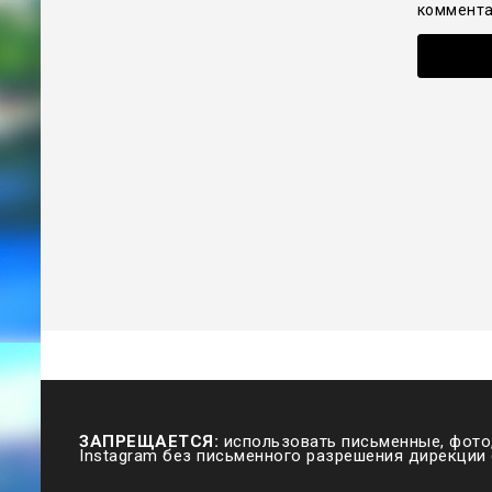
коммента
ЗАПРЕЩАЕТСЯ:
использовать письменные, фото,
Instagram без письменного разрешения дирекции 