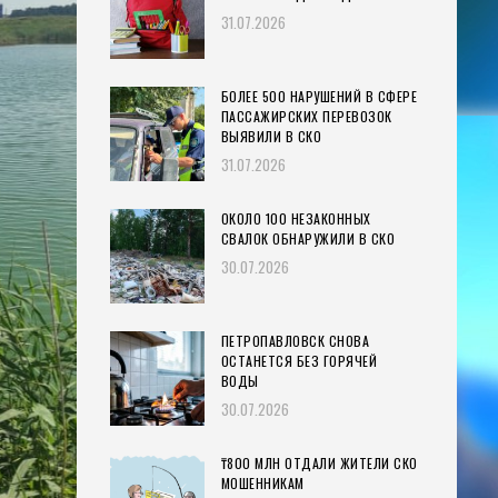
31.07.2026
БОЛЕЕ 500 НАРУШЕНИЙ В СФЕРЕ
ПАССАЖИРСКИХ ПЕРЕВОЗОК
ВЫЯВИЛИ В СКО
31.07.2026
ОКОЛО 100 НЕЗАКОННЫХ
СВАЛОК ОБНАРУЖИЛИ В СКО
30.07.2026
ПЕТРОПАВЛОВСК СНОВА
ОСТАНЕТСЯ БЕЗ ГОРЯЧЕЙ
ВОДЫ
30.07.2026
₸800 МЛН ОТДАЛИ ЖИТЕЛИ СКО
МОШЕННИКАМ