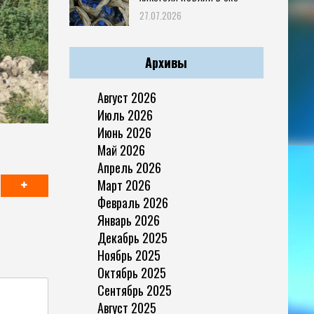
27.07.2026
Архивы
Август 2026
Июль 2026
Июнь 2026
Май 2026
Апрель 2026
Март 2026
Февраль 2026
Январь 2026
Декабрь 2025
Ноябрь 2025
Октябрь 2025
Сентябрь 2025
Август 2025