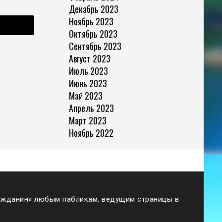
Декабрь 2023
Ноябрь 2023
Октябрь 2023
Сентябрь 2023
Август 2023
Июль 2023
Июнь 2023
Май 2023
Апрель 2023
Март 2023
Ноябрь 2022
жданин» любым пабликам, ведущим страницы в