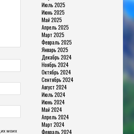
Июль 2025
Июнь 2025
Май 2025
Апрель 2025
Март 2025
Февраль 2025
Январь 2025
Декабрь 2024
Ноябрь 2024
Октябрь 2024
Сентябрь 2024
Август 2024
Июль 2024
Июнь 2024
Май 2024
Апрель 2024
Март 2024
Февраль 2024
щих моих