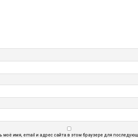
ь моё имя, email и адрес сайта в этом браузере для последую