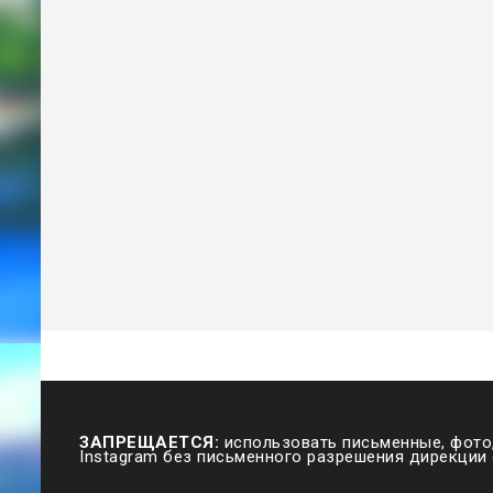
ЗАПРЕЩАЕТСЯ:
использовать письменные, фото,
Instagram без письменного разрешения дирекции 