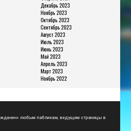
Декабрь 2023
Ноябрь 2023
Октябрь 2023
Сентябрь 2023
Август 2023
Июль 2023
Июнь 2023
Май 2023
Апрель 2023
Март 2023
Ноябрь 2022
жданин» любым пабликам, ведущим страницы в