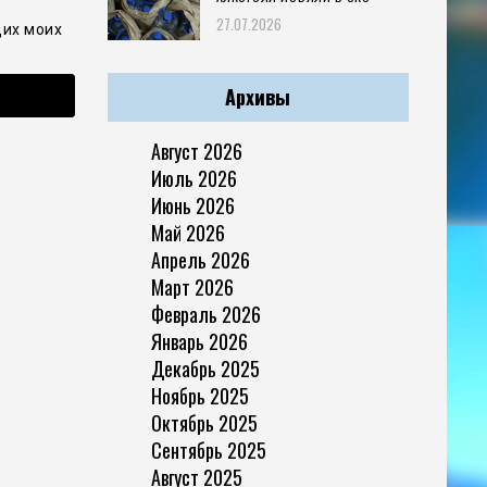
27.07.2026
щих моих
Архивы
Август 2026
Июль 2026
Июнь 2026
Май 2026
Апрель 2026
Март 2026
Февраль 2026
Январь 2026
Декабрь 2025
Ноябрь 2025
Октябрь 2025
Сентябрь 2025
Август 2025