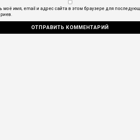
ь моё имя, email и адрес сайта в этом браузере для последую
риев.