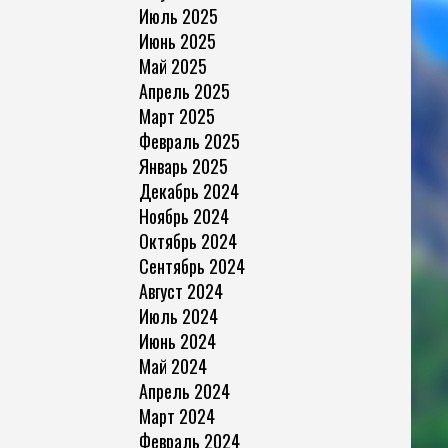
Июль 2025
Июнь 2025
Май 2025
Апрель 2025
Март 2025
Февраль 2025
Январь 2025
Декабрь 2024
Ноябрь 2024
Октябрь 2024
Сентябрь 2024
Август 2024
Июль 2024
Июнь 2024
Май 2024
Апрель 2024
Март 2024
Февраль 2024