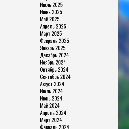
Июль 2025
Июнь 2025
Май 2025
Апрель 2025
Март 2025
Февраль 2025
Январь 2025
Декабрь 2024
Ноябрь 2024
Октябрь 2024
Сентябрь 2024
Август 2024
Июль 2024
Июнь 2024
Май 2024
Апрель 2024
Март 2024
Февраль 2024