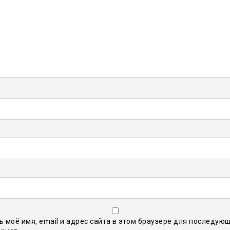
ь моё имя, email и адрес сайта в этом браузере для последую