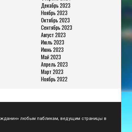
Декабрь 2023
Ноябрь 2023
Октябрь 2023
Сентябрь 2023
Август 2023
Июль 2023
Июнь 2023
Май 2023
Апрель 2023
Март 2023
Ноябрь 2022
жданин» любым пабликам, ведущим страницы в