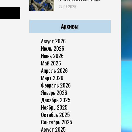
27.07.2026
Архивы
Август 2026
Июль 2026
Июнь 2026
Май 2026
Апрель 2026
Март 2026
Февраль 2026
Январь 2026
Декабрь 2025
Ноябрь 2025
Октябрь 2025
Сентябрь 2025
Август 2025