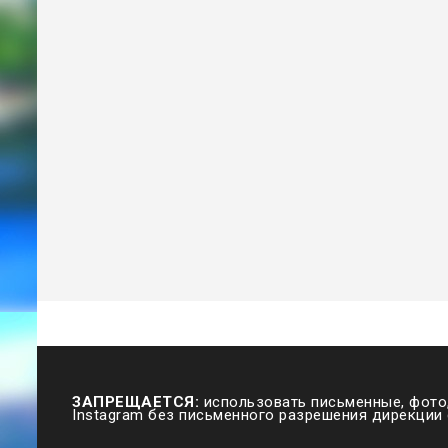
ЗАПРЕЩАЕТСЯ:
использовать письменные, фото,
Instagram без письменного разрешения дирекции 