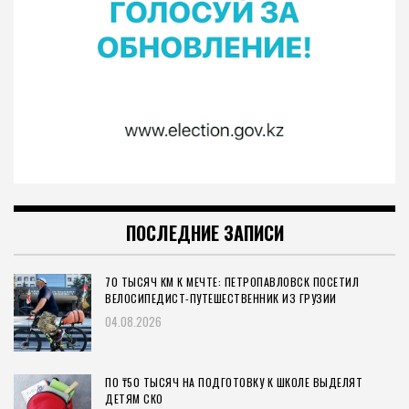
ПОСЛЕДНИЕ ЗАПИСИ
70 ТЫСЯЧ КМ К МЕЧТЕ: ПЕТРОПАВЛОВСК ПОСЕТИЛ
ВЕЛОСИПЕДИСТ-ПУТЕШЕСТВЕННИК ИЗ ГРУЗИИ
04.08.2026
ПО ₸50 ТЫСЯЧ НА ПОДГОТОВКУ К ШКОЛЕ ВЫДЕЛЯТ
ДЕТЯМ СКО