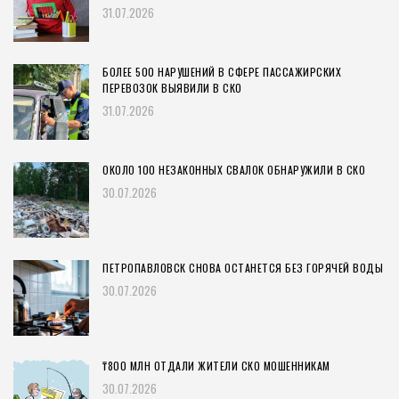
31.07.2026
БОЛЕЕ 500 НАРУШЕНИЙ В СФЕРЕ ПАССАЖИРСКИХ
ПЕРЕВОЗОК ВЫЯВИЛИ В СКО
31.07.2026
ОКОЛО 100 НЕЗАКОННЫХ СВАЛОК ОБНАРУЖИЛИ В СКО
30.07.2026
ПЕТРОПАВЛОВСК СНОВА ОСТАНЕТСЯ БЕЗ ГОРЯЧЕЙ ВОДЫ
30.07.2026
₸800 МЛН ОТДАЛИ ЖИТЕЛИ СКО МОШЕННИКАМ
30.07.2026