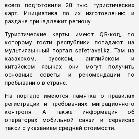
всего подготовили 20 тыс. туристических
карт. Инициатива по их изготовлению и
раздаче принадлежит региону.
Туристические карты имеют QR-код, по
которому гости республики попадают на
мультиязычный портал safetravel.kz. Там на
казахском, русском, английском и
китайском языках они могут получить
основные советы и рекомендации по
пребыванию в стране.
На портале имеются памятка о правилах
регистрации и требованиях миграционного
контроля. А также информация об
операторах мобильной связи и сервисах
такси с указанием средней стоимости.