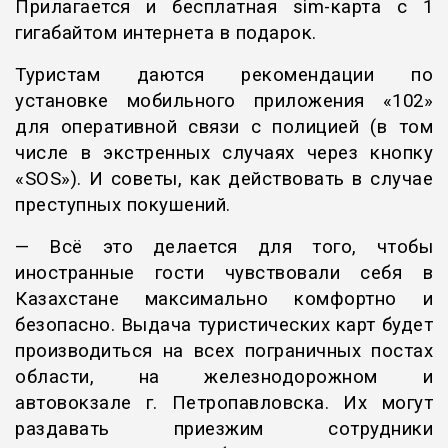
Прилагается и бесплатная sim-карта с 1
гигабайтом интернета в подарок.
Туристам даются рекомендации по
установке мобильного приложения «102»
для оперативной связи с полицией (в том
числе в экстренных случаях через кнопку
«SOS»). И советы, как действовать в случае
преступных покушений.
— Всё это делается для того, чтобы
иностранные гости чувствовали себя в
Казахстане максимально комфортно и
безопасно. Выдача туристических карт будет
производиться на всех пограничных постах
области, на железнодорожном и
автовокзале г. Петропавловска. Их могут
раздавать приезжим сотрудники