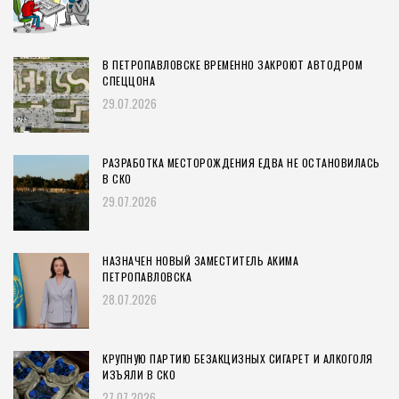
В ПЕТРОПАВЛОВСКЕ ВРЕМЕННО ЗАКРОЮТ АВТОДРОМ
СПЕЦЦОНА
29.07.2026
РАЗРАБОТКА МЕСТОРОЖДЕНИЯ ЕДВА НЕ ОСТАНОВИЛАСЬ
В СКО
29.07.2026
НАЗНАЧЕН НОВЫЙ ЗАМЕСТИТЕЛЬ АКИМА
ПЕТРОПАВЛОВСКА
28.07.2026
КРУПНУЮ ПАРТИЮ БЕЗАКЦИЗНЫХ СИГАРЕТ И АЛКОГОЛЯ
ИЗЪЯЛИ В СКО
27.07.2026