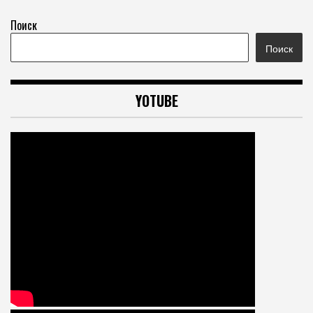
Поиск
Поиск
YOTUBE