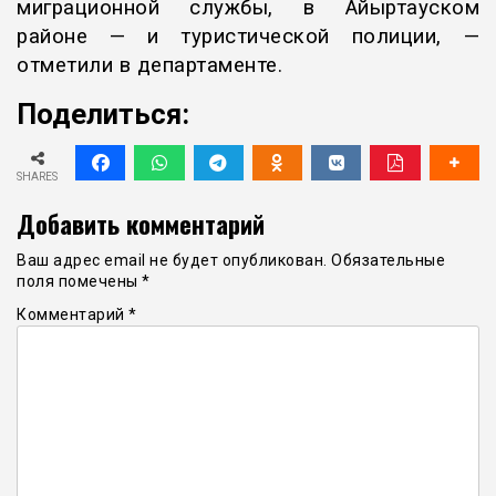
миграционной службы, в Айыртауском
районе — и туристической полиции, —
отметили в департаменте.
Поделиться:
SHARES
Добавить комментарий
Ваш адрес email не будет опубликован.
Обязательные
поля помечены
*
Комментарий
*