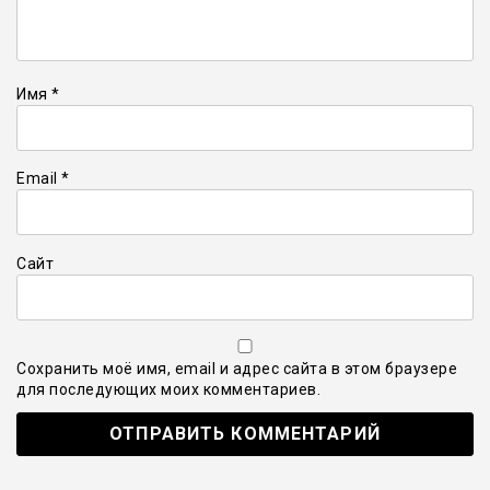
Имя
*
Email
*
Сайт
Сохранить моё имя, email и адрес сайта в этом браузере
для последующих моих комментариев.