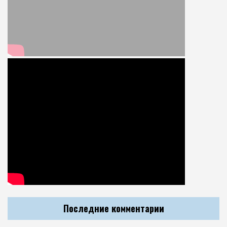
Последние комментарии