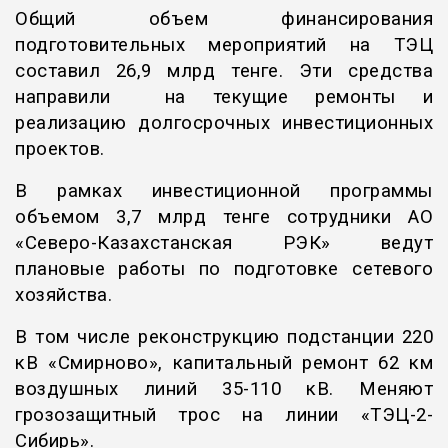
Общий объем финансирования
подготовительных мероприятий на ТЭЦ
составил 26,9 млрд тенге. Эти средства
направили на текущие ремонты и
реализацию долгосрочных инвестиционных
проектов.
В рамках инвестиционной программы
объемом 3,7 млрд тенге сотрудники АО
«Северо-Казахстанская РЭК» ведут
плановые работы по подготовке сетевого
хозяйства.
В том числе реконструкцию подстанции 220
кВ «Смирново», капитальный ремонт 62 км
воздушных линий 35-110 кВ. Меняют
грозозащитный трос на линии «ТЭЦ-2-
Сибирь».