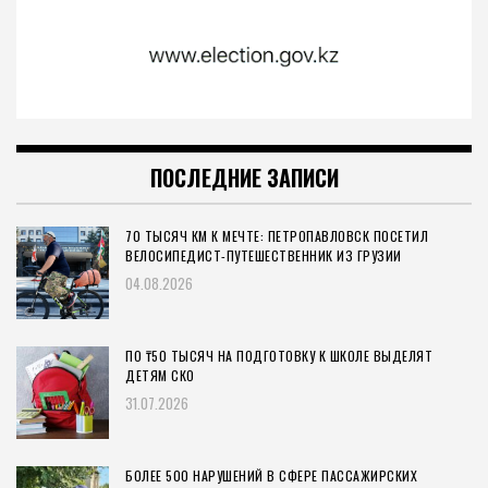
ПОСЛЕДНИЕ ЗАПИСИ
70 ТЫСЯЧ КМ К МЕЧТЕ: ПЕТРОПАВЛОВСК ПОСЕТИЛ
ВЕЛОСИПЕДИСТ-ПУТЕШЕСТВЕННИК ИЗ ГРУЗИИ
04.08.2026
ПО ₸50 ТЫСЯЧ НА ПОДГОТОВКУ К ШКОЛЕ ВЫДЕЛЯТ
ДЕТЯМ СКО
31.07.2026
БОЛЕЕ 500 НАРУШЕНИЙ В СФЕРЕ ПАССАЖИРСКИХ