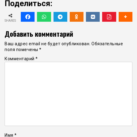
Поделиться:
SHARES
Добавить комментарий
Ваш адрес email не будет опубликован.
Обязательные
поля помечены
*
Комментарий
*
Имя
*