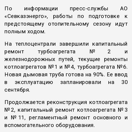
По информации пресс-службы АО
«Севказэнерго», работы по подготовке к
предстоящему отопительному сезону идут
полным ходом.
На теплоцентрали завершили капитальный
ремонт турбоагрегата №2 и
железнодорожных путей, текущие ремонты
котлоагрегатов №1 и №4, турбоагрегата №6.
Новая дымовая труба готова на 90%. Ее ввод
в эксплуатацию запланировали на 30
сентября.
Продолжается реконструкция котлоагрегата
№2, капитальный ремонт котлоагрегата №3
и №11, регламентный ремонт основного и
вспомогательного оборудования.