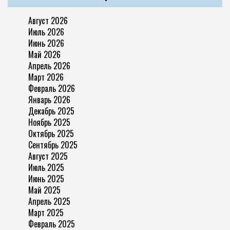
Август 2026
Июль 2026
Июнь 2026
Май 2026
Апрель 2026
Март 2026
Февраль 2026
Январь 2026
Декабрь 2025
Ноябрь 2025
Октябрь 2025
Сентябрь 2025
Август 2025
Июль 2025
Июнь 2025
Май 2025
Апрель 2025
Март 2025
Февраль 2025