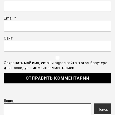
Email
*
Сайт
Сохранить моё имя, email и адрес сайта в этом браузере
для последующих моих комментариев.
Поиск
Поиск