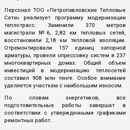
Персонал ТОО «Петропавловские Тепловые
Сети» реализует программу модернизации
теплотрасс. Заменили 370 метров
магистрали №6, 2,82 км тепловых сетей,
восстановили
2,18 км тепловой изоляции.
Отремонтировали 157 единиц запорной
арматуры, провели опрессовку систем в 237
многоквартирных домах. Общий объем
инвестиций в модернизацию теплосетей
составил 908 млн тенге. Особое внимание
уделяется участкам с наибольшим износом.
По словам энергетиков, все
подготовительные работы завершат в
соответствии с утвержденными графиками
ремонтных работ.