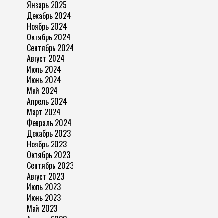
Январь 2025
Декабрь 2024
Ноябрь 2024
Октябрь 2024
Сентябрь 2024
Август 2024
Июль 2024
Июнь 2024
Май 2024
Апрель 2024
Март 2024
Февраль 2024
Декабрь 2023
Ноябрь 2023
Октябрь 2023
Сентябрь 2023
Август 2023
Июль 2023
Июнь 2023
Май 2023