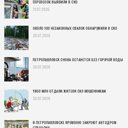
ПЕРЕВОЗОК ВЫЯВИЛИ В СКО
31.07.2026
ОКОЛО 100 НЕЗАКОННЫХ СВАЛОК ОБНАРУЖИЛИ В СКО
30.07.2026
ПЕТРОПАВЛОВСК СНОВА ОСТАНЕТСЯ БЕЗ ГОРЯЧЕЙ ВОДЫ
30.07.2026
₸800 МЛН ОТДАЛИ ЖИТЕЛИ СКО МОШЕННИКАМ
30.07.2026
В ПЕТРОПАВЛОВСКЕ ВРЕМЕННО ЗАКРОЮТ АВТОДРОМ
СПЕЦЦОНА