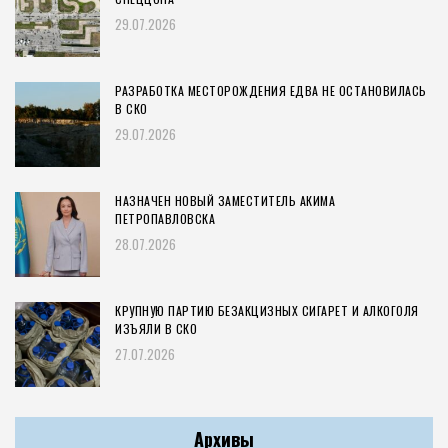
29.07.2026
РАЗРАБОТКА МЕСТОРОЖДЕНИЯ ЕДВА НЕ ОСТАНОВИЛАСЬ
В СКО
29.07.2026
НАЗНАЧЕН НОВЫЙ ЗАМЕСТИТЕЛЬ АКИМА
ПЕТРОПАВЛОВСКА
28.07.2026
КРУПНУЮ ПАРТИЮ БЕЗАКЦИЗНЫХ СИГАРЕТ И АЛКОГОЛЯ
ИЗЪЯЛИ В СКО
27.07.2026
Архивы