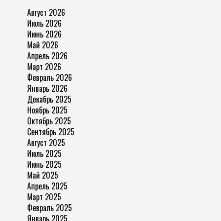
Август 2026
Июль 2026
Июнь 2026
Май 2026
Апрель 2026
Март 2026
Февраль 2026
Январь 2026
Декабрь 2025
Ноябрь 2025
Октябрь 2025
Сентябрь 2025
Август 2025
Июль 2025
Июнь 2025
Май 2025
Апрель 2025
Март 2025
Февраль 2025
Январь 2025