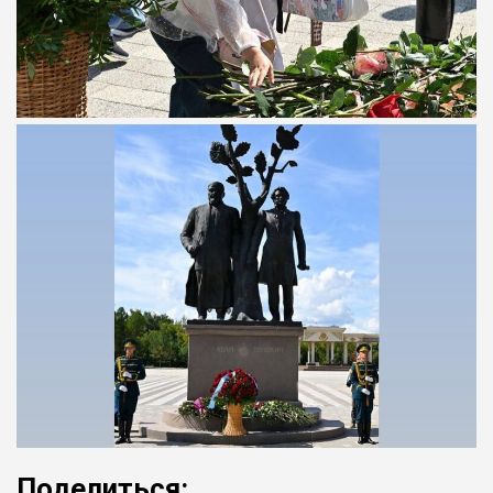
Поделиться: