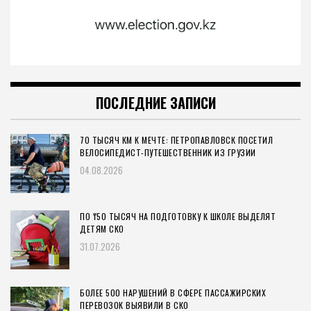
ПОСЛЕДНИЕ ЗАПИСИ
70 ТЫСЯЧ КМ К МЕЧТЕ: ПЕТРОПАВЛОВСК ПОСЕТИЛ
ВЕЛОСИПЕДИСТ-ПУТЕШЕСТВЕННИК ИЗ ГРУЗИИ
04.08.2026
ПО ₸50 ТЫСЯЧ НА ПОДГОТОВКУ К ШКОЛЕ ВЫДЕЛЯТ
ДЕТЯМ СКО
31.07.2026
БОЛЕЕ 500 НАРУШЕНИЙ В СФЕРЕ ПАССАЖИРСКИХ
ПЕРЕВОЗОК ВЫЯВИЛИ В СКО