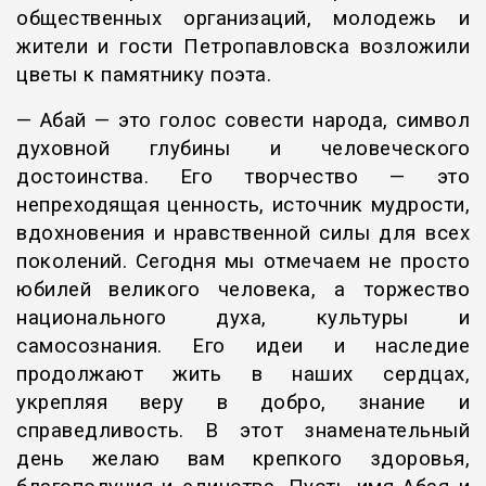
общественных организаций, молодежь и
жители и гости Петропавловска возложили
цветы к памятнику поэта.
— Абай — это голос совести народа, символ
духовной глубины и человеческого
достоинства. Его творчество — это
непреходящая ценность, источник мудрости,
вдохновения и нравственной силы для всех
поколений. Сегодня мы отмечаем не просто
юбилей великого человека, а торжество
национального духа, культуры и
самосознания. Его идеи и наследие
продолжают жить в наших сердцах,
укрепляя веру в добро, знание и
справедливость. В этот знаменательный
день желаю вам крепкого здоровья,