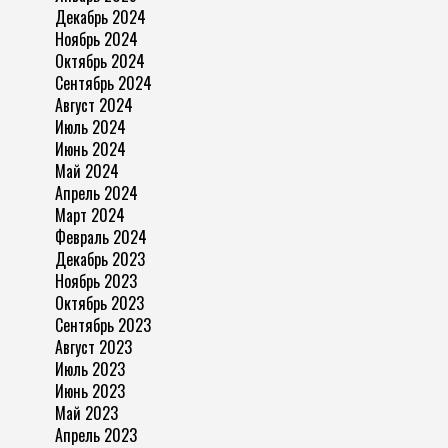
Декабрь 2024
Ноябрь 2024
Октябрь 2024
Сентябрь 2024
Август 2024
Июль 2024
Июнь 2024
Май 2024
Апрель 2024
Март 2024
Февраль 2024
Декабрь 2023
Ноябрь 2023
Октябрь 2023
Сентябрь 2023
Август 2023
Июль 2023
Июнь 2023
Май 2023
Апрель 2023