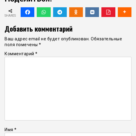
SHARES
Добавить комментарий
Ваш адрес email не будет опубликован.
Обязательные
поля помечены
*
Комментарий
*
Имя
*