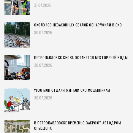
31.07.2026
ОКОЛО 100 НЕЗАКОННЫХ СВАЛОК ОБНАРУЖИЛИ В СКО
30.07.2026
ПЕТРОПАВЛОВСК СНОВА ОСТАНЕТСЯ БЕЗ ГОРЯЧЕЙ ВОДЫ
30.07.2026
₸800 МЛН ОТДАЛИ ЖИТЕЛИ СКО МОШЕННИКАМ
30.07.2026
В ПЕТРОПАВЛОВСКЕ ВРЕМЕННО ЗАКРОЮТ АВТОДРОМ
СПЕЦЦОНА