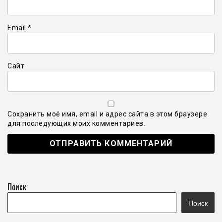
Email
*
Сайт
Сохранить моё имя, email и адрес сайта в этом браузере
для последующих моих комментариев.
Поиск
Поиск