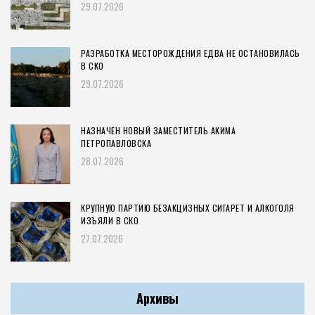
29.07.2026
РАЗРАБОТКА МЕСТОРОЖДЕНИЯ ЕДВА НЕ ОСТАНОВИЛАСЬ
В СКО
29.07.2026
НАЗНАЧЕН НОВЫЙ ЗАМЕСТИТЕЛЬ АКИМА
ПЕТРОПАВЛОВСКА
28.07.2026
КРУПНУЮ ПАРТИЮ БЕЗАКЦИЗНЫХ СИГАРЕТ И АЛКОГОЛЯ
ИЗЪЯЛИ В СКО
27.07.2026
Архивы