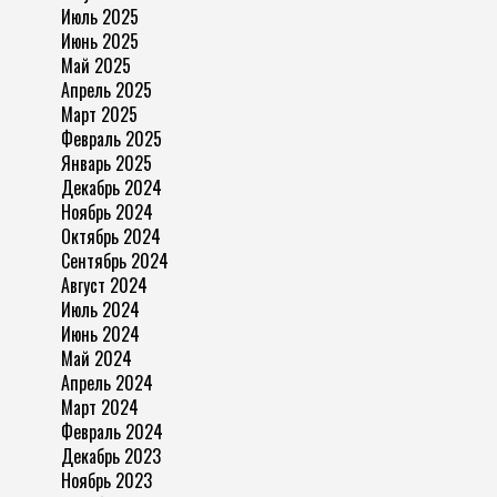
Июль 2025
Июнь 2025
Май 2025
Апрель 2025
Март 2025
Февраль 2025
Январь 2025
Декабрь 2024
Ноябрь 2024
Октябрь 2024
Сентябрь 2024
Август 2024
Июль 2024
Июнь 2024
Май 2024
Апрель 2024
Март 2024
Февраль 2024
Декабрь 2023
Ноябрь 2023