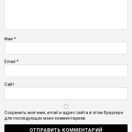
Имя
*
Email
*
Сайт
Сохранить моё имя, email и адрес сайта в этом браузере
для последующих моих комментариев.