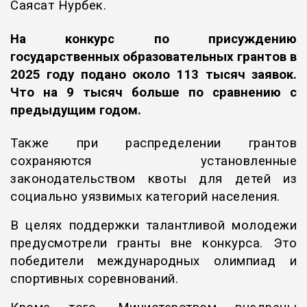
Саясат Нурбек.
На конкурс по присуждению
государственных образовательных грантов в
2025 году подано около 113 тысяч заявок.
Что на 9 тысяч больше по сравнению с
предыдущим годом.
Также при распределении грантов
сохраняются установленные
законодательством квоты для детей из
социально уязвимых категорий населения.
В целях поддержки талантливой молодежи
предусмотрели гранты вне конкурса. Это
победители международных олимпиад и
спортивных соревнований.