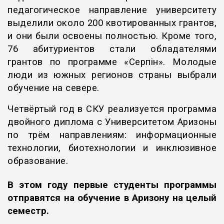
педагогическое направление университету
выделили около 200 квотированных грантов,
и они были освоены полностью. Кроме того,
76 абитуриентов стали обладателями
грантов по программе «Серпін». Молодые
люди из южных регионов страны выбрали
обучение на севере.
Четвёртый год в СКУ реализуется программа
двойного диплома с Университетом Аризоны
по трём направлениям: информационные
технологии, биотехнологии и инклюзивное
образование.
В этом году первые студенты программы
отправятся на обучение в Аризону на целый
семестр.