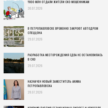
₸800 МЛН ОТДАЛИ ЖИТЕЛИ СКО МОШЕННИКАМ
30.07.2026
В ПЕТРОПАВЛОВСКЕ ВРЕМЕННО ЗАКРОЮТ АВТОДРОМ
СПЕЦЦОНА
29.07.2026
РАЗРАБОТКА МЕСТОРОЖДЕНИЯ ЕДВА НЕ ОСТАНОВИЛАСЬ
В СКО
29.07.2026
НАЗНАЧЕН НОВЫЙ ЗАМЕСТИТЕЛЬ АКИМА
ПЕТРОПАВЛОВСКА
28.07.2026
КРУПНУЮ ПАРТИЮ БЕЗАКЦИЗНЫХ СИГАРЕТ И АЛКОГОЛЯ