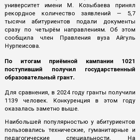
университет имени М. Козыбаева принял
рекордное количество заявлений — 5,7
тысячи абитуриентов подали документы
сразу по четырём направлениям. Об этом
сообщила член Правления вуза Айгуль
Нурпеисова.
По итогам приёмной кампании 1021
поступивший получил государственный
образовательный грант.
Для сравнения, в 2024 году гранты получили
1139 человек. Конкуренция в этом году
оказалась заметно выше.
Наибольшей популярностью у абитуриентов
пользовались технические, гуманитарные и
педагогические специальности. На