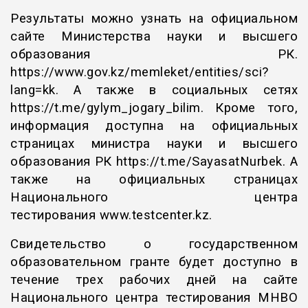
Результаты можно узнать на официальном
сайте Министерства науки и высшего
образования РК.
https://www.gov.kz/memleket/entities/sci?
lang=kk.
А также в социальных сетях
https://t.me/gylym_jogary_bilim
. Кроме того,
информация доступна на официальных
страницах министра науки и высшего
образования РК
https://t.me/SayasatNurbek.
А
также на официальных страницах
Национального центра
тестирования
www.testcenter.kz
.
Свидетельство о государственном
образовательном гранте будет доступно в
течение трех рабочих дней на сайте
Национального центра тестирования МНВО