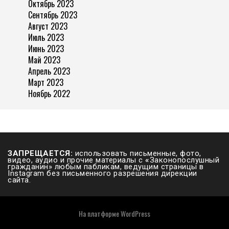
Октябрь 2023
Сентябрь 2023
Август 2023
Июль 2023
Июнь 2023
Май 2023
Апрель 2023
Март 2023
Ноябрь 2022
ЗАПРЕЩАЕТСЯ:
использовать письменные, фото,
видео, аудио и прочие материалы с
«
Законопослушный
гражданин» любым пабликам, ведущим страницы в
Instagram без письменного разрешения дирекции
сайта.
На платформе
WordPress