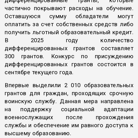
дифференцированные гранты, которые
частично покрывают расходы на обучение.
Оставшуюся сумму обладатели могут
оплатить за счет собственных средств либо
получить льготный образовательный кредит.
В 2025 году количество
дифференцированных грантов составляет
300 грантов. Конкурс по присуждению
дифференцированных грантов состоится в
сентябре текущего года.
Впервые выделили 2 010 образовательных
грантов для граждан, проходящих срочную
воинскую службу. Данная мера направлена
на поддержку социальной адаптации
военнослужащих после прохождения
службы и обеспечение им равного доступа к
высшему образованию.