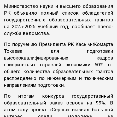
Министерство науки и высшего образования
РК объявило полный список обладателей
государственных образовательных грантов
на 2025-2026 учебный год, сообщает пресс-
служба ведомства.
По поручению Президента РК Касым-Жомарта
Токаева для подготовки
высококвалифицированных кадров
приоритетных отраслей экономики 60% от
общего количества образовательных грантов
распределено по инженерным и техническим
направлениям подготовки.
По итогам конкурса государственный
образовательный заказ освоен на 99%. В
этом году проект «Серпін» вызвал большой
интерес среди молодежи из