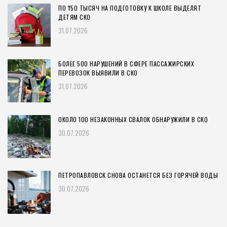
ПО ₸50 ТЫСЯЧ НА ПОДГОТОВКУ К ШКОЛЕ ВЫДЕЛЯТ
ДЕТЯМ СКО
31.07.2026
БОЛЕЕ 500 НАРУШЕНИЙ В СФЕРЕ ПАССАЖИРСКИХ
ПЕРЕВОЗОК ВЫЯВИЛИ В СКО
31.07.2026
ОКОЛО 100 НЕЗАКОННЫХ СВАЛОК ОБНАРУЖИЛИ В СКО
30.07.2026
ПЕТРОПАВЛОВСК СНОВА ОСТАНЕТСЯ БЕЗ ГОРЯЧЕЙ ВОДЫ
30.07.2026