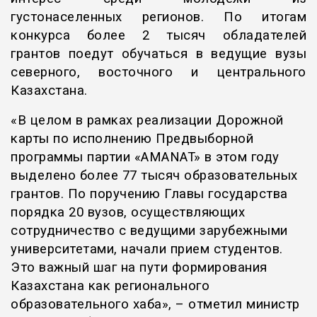
густонаселенных регионов. По итогам
конкурса более 2 тысяч обладателей
грантов поедут обучаться в ведущие вузы
северного, восточного и центрального
Казахстана.
«В целом в рамках реализации Дорожной
карты по исполнению Предвыборной
программы партии «AMANAT» в этом году
выделено более 77 тысяч образовательных
грантов. По поручению Главы государства
порядка 20 вузов, осуществляющих
сотрудничество с ведущими зарубежными
университетами, начали прием студентов.
Это важный шаг на пути формирования
Казахстана как регионального
образовательного хаба», – отметил министр