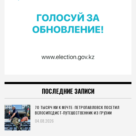
ПОСЛЕДНИЕ ЗАПИСИ
70 ТЫСЯЧ КМ К МЕЧТЕ: ПЕТРОПАВЛОВСК ПОСЕТИЛ
ВЕЛОСИПЕДИСТ-ПУТЕШЕСТВЕННИК ИЗ ГРУЗИИ
04.08.2026