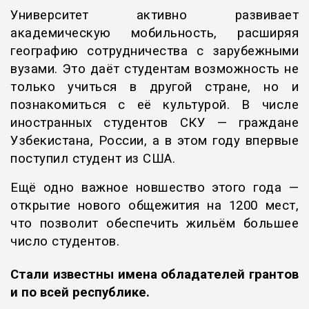
Университет активно развивает
академическую мобильность, расширяя
географию сотрудничества с зарубежными
вузами. Это даёт студентам возможность не
только учиться в другой стране, но и
познакомиться с её культурой. В числе
иностранных студентов СКУ — граждане
Узбекистана, России, а в этом году впервые
поступил студент из США.
Ещё одно важное новшество этого года —
открытие нового общежития на 1200 мест,
что позволит обеспечить жильём большее
число студентов.
Стали известны имена обладателей грантов
и по всей республике.