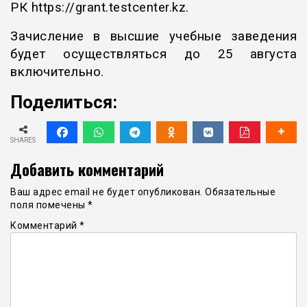
РК
https://grant.testcenter.kz
.
Зачисление в высшие учебные заведения
будет осуществляться до 25 августа
включительно.
Поделиться:
SHARES
Добавить комментарий
Ваш адрес email не будет опубликован.
Обязательные
поля помечены
*
Комментарий
*