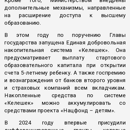
Кроме того, Министерством внедрены
дополнительные механизмы, направленные
на расширение доступа к высшему
образованию.
В этом году по поручению Главы
государства запущена Единая добровольная
накопительная система «Келешек». Она
предусматривает выплату стартового
образовательного капитала при открытии
счета 5-летнему ребенку. А также госпремию
и вознаграждения от банков второго уровня
и страховых компаний всем вкладчикам.
Накопленные средства по системе
«Келешек» можно аккумулировать со
средствами проекта «Нацфонд – детям».
В 2024 году впервые присудили