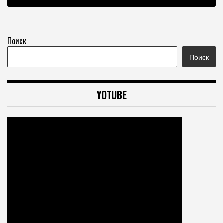
Поиск
Поиск
YOTUBE