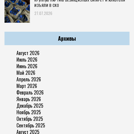
ИЗЪЯЛИ В СКО
27.07.2026
Архивы
Август 2026
Июль 2026
Июнь 2026
Май 2026
Апрель 2026
Март 2026
Февраль 2026
Январь 2026
Декабрь 2025
Ноябрь 2025
Октябрь 2025
Сентябрь 2025
Август 2025