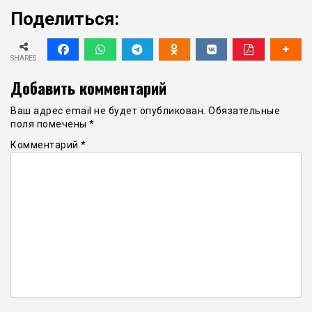
Поделиться:
SHARES
Добавить комментарий
Ваш адрес email не будет опубликован.
Обязательные
поля помечены
*
Комментарий
*