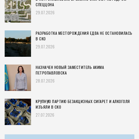
СПЕЦЦОНА
29.07.2026
РАЗРАБОТКА МЕСТОРОЖДЕНИЯ ЕДВА НЕ ОСТАНОВИЛАСЬ
В СКО
29.07.2026
НАЗНАЧЕН НОВЫЙ ЗАМЕСТИТЕЛЬ АКИМА
ПЕТРОПАВЛОВСКА
28.07.2026
КРУПНУЮ ПАРТИЮ БЕЗАКЦИЗНЫХ СИГАРЕТ И АЛКОГОЛЯ
ИЗЪЯЛИ В СКО
27.07.2026