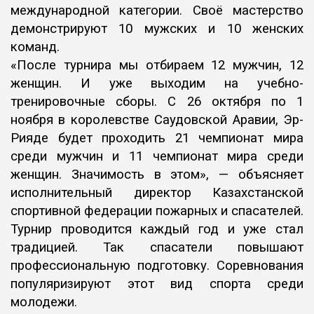
международной категории. Своё мастерство
демонстрируют 10 мужских и 10 женских
команд.
«После турнира мы отбираем 12 мужчин, 12
женщин. И уже выходим на учебно-
тренировочные сборы. С 26 октября по 1
ноября в королевстве Саудовской Аравии, Эр-
Рияде будет проходить 21 чемпионат мира
среди мужчин и 11 чемпионат мира среди
женщин. Значимость в этом», — объясняет
исполнительный директор Казахстанской
спортивной федерации пожарных и спасателей.
Турнир проводится каждый год и уже стал
традицией. Так спасатели повышают
профессиональную подготовку. Соревнования
популяризируют этот вид спорта среди
молодежи.