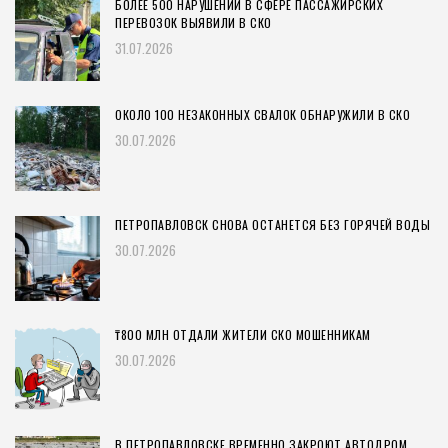
БОЛЕЕ 500 НАРУШЕНИЙ В СФЕРЕ ПАССАЖИРСКИХ
ПЕРЕВОЗОК ВЫЯВИЛИ В СКО
31.07.2026
ОКОЛО 100 НЕЗАКОННЫХ СВАЛОК ОБНАРУЖИЛИ В СКО
30.07.2026
ПЕТРОПАВЛОВСК СНОВА ОСТАНЕТСЯ БЕЗ ГОРЯЧЕЙ ВОДЫ
30.07.2026
₸800 МЛН ОТДАЛИ ЖИТЕЛИ СКО МОШЕННИКАМ
30.07.2026
В ПЕТРОПАВЛОВСКЕ ВРЕМЕННО ЗАКРОЮТ АВТОДРОМ