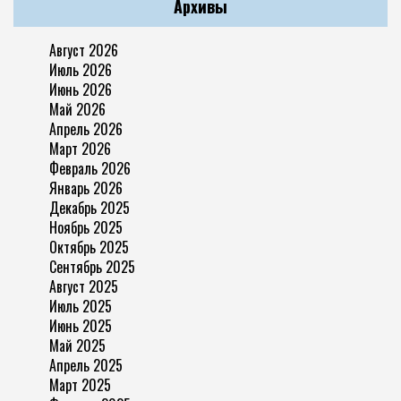
Архивы
Август 2026
Июль 2026
Июнь 2026
Май 2026
Апрель 2026
Март 2026
Февраль 2026
Январь 2026
Декабрь 2025
Ноябрь 2025
Октябрь 2025
Сентябрь 2025
Август 2025
Июль 2025
Июнь 2025
Май 2025
Апрель 2025
Март 2025