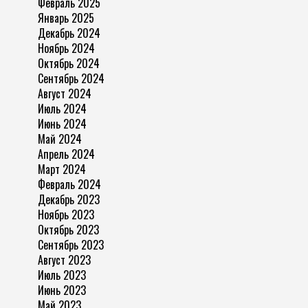
Февраль 2025
Январь 2025
Декабрь 2024
Ноябрь 2024
Октябрь 2024
Сентябрь 2024
Август 2024
Июль 2024
Июнь 2024
Май 2024
Апрель 2024
Март 2024
Февраль 2024
Декабрь 2023
Ноябрь 2023
Октябрь 2023
Сентябрь 2023
Август 2023
Июль 2023
Июнь 2023
Май 2023