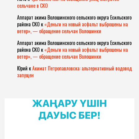
сельчане в СКО
Аппарат акима Волошинского сельского округа Есильского
района СКО
к
«Деньги на новый асфальт выброшены на
ветер», — обращение сельчан Волошинки
Аппарат акима Волошинского сельского округа Есильского
района СКО
к
«Деньги на новый асфальт выброшены на
ветер», — обращение сельчан Волошинки
Юрий
к
Акимат Петропавловска: альтернативный водовод
запущен