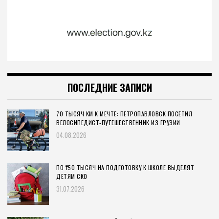
ПОСЛЕДНИЕ ЗАПИСИ
70 ТЫСЯЧ КМ К МЕЧТЕ: ПЕТРОПАВЛОВСК ПОСЕТИЛ
ВЕЛОСИПЕДИСТ-ПУТЕШЕСТВЕННИК ИЗ ГРУЗИИ
04.08.2026
ПО ₸50 ТЫСЯЧ НА ПОДГОТОВКУ К ШКОЛЕ ВЫДЕЛЯТ
ДЕТЯМ СКО
31.07.2026