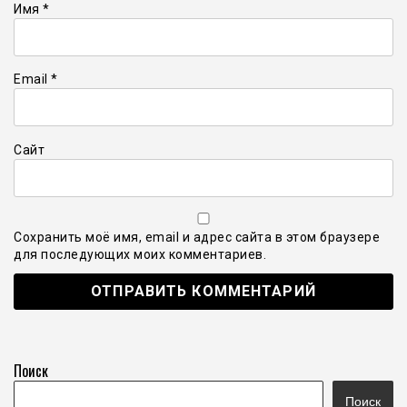
Имя
*
Email
*
Сайт
Сохранить моё имя, email и адрес сайта в этом браузере
для последующих моих комментариев.
Поиск
Поиск