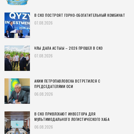
В СКО ПОСТРОЯТ ГОРНО-ОБОГАТИТЕЛЬНЫЙ КОМБИНАТ
07.08.2026
ҰЛЫ ДАЛА АСТЫҒЫ – 2026 ПРОШЕЛ В СКО
07.08.2026
АКИМ ПЕТРОПАВЛОВСКА ВСТРЕТИЛСЯ С
ПРЕДСЕДАТЕЛЯМИ ОСИ
06.08.2026
В СКО ПРИВЛЕКАЮТ ИНВЕСТОРА ДЛЯ
МУЛЬТИМОДАЛЬНОГО ЛОГИСТИЧЕСКОГО ХАБА
06.08.2026