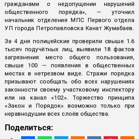
гражданами о недопущении нарушений
общественного порядка», — уточнил
начальник отделения МПС Первого отдела
УП города Петропавловска Канат Жумабаев.
За 4 дня полицейские проверили свыше 1.6
тысяч подучётных лиц, выявили 18 фактов
загрязнения место общего пользования,
свыше 100 — появления в общественных
местах в нетрезвом виде. Стражи порядка
призывают сообщать обо всех нарушениях
законности своему участковому инспектору
или на канал «102». Торжество принципа
«Закон и Порядок» возможно только при
неравнодушии всех слоёв общества.
Поделиться: