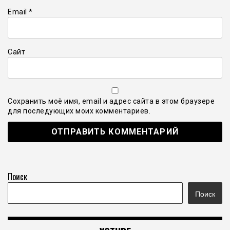
Email
*
Сайт
Сохранить моё имя, email и адрес сайта в этом браузере
для последующих моих комментариев.
Поиск
Поиск