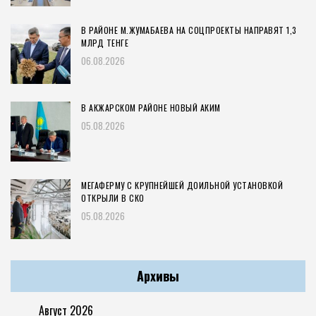
В РАЙОНЕ М.ЖУМАБАЕВА НА СОЦПРОЕКТЫ НАПРАВЯТ 1,3
МЛРД ТЕНГЕ
06.08.2026
В АКЖАРСКОМ РАЙОНЕ НОВЫЙ АКИМ
05.08.2026
МЕГАФЕРМУ С КРУПНЕЙШЕЙ ДОИЛЬНОЙ УСТАНОВКОЙ
ОТКРЫЛИ В СКО
05.08.2026
Архивы
Август 2026