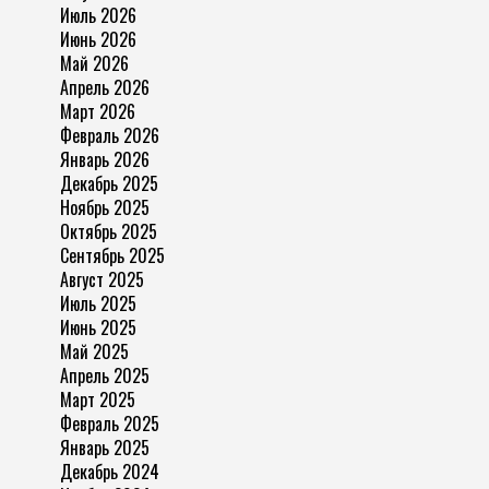
Июль 2026
Июнь 2026
Май 2026
Апрель 2026
Март 2026
Февраль 2026
Январь 2026
Декабрь 2025
Ноябрь 2025
Октябрь 2025
Сентябрь 2025
Август 2025
Июль 2025
Июнь 2025
Май 2025
Апрель 2025
Март 2025
Февраль 2025
Январь 2025
Декабрь 2024