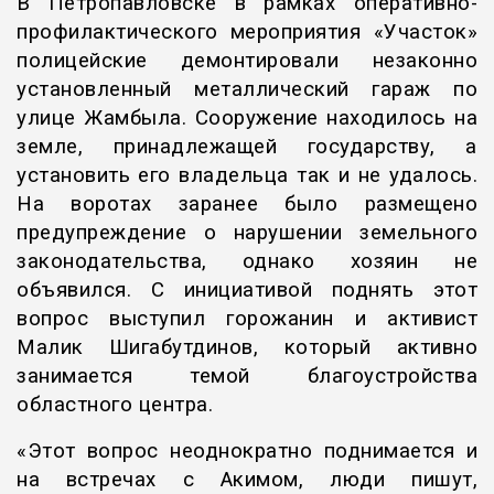
В Петропавловске в рамках оперативно-
профилактического мероприятия «Участок»
полицейские демонтировали незаконно
установленный металлический гараж по
улице Жамбыла. Сооружение находилось на
земле, принадлежащей государству, а
установить его владельца так и не удалось.
На воротах заранее было размещено
предупреждение о нарушении земельного
законодательства, однако хозяин не
объявился. С инициативой поднять этот
вопрос выступил горожанин и активист
Малик Шигабутдинов, который активно
занимается темой благоустройства
областного центра.
«Этот вопрос неоднократно поднимается и
на встречах с Акимом, люди пишут,