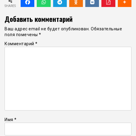
SHARES
Добавить комментарий
Ваш адрес email не будет опубликован.
Обязательные
поля помечены
*
Комментарий
*
Имя
*