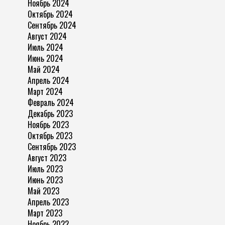
Ноябрь 2024
Октябрь 2024
Сентябрь 2024
Август 2024
Июль 2024
Июнь 2024
Май 2024
Апрель 2024
Март 2024
Февраль 2024
Декабрь 2023
Ноябрь 2023
Октябрь 2023
Сентябрь 2023
Август 2023
Июль 2023
Июнь 2023
Май 2023
Апрель 2023
Март 2023
Ноябрь 2022