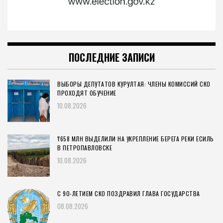
ПОСЛЕДНИЕ ЗАПИСИ
ВЫБОРЫ ДЕПУТАТОВ КУРУЛТАЯ: ЧЛЕНЫ КОМИССИЙ СКО
ПРОХОДЯТ ОБУЧЕНИЕ
10.08.2026
₸658 МЛН ВЫДЕЛИЛИ НА УКРЕПЛЕНИЕ БЕРЕГА РЕКИ ЕСИЛЬ
В ПЕТРОПАВЛОВСКЕ
10.08.2026
С 90-ЛЕТИЕМ СКО ПОЗДРАВИЛ ГЛАВА ГОСУДАРСТВА
08.08.2026