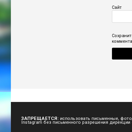
Сайт
Сохранит
коммента
ЗАПРЕЩАЕТСЯ:
использовать письменные, фото,
Instagram без письменного разрешения дирекции 