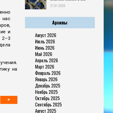
27.07.2026
енно
 нас
Архивы
ров,
кие и
Август 2026
 2–3
Июль 2026
дела
Июнь 2026
Май 2026
Апрель 2026
учения.
Март 2026
тику на
Февраль 2026
Январь 2026
Декабрь 2025
Ноябрь 2025
Октябрь 2025
Сентябрь 2025
Август 2025