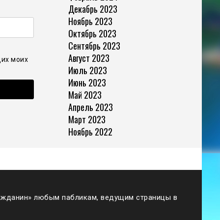
Декабрь 2023
Ноябрь 2023
Октябрь 2023
Сентябрь 2023
Август 2023
щих моих
Июль 2023
Июнь 2023
Май 2023
Апрель 2023
Март 2023
Ноябрь 2022
жданин» любым пабликам, ведущим страницы в