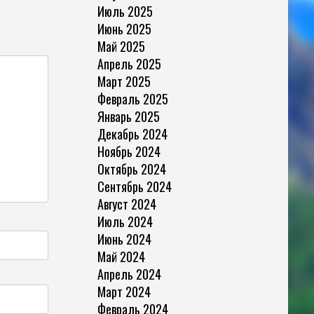
Июль 2025
Июнь 2025
Май 2025
Апрель 2025
Март 2025
Февраль 2025
Январь 2025
Декабрь 2024
Ноябрь 2024
Октябрь 2024
Сентябрь 2024
Август 2024
Июль 2024
Июнь 2024
Май 2024
Апрель 2024
Март 2024
Февраль 2024