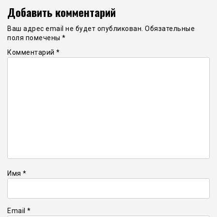
Добавить комментарий
Ваш адрес email не будет опубликован.
Обязательные
поля помечены
*
Комментарий
*
Имя
*
Email
*