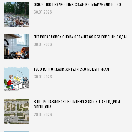
ОКОЛО 100 НЕЗАКОННЫХ СВАЛОК ОБНАРУЖИЛИ В СКО
30.07.2026
ПЕТРОПАВЛОВСК СНОВА ОСТАНЕТСЯ БЕЗ ГОРЯЧЕЙ ВОДЫ
30.07.2026
₸800 МЛН ОТДАЛИ ЖИТЕЛИ СКО МОШЕННИКАМ
30.07.2026
В ПЕТРОПАВЛОВСКЕ ВРЕМЕННО ЗАКРОЮТ АВТОДРОМ
СПЕЦЦОНА
29.07.2026