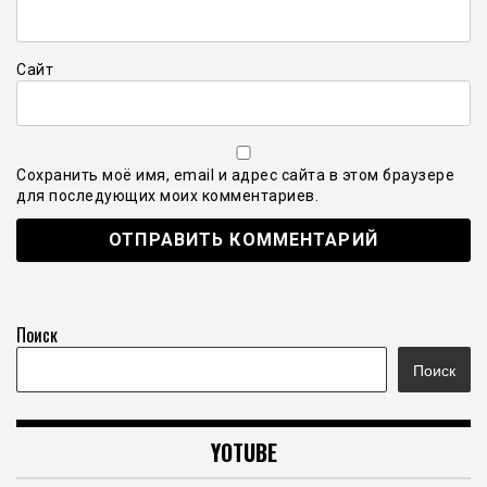
Сайт
Сохранить моё имя, email и адрес сайта в этом браузере
для последующих моих комментариев.
Поиск
Поиск
YOTUBE