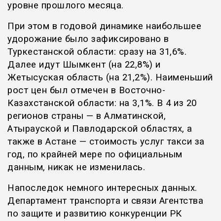
уровне прошлого месяца.
При этом в годовой динамике наибольшее
удорожание было зафиксировано в
Туркестанской области: сразу на 31,6%.
Далее идут Шымкент (на 22,8%) и
Жетысуская область (на 21,2%). Наименьший
рост цен был отмечен в Восточно-
Казахстанской области: на 3,1%. В 4 из 20
регионов страны — в Алматинской,
Атырауской и Павлодарской областях, а
также в Астане — стоимость услуг такси за
год, по крайней мере по официальным
данным, никак не изменилась.
Напоследок немного интересных данных.
Департамент транспорта и связи Агентства
по защите и развитию конкуренции РК