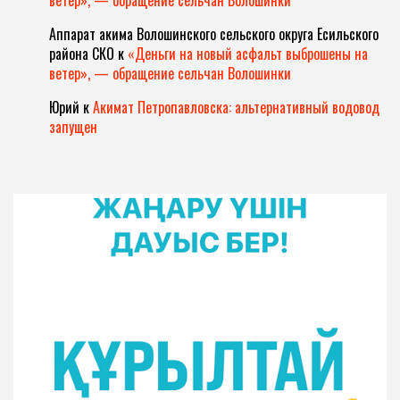
Аппарат акима Волошинского сельского округа Есильского
района СКО
к
«Деньги на новый асфальт выброшены на
ветер», — обращение сельчан Волошинки
Юрий
к
Акимат Петропавловска: альтернативный водовод
запущен