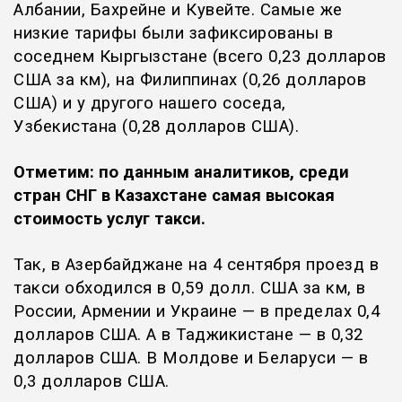
Албании, Бахрейне и Кувейте. Самые же
низкие тарифы были зафиксированы в
соседнем Кыргызстане (всего 0,23 долларов
США за км), на Филиппинах (0,26 долларов
США) и у другого нашего соседа,
Узбекистана (0,28 долларов США).
Отметим: по данным аналитиков, среди
стран СНГ в Казахстане самая высокая
стоимость услуг такси.
Так, в Азербайджане на 4 сентября проезд в
такси обходился в 0,59 долл. США за км, в
России, Армении и Украине — в пределах 0,4
долларов США. А в Таджикистане — в 0,32
долларов США. В Молдове и Беларуси — в
0,3 долларов США.