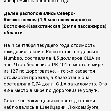
январь–июль прошлого года.
Далее расположились Северо-
Казахстанская (1,5 млн пассажиров) и
Восточно-Казахстанская (2 млн пассажиров)
области.
На 4 сентября текущего года стоимость
ожидания такси в Казахстане, по данным
Numbeo, составляла 4,5 долларов США за
час. Ч
то обеспечило РК 101-е место в мире
из 127 по дороговизне. Что же касается
стоимости проезда, в Казахстане она
составляла 0,74 долл. США за километр. Это
93-е место в мире по дороговизне услуги.
Самые высокие цены на проезд в такси
наблюдались в Швейцарии, Люксембурге,