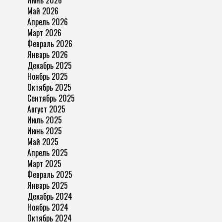
Май 2026
Апрель 2026
Март 2026
Февраль 2026
Январь 2026
Декабрь 2025
Ноябрь 2025
Октябрь 2025
Сентябрь 2025
Август 2025
Июль 2025
Июнь 2025
Май 2025
Апрель 2025
Март 2025
Февраль 2025
Январь 2025
Декабрь 2024
Ноябрь 2024
Октябрь 2024