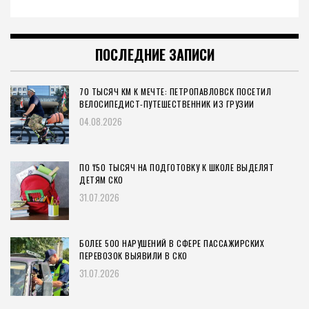
ПОСЛЕДНИЕ ЗАПИСИ
70 ТЫСЯЧ КМ К МЕЧТЕ: ПЕТРОПАВЛОВСК ПОСЕТИЛ
ВЕЛОСИПЕДИСТ-ПУТЕШЕСТВЕННИК ИЗ ГРУЗИИ
04.08.2026
ПО ₸50 ТЫСЯЧ НА ПОДГОТОВКУ К ШКОЛЕ ВЫДЕЛЯТ
ДЕТЯМ СКО
31.07.2026
БОЛЕЕ 500 НАРУШЕНИЙ В СФЕРЕ ПАССАЖИРСКИХ
ПЕРЕВОЗОК ВЫЯВИЛИ В СКО
31.07.2026