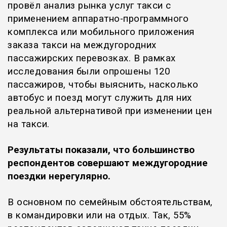
провёл анализ рынка услуг такси с
применением аппаратно-программного
комплекса или мобильного приложения
заказа такси на междугородних
пассажирских перевозках. В рамках
исследования были опрошены 120
пассажиров, чтобы выяснить, насколько
автобус и поезд могут служить для них
реальной альтернативой при изменении цен
на такси.
Результаты показали, что большинство
респондентов совершают междугородние
поездки нерегулярно.
В основном по семейным обстоятельствам,
в командировки или на отдых. Так, 55%