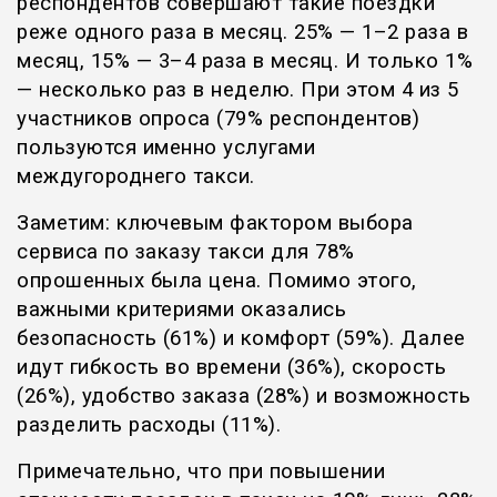
респондентов совершают такие поездки
реже одного раза в месяц. 25% — 1–2 раза в
месяц, 15% — 3–4 раза в месяц. И только 1%
— несколько раз в неделю. При этом 4 из 5
участников опроса (79% респондентов)
пользуются именно услугами
междугороднего такси.
Заметим: ключевым фактором выбора
сервиса по заказу такси для 78%
опрошенных была цена. Помимо этого,
важными критериями оказались
безопасность (61%) и комфорт (59%). Далее
идут гибкость во времени (36%), скорость
(26%), удобство заказа (28%) и возможность
разделить расходы (11%).
Примечательно, что при повышении