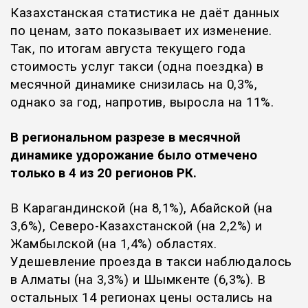
Казахстанская статистика не даёт данных
по ценам, зато показывает их изменение.
Так, по итогам августа текущего года
стоимость услуг такси (одна поездка) в
месячной динамике снизилась на 0,3%,
однако за год, напротив, выросла на 11%.
В региональном разрезе в месячной
динамике удорожание было отмечено
только в 4 из 20 регионов РК.
В Карагандинской (на 8,1%), Абайской (на
3,6%), Северо-Казахстанской (на 2,2%) и
Жамбылской (на 1,4%) областях.
Удешевление проезда в такси наблюдалось
в Алматы (на 3,3%) и Шымкенте (6,3%). В
остальных 14 регионах цены остались на