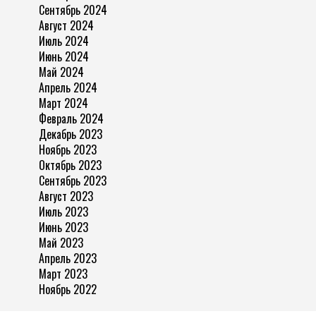
Сентябрь 2024
Август 2024
Июль 2024
Июнь 2024
Май 2024
Апрель 2024
Март 2024
Февраль 2024
Декабрь 2023
Ноябрь 2023
Октябрь 2023
Сентябрь 2023
Август 2023
Июль 2023
Июнь 2023
Май 2023
Апрель 2023
Март 2023
Ноябрь 2022