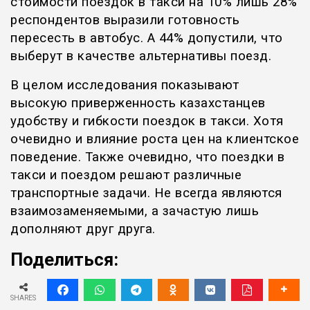
стоимости поездок в такси на 10% лишь 28%
респондентов выразили готовность
пересесть в автобус. А 44% допустили, что
выберут в качестве альтернативы поезд.
В целом исследования показывают
высокую приверженность казахстанцев
удобству и гибкости поездок в такси. Хотя
очевидно и влияние роста цен на клиентское
поведение. Также очевидно, что поездки в
такси и поездом решают различные
транспортные задачи. Не всегда являются
взаимозаменяемыми, а зачастую лишь
дополняют друг друга.
Поделиться:
SHARES