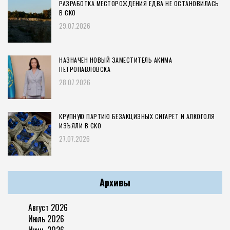
РАЗРАБОТКА МЕСТОРОЖДЕНИЯ ЕДВА НЕ ОСТАНОВИЛАСЬ
В СКО
29.07.2026
НАЗНАЧЕН НОВЫЙ ЗАМЕСТИТЕЛЬ АКИМА
ПЕТРОПАВЛОВСКА
28.07.2026
КРУПНУЮ ПАРТИЮ БЕЗАКЦИЗНЫХ СИГАРЕТ И АЛКОГОЛЯ
ИЗЪЯЛИ В СКО
27.07.2026
Архивы
Август 2026
Июль 2026
Июнь 2026