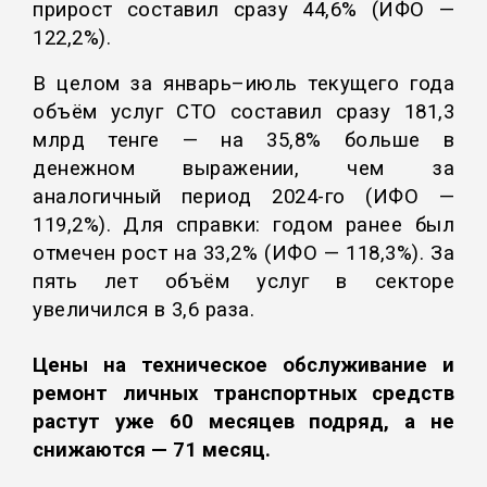
прирост составил сразу 44,6% (ИФО —
122,2%).
В целом за январь–июль текущего года
объём услуг СТО составил сразу 181,3
млрд тенге — на 35,8% больше в
денежном выражении, чем за
аналогичный период 2024-го (ИФО —
119,2%). Для справки: годом ранее был
отмечен рост на 33,2% (ИФО — 118,3%). За
пять лет объём услуг в секторе
увеличился в 3,6 раза.
Цены на техническое обслуживание и
ремонт личных транспортных средств
растут уже 60 месяцев подряд, а не
снижаются — 71 месяц.