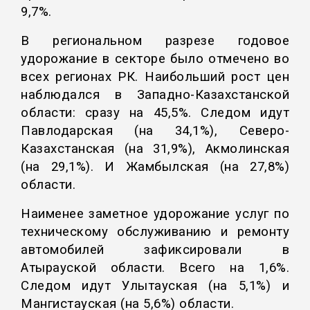
9,7%.
В региональном разрезе годовое
удорожание в секторе было отмечено во
всех регионах РК. Наибольший рост цен
наблюдался в Западно-Казахстанской
области: сразу на 45,5%. Следом идут
Павлодарская (на 34,1%), Северо-
Казахстанская (на 31,9%), Акмолинская
(на 29,1%). И Жамбылская (на 27,8%)
области.
Наименее заметное удорожание услуг по
техническому обслуживанию и ремонту
автомобилей зафиксировали в
Атырауской области. Всего на 1,6%.
Следом идут Улытауская (на 5,1%) и
Мангистауская (на 5,6%) области.