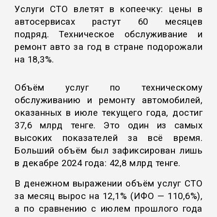
Услуги СТО влетят в копеечку: цены в
автосервисах растут 60 месяцев
подряд. Техническое обслуживание и
ремонт авто за год в стране подорожали
на 18,3%.
Объём услуг по техническому
обслуживанию и ремонту автомобилей,
оказанных в июле текущего года, достиг
37,6 млрд тенге. Это один из самых
высоких показателей за всё время.
Больший объём был зафиксирован лишь
в декабре 2024 года: 42,8 млрд тенге.
В денежном выражении объём услуг СТО
за месяц вырос на 12,1% (ИФО — 110,6%),
а по сравнению с июлем прошлого года