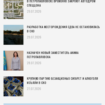
В ПЕТРОПАВЛОВСКЕ ВРЕМЕННО ЗАКРОЮТ АВТОДРОМ
СПЕЦЦОНА
29.07.2026
РАЗРАБОТКА МЕСТОРОЖДЕНИЯ ЕДВА НЕ ОСТАНОВИЛАСЬ
В СКО
29.07.2026
НАЗНАЧЕН НОВЫЙ ЗАМЕСТИТЕЛЬ АКИМА
ПЕТРОПАВЛОВСКА
28.07.2026
КРУПНУЮ ПАРТИЮ БЕЗАКЦИЗНЫХ СИГАРЕТ И АЛКОГОЛЯ
ИЗЪЯЛИ В СКО
27.07.2026