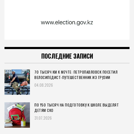
ПОСЛЕДНИЕ ЗАПИСИ
70 ТЫСЯЧ КМ К МЕЧТЕ: ПЕТРОПАВЛОВСК ПОСЕТИЛ
ВЕЛОСИПЕДИСТ-ПУТЕШЕСТВЕННИК ИЗ ГРУЗИИ
04.08.2026
ПО ₸50 ТЫСЯЧ НА ПОДГОТОВКУ К ШКОЛЕ ВЫДЕЛЯТ
ДЕТЯМ СКО
31.07.2026