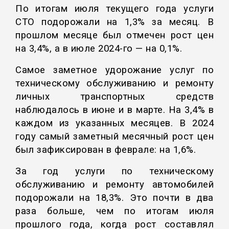
По итогам июля текущего года услуги
СТО подорожали на 1,3% за месяц. В
прошлом месяце был отмечен рост цен
на 3,4%, а в июле 2024-го — на 0,1%.
Самое заметное удорожание услуг по
техническому обслуживанию и ремонту
личных транспортных средств
наблюдалось в июне и в марте. На 3,4% в
каждом из указанных месяцев. В 2024
году самый заметный месячный рост цен
был зафиксирован в феврале: на 1,6%.
За год услуги по техническому
обслуживанию и ремонту автомобилей
подорожали на 18,3%. Это почти в два
раза больше, чем по итогам июля
прошлого года, когда рост составлял