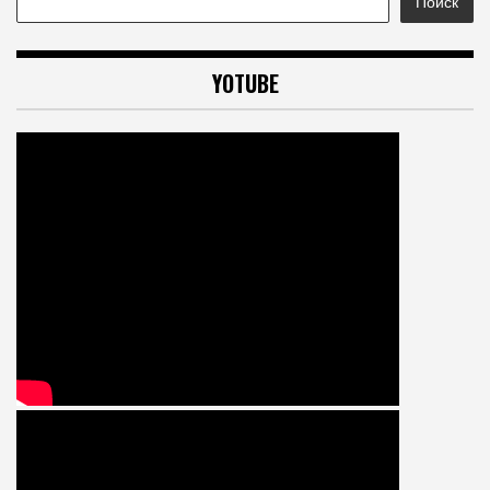
Поиск
YOTUBE