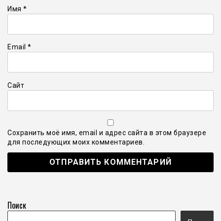
Имя
*
Email
*
Сайт
Сохранить моё имя, email и адрес сайта в этом браузере
для последующих моих комментариев.
Поиск