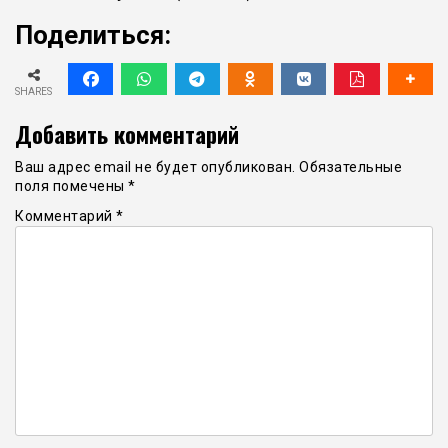
Поделиться:
SHARES
Добавить комментарий
Ваш адрес email не будет опубликован.
Обязательные
поля помечены
*
Комментарий
*