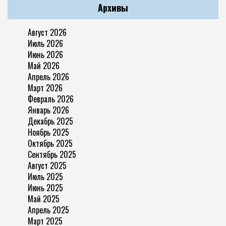
Архивы
Август 2026
Июль 2026
Июнь 2026
Май 2026
Апрель 2026
Март 2026
Февраль 2026
Январь 2026
Декабрь 2025
Ноябрь 2025
Октябрь 2025
Сентябрь 2025
Август 2025
Июль 2025
Июнь 2025
Май 2025
Апрель 2025
Март 2025