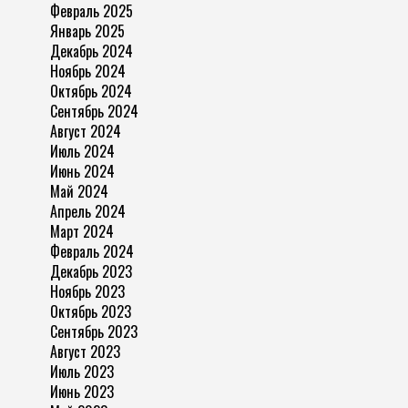
Февраль 2025
Январь 2025
Декабрь 2024
Ноябрь 2024
Октябрь 2024
Сентябрь 2024
Август 2024
Июль 2024
Июнь 2024
Май 2024
Апрель 2024
Март 2024
Февраль 2024
Декабрь 2023
Ноябрь 2023
Октябрь 2023
Сентябрь 2023
Август 2023
Июль 2023
Июнь 2023