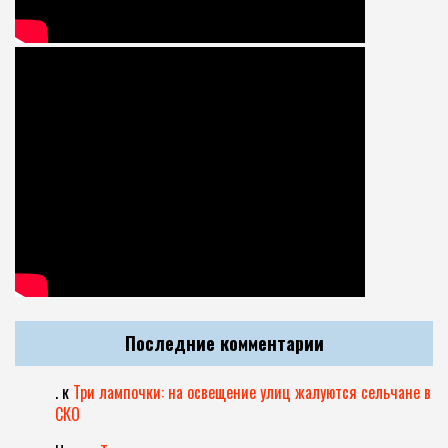
Последние комментарии
.
к
Три лампочки: на освещение улиц жалуются сельчане в
СКО