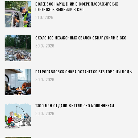
БОЛЕЕ 500 НАРУШЕНИЙ В СФЕРЕ ПАССАЖИРСКИХ
ПЕРЕВОЗОК ВЫЯВИЛИ В СКО
31.07.2026
ОКОЛО 100 НЕЗАКОННЫХ СВАЛОК ОБНАРУЖИЛИ В СКО
30.07.2026
ПЕТРОПАВЛОВСК СНОВА ОСТАНЕТСЯ БЕЗ ГОРЯЧЕЙ ВОДЫ
30.07.2026
₸800 МЛН ОТДАЛИ ЖИТЕЛИ СКО МОШЕННИКАМ
30.07.2026