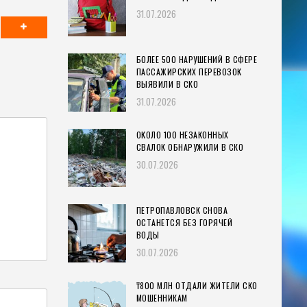
31.07.2026
БОЛЕЕ 500 НАРУШЕНИЙ В СФЕРЕ
ПАССАЖИРСКИХ ПЕРЕВОЗОК
ВЫЯВИЛИ В СКО
31.07.2026
ОКОЛО 100 НЕЗАКОННЫХ
СВАЛОК ОБНАРУЖИЛИ В СКО
30.07.2026
ПЕТРОПАВЛОВСК СНОВА
ОСТАНЕТСЯ БЕЗ ГОРЯЧЕЙ
ВОДЫ
30.07.2026
₸800 МЛН ОТДАЛИ ЖИТЕЛИ СКО
МОШЕННИКАМ