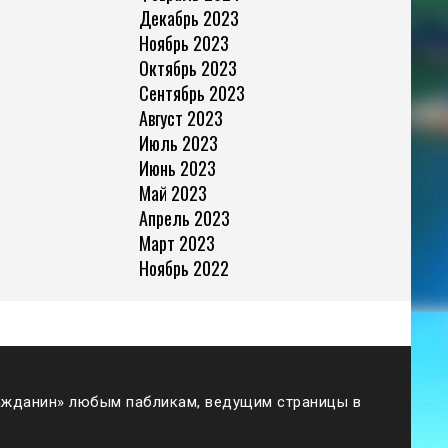
Декабрь 2023
Ноябрь 2023
Октябрь 2023
Сентябрь 2023
Август 2023
Июль 2023
Июнь 2023
Май 2023
Апрель 2023
Март 2023
Ноябрь 2022
жданин» любым пабликам, ведущим страницы в