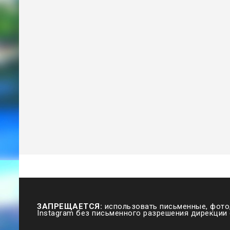
ЗАПРЕЩАЕТСЯ:
использовать письменные, фото,
Instagram без письменного разрешения дирекции 