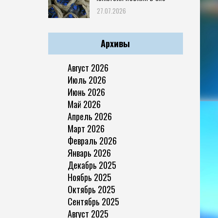
27.07.2026
Архивы
Август 2026
Июль 2026
Июнь 2026
Май 2026
Апрель 2026
Март 2026
Февраль 2026
Январь 2026
Декабрь 2025
Ноябрь 2025
Октябрь 2025
Сентябрь 2025
Август 2025