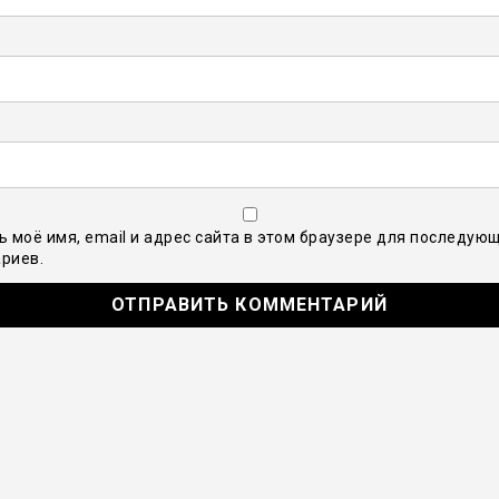
ь моё имя, email и адрес сайта в этом браузере для последую
риев.