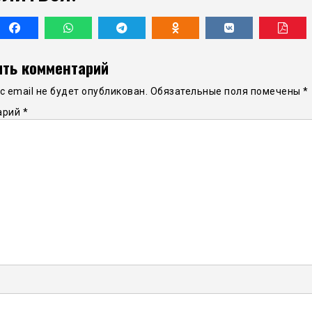
ть комментарий
 email не будет опубликован.
Обязательные поля помечены
*
арий
*