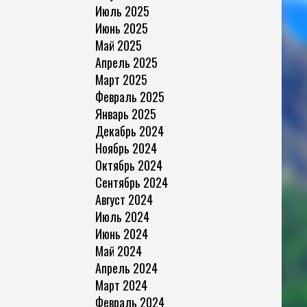
Июль 2025
Июнь 2025
Май 2025
Апрель 2025
Март 2025
Февраль 2025
Январь 2025
Декабрь 2024
Ноябрь 2024
Октябрь 2024
Сентябрь 2024
Август 2024
Июль 2024
Июнь 2024
Май 2024
Апрель 2024
Март 2024
Февраль 2024