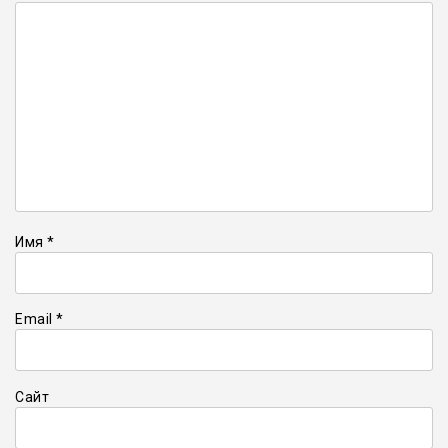
Имя
*
Email
*
Сайт