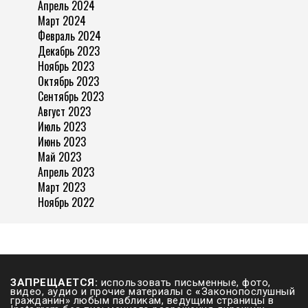
Апрель 2024
Март 2024
Февраль 2024
Декабрь 2023
Ноябрь 2023
Октябрь 2023
Сентябрь 2023
Август 2023
Июль 2023
Июнь 2023
Май 2023
Апрель 2023
Март 2023
Ноябрь 2022
ЗАПРЕЩАЕТСЯ:
использовать письменные, фото,
видео, аудио и прочие материалы с
«
Законопослушный
гражданин» любым пабликам, ведущим страницы в