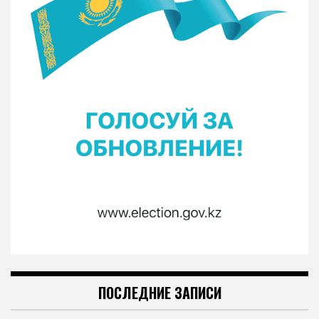
ПОСЛЕДНИЕ ЗАПИСИ