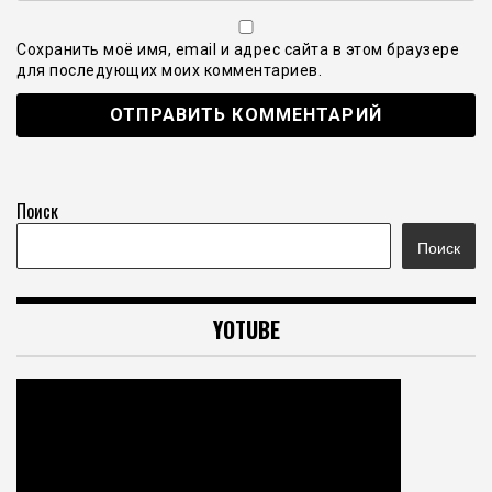
Сохранить моё имя, email и адрес сайта в этом браузере
для последующих моих комментариев.
Поиск
Поиск
YOTUBE