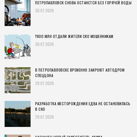
ПЕТРОПАВЛОВСК СНОВА ОСТАНЕТСЯ БЕЗ ГОРЯЧЕЙ ВОДЫ
30.07.2026
₸800 МЛН ОТДАЛИ ЖИТЕЛИ СКО МОШЕННИКАМ
30.07.2026
В ПЕТРОПАВЛОВСКЕ ВРЕМЕННО ЗАКРОЮТ АВТОДРОМ
СПЕЦЦОНА
29.07.2026
РАЗРАБОТКА МЕСТОРОЖДЕНИЯ ЕДВА НЕ ОСТАНОВИЛАСЬ
В СКО
29.07.2026