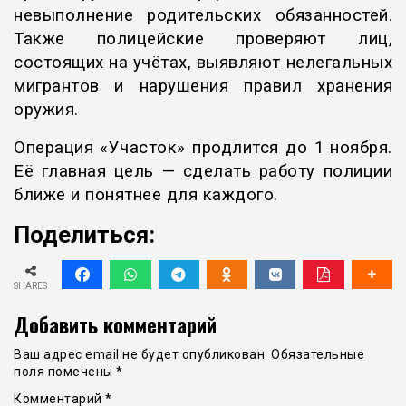
невыполнение родительских обязанностей.
Также полицейские проверяют лиц,
состоящих на учётах, выявляют нелегальных
мигрантов и нарушения правил хранения
оружия.
Операция «Участок» продлится до 1 ноября.
Её главная цель — сделать работу полиции
ближе и понятнее для каждого.
Поделиться:
SHARES
Добавить комментарий
Ваш адрес email не будет опубликован.
Обязательные
поля помечены
*
Комментарий
*