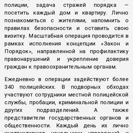
полиции, задача стражей порядка —
посетить каждый дом и квартиру. Лично
познакомиться с жителями, напомнить о
правилах безопасности и оставить свою
визитку. Масштабная операция проводится в
рамках исполнения концепции «Закон и
Порядок», направленной на профилактику
правонарушений и укрепление доверия
граждан к правоохранительным органам.
Ежедневно в операции задействуют более
340 полицейских. В подворных обходах
участвуют сотрудники местной полицейской
службы, пробации, криминальной полиции и
других подразделений. А также
представители государственных органов и
общественности. Каждый день их лично