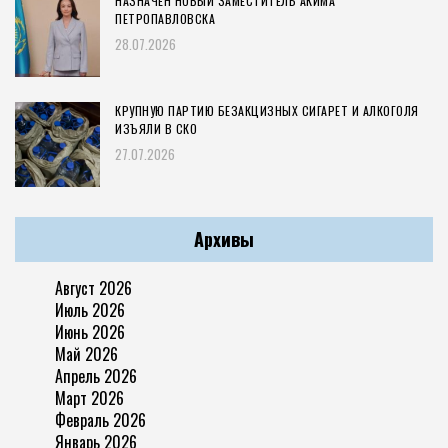
НАЗНАЧЕН НОВЫЙ ЗАМЕСТИТЕЛЬ АКИМА
ПЕТРОПАВЛОВСКА
28.07.2026
КРУПНУЮ ПАРТИЮ БЕЗАКЦИЗНЫХ СИГАРЕТ И АЛКОГОЛЯ
ИЗЪЯЛИ В СКО
27.07.2026
Архивы
Август 2026
Июль 2026
Июнь 2026
Май 2026
Апрель 2026
Март 2026
Февраль 2026
Январь 2026