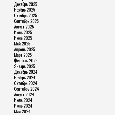
Декабрь 2025
Ноябрь 2025
Октябрь 2025
Сентябрь 2025
Август 2025
Июль 2025
Июнь 2025
Май 2025
Апрель 2025
Март 2025
Февраль 2025
Январь 2025
Декабрь 2024
Ноябрь 2024
Октябрь 2024
Сентябрь 2024
Август 2024
Июль 2024
Июнь 2024
Май 2024