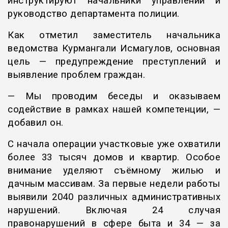
инструктируют начальники управлений и
руководство департамента полиции.
Как отметил заместитель начальника
ведомства Курмангали Исмагулов, основная
цель — предупреждение преступлений и
выявление проблем граждан.
— Мы проводим беседы и оказываем
содействие в рамках нашей компетенции, —
добавил он.
С начала операции участковые уже охватили
более 33 тысяч домов и квартир. Особое
внимание уделяют съёмному жилью и
дачным массивам. За первые недели работы
выявили 2040 различных административных
нарушений. Включая 24 случая
правонарушений в сфере быта и 34 — за