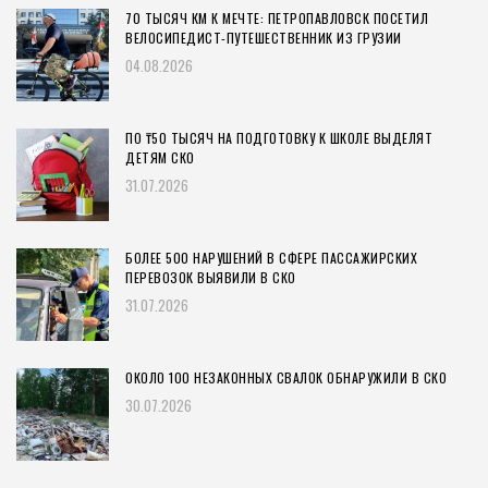
70 ТЫСЯЧ КМ К МЕЧТЕ: ПЕТРОПАВЛОВСК ПОСЕТИЛ
ВЕЛОСИПЕДИСТ-ПУТЕШЕСТВЕННИК ИЗ ГРУЗИИ
04.08.2026
ПО ₸50 ТЫСЯЧ НА ПОДГОТОВКУ К ШКОЛЕ ВЫДЕЛЯТ
ДЕТЯМ СКО
31.07.2026
БОЛЕЕ 500 НАРУШЕНИЙ В СФЕРЕ ПАССАЖИРСКИХ
ПЕРЕВОЗОК ВЫЯВИЛИ В СКО
31.07.2026
ОКОЛО 100 НЕЗАКОННЫХ СВАЛОК ОБНАРУЖИЛИ В СКО
30.07.2026