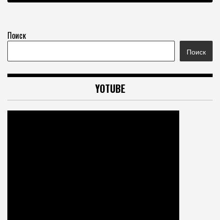
Поиск
Поиск
YOTUBE