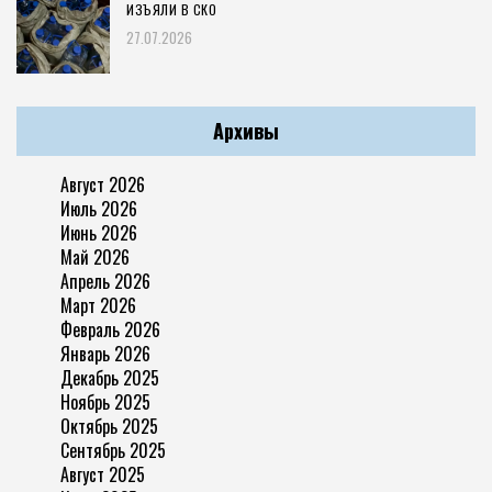
ИЗЪЯЛИ В СКО
27.07.2026
Архивы
Август 2026
Июль 2026
Июнь 2026
Май 2026
Апрель 2026
Март 2026
Февраль 2026
Январь 2026
Декабрь 2025
Ноябрь 2025
Октябрь 2025
Сентябрь 2025
Август 2025