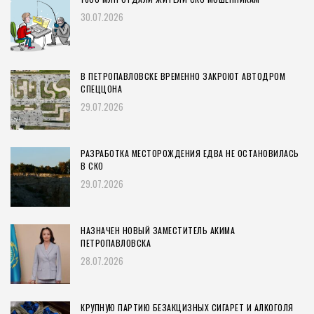
30.07.2026
В ПЕТРОПАВЛОВСКЕ ВРЕМЕННО ЗАКРОЮТ АВТОДРОМ
СПЕЦЦОНА
29.07.2026
РАЗРАБОТКА МЕСТОРОЖДЕНИЯ ЕДВА НЕ ОСТАНОВИЛАСЬ
В СКО
29.07.2026
НАЗНАЧЕН НОВЫЙ ЗАМЕСТИТЕЛЬ АКИМА
ПЕТРОПАВЛОВСКА
28.07.2026
КРУПНУЮ ПАРТИЮ БЕЗАКЦИЗНЫХ СИГАРЕТ И АЛКОГОЛЯ