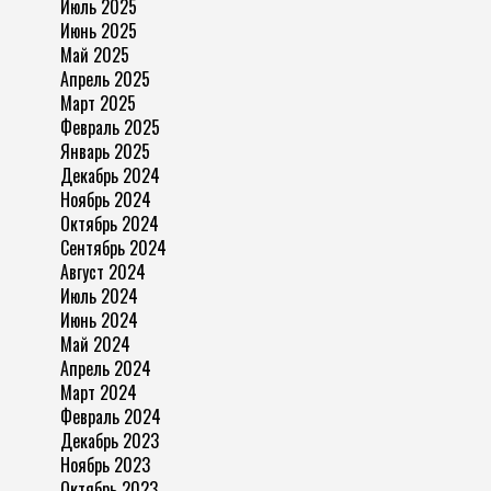
Июль 2025
Июнь 2025
Май 2025
Апрель 2025
Март 2025
Февраль 2025
Январь 2025
Декабрь 2024
Ноябрь 2024
Октябрь 2024
Сентябрь 2024
Август 2024
Июль 2024
Июнь 2024
Май 2024
Апрель 2024
Март 2024
Февраль 2024
Декабрь 2023
Ноябрь 2023
Октябрь 2023