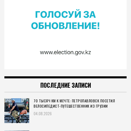
ПОСЛЕДНИЕ ЗАПИСИ
70 ТЫСЯЧ КМ К МЕЧТЕ: ПЕТРОПАВЛОВСК ПОСЕТИЛ
ВЕЛОСИПЕДИСТ-ПУТЕШЕСТВЕННИК ИЗ ГРУЗИИ
04.08.2026