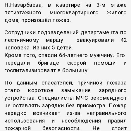
Н.Назарбаева, в квартире на 3-м этаже
пятиэтажного многоквартирного жилого
дома, произошёл пожар.
Сотрудники подразделений департамента по
лестничному маршу эвакуировали 42
человека. Из них 5 детей.
Кроме того, спасли 64-летнего мужчину. Его
передали бригаде скорой помощи и
госпитализировалт в больницу.
По данным спасателей, причиной пожара
стало короткое замыкание зарядного
устройства. Специалисты МЧС рекомендуют
не оставлять зарядки без присмотра. Пожар
нередко возникает из-за неправильного
использования и несоблюдения правил
пожарной безопасности. Не стоит