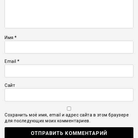
Имя
*
Email
*
Сайт
Сохранить моё имя, email и адрес сайта в этом браузере
для последующих моих комментариев.