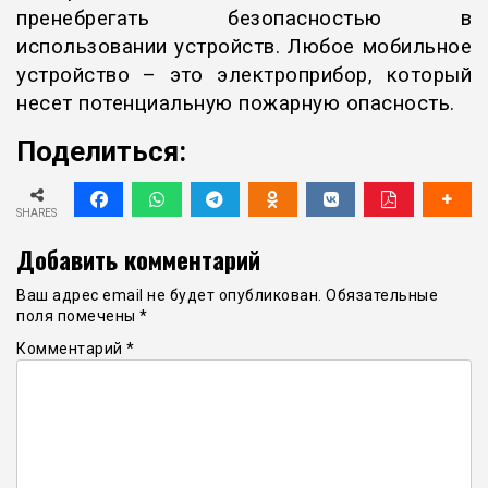
пренебрегать безопасностью в
использовании устройств. Любое мобильное
устройство – это электроприбор, который
несет потенциальную пожарную опасность.
Поделиться:
SHARES
Добавить комментарий
Ваш адрес email не будет опубликован.
Обязательные
поля помечены
*
Комментарий
*