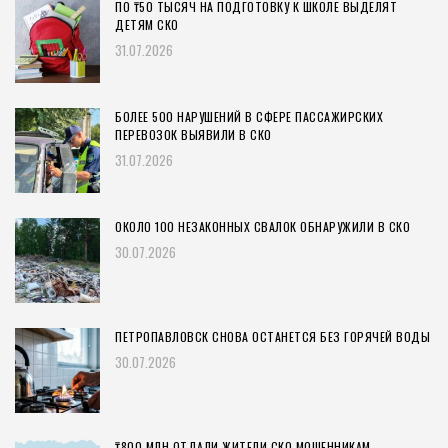
ПО ₸50 ТЫСЯЧ НА ПОДГОТОВКУ К ШКОЛЕ ВЫДЕЛЯТ
ДЕТЯМ СКО
31.07.2026
БОЛЕЕ 500 НАРУШЕНИЙ В СФЕРЕ ПАССАЖИРСКИХ
ПЕРЕВОЗОК ВЫЯВИЛИ В СКО
31.07.2026
ОКОЛО 100 НЕЗАКОННЫХ СВАЛОК ОБНАРУЖИЛИ В СКО
30.07.2026
ПЕТРОПАВЛОВСК СНОВА ОСТАНЕТСЯ БЕЗ ГОРЯЧЕЙ ВОДЫ
30.07.2026
₸800 МЛН ОТДАЛИ ЖИТЕЛИ СКО МОШЕННИКАМ