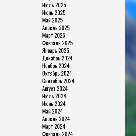
Июль 2025
Июнь 2025
Май 2025
Апрель 2025
Март 2025
Февраль 2025
Январь 2025
Декабрь 2024
Ноябрь 2024
Октябрь 2024
Сентябрь 2024
Август 2024
Июль 2024
Июнь 2024
Май 2024
Апрель 2024
Март 2024
Февраль 2024