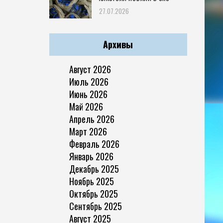
27.07.2026
Архивы
Август 2026
Июль 2026
Июнь 2026
Май 2026
Апрель 2026
Март 2026
Февраль 2026
Январь 2026
Декабрь 2025
Ноябрь 2025
Октябрь 2025
Сентябрь 2025
Август 2025