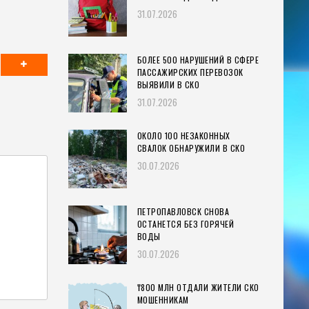
31.07.2026
БОЛЕЕ 500 НАРУШЕНИЙ В СФЕРЕ
ПАССАЖИРСКИХ ПЕРЕВОЗОК
ВЫЯВИЛИ В СКО
31.07.2026
ОКОЛО 100 НЕЗАКОННЫХ
СВАЛОК ОБНАРУЖИЛИ В СКО
30.07.2026
ПЕТРОПАВЛОВСК СНОВА
ОСТАНЕТСЯ БЕЗ ГОРЯЧЕЙ
ВОДЫ
30.07.2026
₸800 МЛН ОТДАЛИ ЖИТЕЛИ СКО
МОШЕННИКАМ