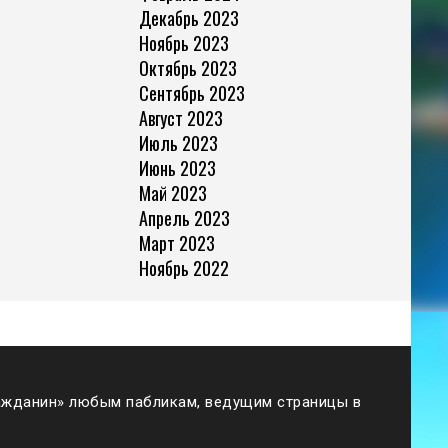
Декабрь 2023
Ноябрь 2023
Октябрь 2023
Сентябрь 2023
Август 2023
Июль 2023
Июнь 2023
Май 2023
Апрель 2023
Март 2023
Ноябрь 2022
жданин» любым пабликам, ведущим страницы в