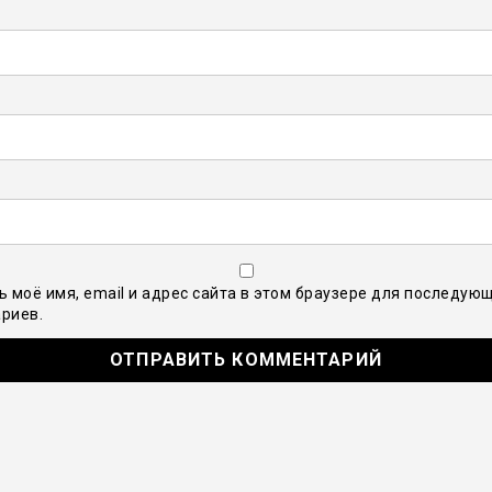
ь моё имя, email и адрес сайта в этом браузере для последую
риев.