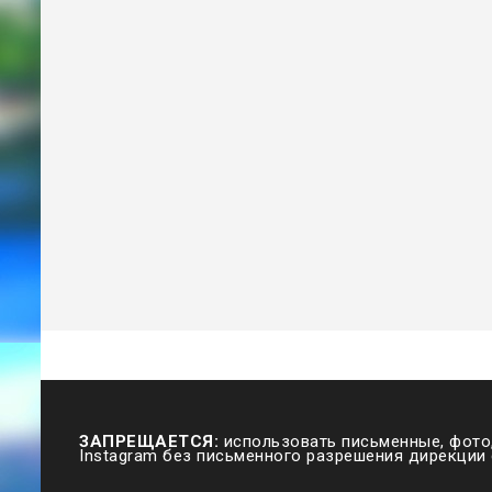
ЗАПРЕЩАЕТСЯ:
использовать письменные, фото,
Instagram без письменного разрешения дирекции 