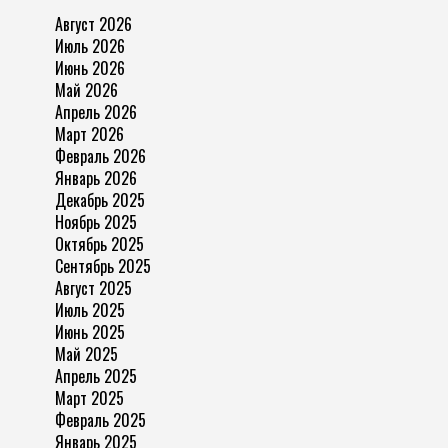
Август 2026
Июль 2026
Июнь 2026
Май 2026
Апрель 2026
Март 2026
Февраль 2026
Январь 2026
Декабрь 2025
Ноябрь 2025
Октябрь 2025
Сентябрь 2025
Август 2025
Июль 2025
Июнь 2025
Май 2025
Апрель 2025
Март 2025
Февраль 2025
Январь 2025