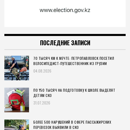
ПОСЛЕДНИЕ ЗАПИСИ
70 ТЫСЯЧ КМ К МЕЧТЕ: ПЕТРОПАВЛОВСК ПОСЕТИЛ
ВЕЛОСИПЕДИСТ-ПУТЕШЕСТВЕННИК ИЗ ГРУЗИИ
04.08.2026
ПО ₸50 ТЫСЯЧ НА ПОДГОТОВКУ К ШКОЛЕ ВЫДЕЛЯТ
ДЕТЯМ СКО
31.07.2026
БОЛЕЕ 500 НАРУШЕНИЙ В СФЕРЕ ПАССАЖИРСКИХ
ПЕРЕВОЗОК ВЫЯВИЛИ В СКО