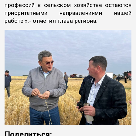
профессий в сельском хозяйстве остаются
приоритетными направлениями нашей
работе.»,- отметил глава региона.
Поделиться: