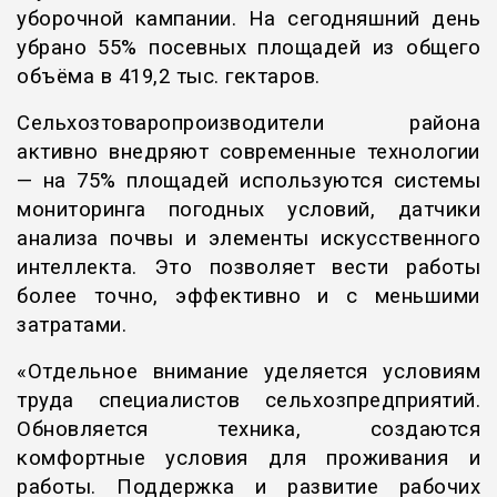
уборочной кампании. На сегодняшний день
убрано 55% посевных площадей из общего
объёма в 419,2 тыс. гектаров.
Сельхозтоваропроизводители района
активно внедряют современные технологии
— на 75% площадей используются системы
мониторинга погодных условий, датчики
анализа почвы и элементы искусственного
интеллекта. Это позволяет вести работы
более точно, эффективно и с меньшими
затратами.
«Отдельное внимание уделяется условиям
труда специалистов сельхозпредприятий.
Обновляется техника, создаются
комфортные условия для проживания и
работы. Поддержка и развитие рабочих