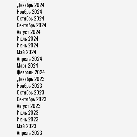
Декабрь 2024
Ноябрь 2024
Октябрь 2024
Сентябрь 2024
Август 2024
Июль 2024
Июнь 2024
Май 2024
Апрель 2024
Март 2024
Февраль 2024
Декабрь 2023
Ноябрь 2023
Октябрь 2023
Сентябрь 2023
Август 2023
Июль 2023
Июнь 2023
Май 2023
Апрель 2023