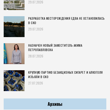
29.07.2026
РАЗРАБОТКА МЕСТОРОЖДЕНИЯ ЕДВА НЕ ОСТАНОВИЛАСЬ
В СКО
29.07.2026
НАЗНАЧЕН НОВЫЙ ЗАМЕСТИТЕЛЬ АКИМА
ПЕТРОПАВЛОВСКА
28.07.2026
КРУПНУЮ ПАРТИЮ БЕЗАКЦИЗНЫХ СИГАРЕТ И АЛКОГОЛЯ
ИЗЪЯЛИ В СКО
27.07.2026
Архивы