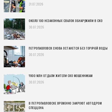
31.07.2026
ОКОЛО 100 НЕЗАКОННЫХ СВАЛОК ОБНАРУЖИЛИ В СКО
30.07.2026
ПЕТРОПАВЛОВСК СНОВА ОСТАНЕТСЯ БЕЗ ГОРЯЧЕЙ ВОДЫ
30.07.2026
₸800 МЛН ОТДАЛИ ЖИТЕЛИ СКО МОШЕННИКАМ
30.07.2026
В ПЕТРОПАВЛОВСКЕ ВРЕМЕННО ЗАКРОЮТ АВТОДРОМ
СПЕЦЦОНА