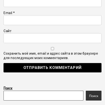
Email
*
Сайт
Сохранить моё имя, email и адрес сайта в этом браузере
для последующих моих комментариев.
Поиск
Поиск