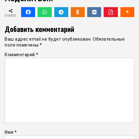
SHARES
Добавить комментарий
Ваш адрес email не будет опубликован.
Обязательные
поля помечены
*
Комментарий
*
Имя
*