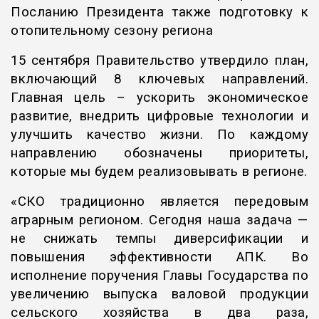
Посланию Президента также подготовку к
отопительному сезону региона
15 сентября Правительство утвердило план,
включающий 8 ключевых направлений.
Главная цель – ускорить экономическое
развитие, внедрить цифровые технологии и
улучшить качество жизни. По каждому
направлению обозначены приоритеты,
которые мы будем реализовывать в регионе.
«СКО традиционно является передовым
аграрным регионом. Сегодня наша задача —
не снижать темпы диверсификации и
повышения эффективности АПК. Во
исполнение поручения Главы Государства по
увеличению выпуска валовой продукции
сельского хозяйства в два раза,