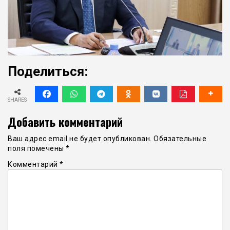
Поделиться:
SHARES
Добавить комментарий
Ваш адрес email не будет опубликован.
Обязательные
поля помечены
*
Комментарий
*