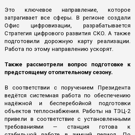
Это ключевое направление, которое
затрагивает все сферы. В регионе создали
Офис цифровизации, разрабатывается
Стратегия цифрового развития СКО. А также
подготовили дорожную карту реализации.
Работа по этому направлению ускорят.
Также рассмотрели вопрос подготовке к
предстоящему отопительному сезону.
В соответствии с поручением Президента
ведётся системная работа по обеспечению
надёжной и бесперебойной подготовки
объектов теплоснабжения. Работы на ТЭЦ-2
привели в соответствие с установленными
требованиями — станция готова к
стабильной работе в зимний период. По