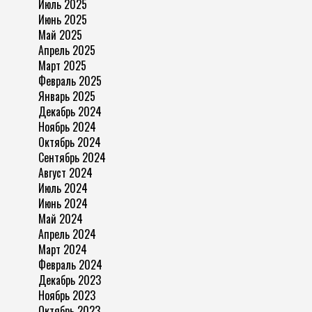
Июль 2025
Июнь 2025
Май 2025
Апрель 2025
Март 2025
Февраль 2025
Январь 2025
Декабрь 2024
Ноябрь 2024
Октябрь 2024
Сентябрь 2024
Август 2024
Июль 2024
Июнь 2024
Май 2024
Апрель 2024
Март 2024
Февраль 2024
Декабрь 2023
Ноябрь 2023
Октябрь 2023