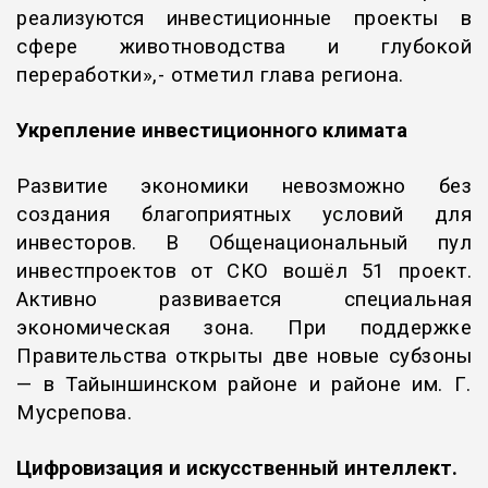
реализуются инвестиционные проекты в
сфере животноводства и глубокой
переработки»,- отметил глава региона.
Укрепление инвестиционного климата
Развитие экономики невозможно без
создания благоприятных условий для
инвесторов. В Общенациональный пул
инвестпроектов от СКО вошёл 51 проект.
Активно развивается специальная
экономическая зона. При поддержке
Правительства открыты две новые субзоны
— в Тайыншинском районе и районе им. Г.
Мусрепова.
Цифровизация и искусственный интеллект.