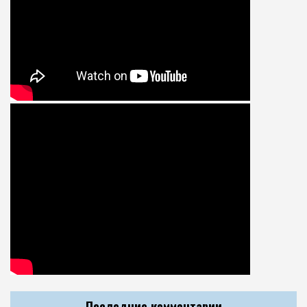
Последние комментарии