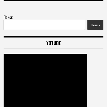
Поиск
Поиск
YOTUBE