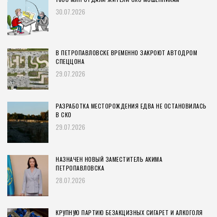
30.07.2026
В ПЕТРОПАВЛОВСКЕ ВРЕМЕННО ЗАКРОЮТ АВТОДРОМ
СПЕЦЦОНА
29.07.2026
РАЗРАБОТКА МЕСТОРОЖДЕНИЯ ЕДВА НЕ ОСТАНОВИЛАСЬ
В СКО
29.07.2026
НАЗНАЧЕН НОВЫЙ ЗАМЕСТИТЕЛЬ АКИМА
ПЕТРОПАВЛОВСКА
28.07.2026
КРУПНУЮ ПАРТИЮ БЕЗАКЦИЗНЫХ СИГАРЕТ И АЛКОГОЛЯ