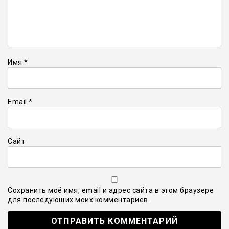
Имя
*
Email
*
Сайт
Сохранить моё имя, email и адрес сайта в этом браузере
для последующих моих комментариев.