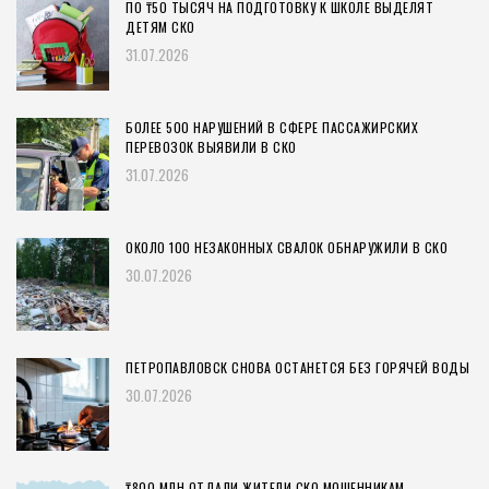
ПО ₸50 ТЫСЯЧ НА ПОДГОТОВКУ К ШКОЛЕ ВЫДЕЛЯТ
ДЕТЯМ СКО
31.07.2026
БОЛЕЕ 500 НАРУШЕНИЙ В СФЕРЕ ПАССАЖИРСКИХ
ПЕРЕВОЗОК ВЫЯВИЛИ В СКО
31.07.2026
ОКОЛО 100 НЕЗАКОННЫХ СВАЛОК ОБНАРУЖИЛИ В СКО
30.07.2026
ПЕТРОПАВЛОВСК СНОВА ОСТАНЕТСЯ БЕЗ ГОРЯЧЕЙ ВОДЫ
30.07.2026
₸800 МЛН ОТДАЛИ ЖИТЕЛИ СКО МОШЕННИКАМ