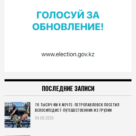
ПОСЛЕДНИЕ ЗАПИСИ
70 ТЫСЯЧ КМ К МЕЧТЕ: ПЕТРОПАВЛОВСК ПОСЕТИЛ
ВЕЛОСИПЕДИСТ-ПУТЕШЕСТВЕННИК ИЗ ГРУЗИИ
04.08.2026