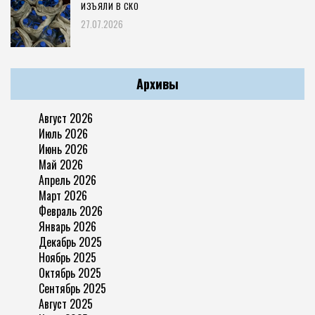
ИЗЪЯЛИ В СКО
27.07.2026
Архивы
Август 2026
Июль 2026
Июнь 2026
Май 2026
Апрель 2026
Март 2026
Февраль 2026
Январь 2026
Декабрь 2025
Ноябрь 2025
Октябрь 2025
Сентябрь 2025
Август 2025