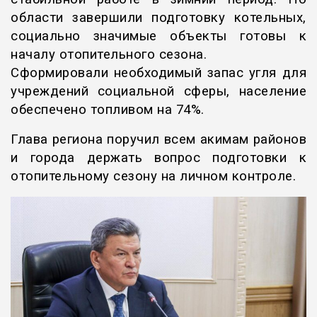
области завершили подготовку котельных,
социально значимые объекты готовы к
началу отопительного сезона.
Сформировали необходимый запас угля для
учреждений социальной сферы, население
обеспечено топливом на 74%.
Глава региона поручил всем акимам районов
и города держать вопрос подготовки к
отопительному сезону на личном контроле.