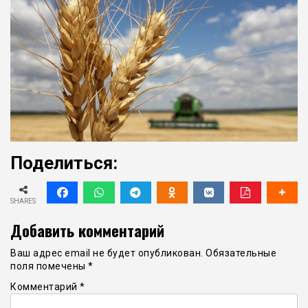
Поделиться:
SHARES
Добавить комментарий
Ваш адрес email не будет опубликован.
Обязательные
поля помечены
*
Комментарий
*