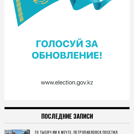
ПОСЛЕДНИЕ ЗАПИСИ
70 ТЫСЯЧ КМ К МЕЧТЕ: ПЕТРОПАВЛОВСК ПОСЕТИЛ