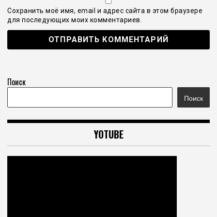
Сохранить моё имя, email и адрес сайта в этом браузере
для последующих моих комментариев.
Поиск
Поиск
YOTUBE