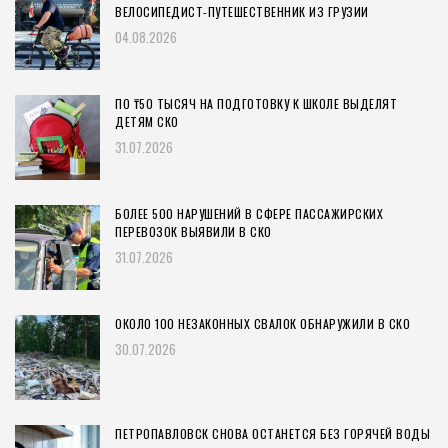
ВЕЛОСИПЕДИСТ-ПУТЕШЕСТВЕННИК ИЗ ГРУЗИИ
04.08.2026
ПО ₸50 ТЫСЯЧ НА ПОДГОТОВКУ К ШКОЛЕ ВЫДЕЛЯТ
ДЕТЯМ СКО
31.07.2026
БОЛЕЕ 500 НАРУШЕНИЙ В СФЕРЕ ПАССАЖИРСКИХ
ПЕРЕВОЗОК ВЫЯВИЛИ В СКО
31.07.2026
ОКОЛО 100 НЕЗАКОННЫХ СВАЛОК ОБНАРУЖИЛИ В СКО
30.07.2026
ПЕТРОПАВЛОВСК СНОВА ОСТАНЕТСЯ БЕЗ ГОРЯЧЕЙ ВОДЫ