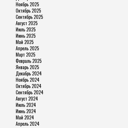
Ноябрь 2025
Октябрь 2025
Сентябрь 2025
Август 2025
Июль 2025
Июнь 2025
Май 2025
Апрель 2025
Март 2025
Февраль 2025
Январь 2025
Декабрь 2024
Ноябрь 2024
Октябрь 2024
Сентябрь 2024
Август 2024
Июль 2024
Июнь 2024
Май 2024
Апрель 2024