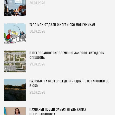
30.07.2026
₸800 МЛН ОТДАЛИ ЖИТЕЛИ СКО МОШЕННИКАМ
30.07.2026
В ПЕТРОПАВЛОВСКЕ ВРЕМЕННО ЗАКРОЮТ АВТОДРОМ
СПЕЦЦОНА
29.07.2026
РАЗРАБОТКА МЕСТОРОЖДЕНИЯ ЕДВА НЕ ОСТАНОВИЛАСЬ
В СКО
29.07.2026
НАЗНАЧЕН НОВЫЙ ЗАМЕСТИТЕЛЬ АКИМА
ПЕТРОПАВЛОВСКА