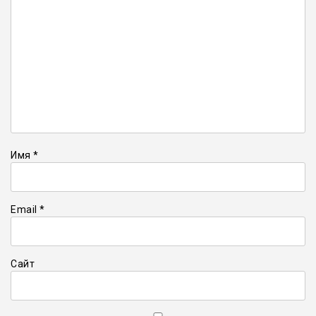
Имя
*
Email
*
Сайт