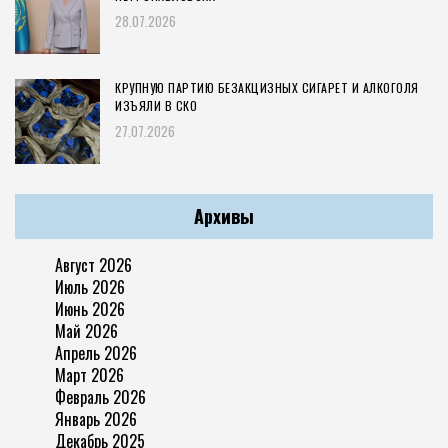
28.07.2026
КРУПНУЮ ПАРТИЮ БЕЗАКЦИЗНЫХ СИГАРЕТ И АЛКОГОЛЯ
ИЗЪЯЛИ В СКО
27.07.2026
Архивы
Август 2026
Июль 2026
Июнь 2026
Май 2026
Апрель 2026
Март 2026
Февраль 2026
Январь 2026
Декабрь 2025