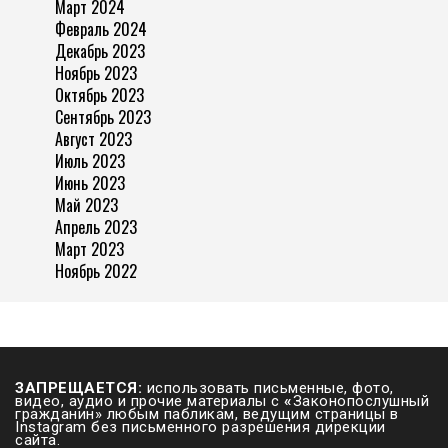
Март 2024
Февраль 2024
Декабрь 2023
Ноябрь 2023
Октябрь 2023
Сентябрь 2023
Август 2023
Июль 2023
Июнь 2023
Май 2023
Апрель 2023
Март 2023
Ноябрь 2022
ЗАПРЕЩАЕТСЯ:
использовать письменные, фото,
видео, аудио и прочие материалы с
«
Законопослушный
гражданин» любым пабликам, ведущим страницы в
Instagram без письменного разрешения дирекции
сайта.