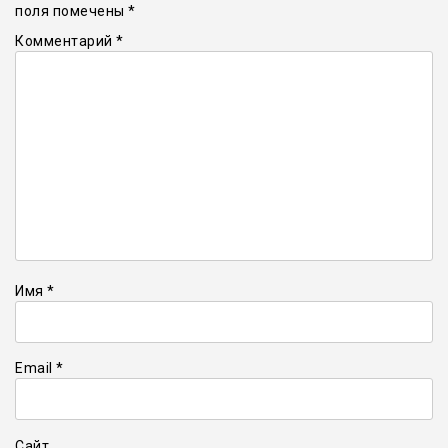
поля помечены
*
Комментарий
*
Имя
*
Email
*
Сайт