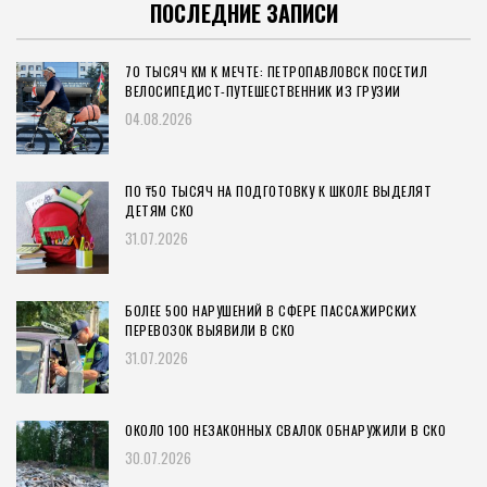
ПОСЛЕДНИЕ ЗАПИСИ
70 ТЫСЯЧ КМ К МЕЧТЕ: ПЕТРОПАВЛОВСК ПОСЕТИЛ
ВЕЛОСИПЕДИСТ-ПУТЕШЕСТВЕННИК ИЗ ГРУЗИИ
04.08.2026
ПО ₸50 ТЫСЯЧ НА ПОДГОТОВКУ К ШКОЛЕ ВЫДЕЛЯТ
ДЕТЯМ СКО
31.07.2026
БОЛЕЕ 500 НАРУШЕНИЙ В СФЕРЕ ПАССАЖИРСКИХ
ПЕРЕВОЗОК ВЫЯВИЛИ В СКО
31.07.2026
ОКОЛО 100 НЕЗАКОННЫХ СВАЛОК ОБНАРУЖИЛИ В СКО
30.07.2026