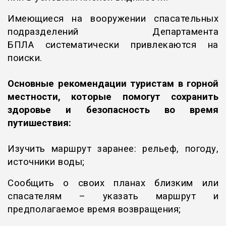
Имеющиеся на вооружении спасательных
подразделений Департамента
БПЛА систематически привлекаются на
поиски.
Основные рекомендации туристам в горной
местности, которые помогут сохранить
здоровье и безопасность во время
путишествия:
Изучить маршрут заранее: рельеф, погоду,
источники воды;
Сообщить о своих планах близким или
спасателям – указать маршрут и
предполагаемое время возвращения;