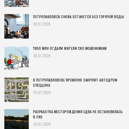
ПЕТРОПАВЛОВСК СНОВА ОСТАНЕТСЯ БЕЗ ГОРЯЧЕЙ ВОДЫ
30.07.2026
₸800 МЛН ОТДАЛИ ЖИТЕЛИ СКО МОШЕННИКАМ
30.07.2026
В ПЕТРОПАВЛОВСКЕ ВРЕМЕННО ЗАКРОЮТ АВТОДРОМ
СПЕЦЦОНА
29.07.2026
РАЗРАБОТКА МЕСТОРОЖДЕНИЯ ЕДВА НЕ ОСТАНОВИЛАСЬ
В СКО
29.07.2026