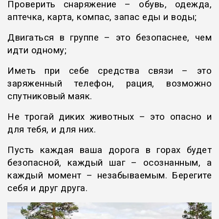
Проверить снаряжение – обувь, одежда,
аптечка, карта, компас, запас еды и воды;
Двигаться в группе – это безопаснее, чем
идти одному;
Иметь при себе средства связи – это
заряженный телефон, рация, возможно
спутниковый маяк.
Не трогай диких животных – это опасно и
для тебя, и для них.
Пусть каждая ваша дорога в горах будет
безопасной, каждый шаг – осознанным, а
каждый момент – незабываемым. Берегите
себя и друг друга.