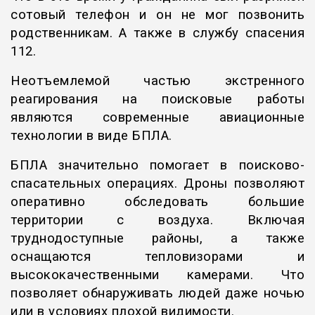
сотовый телефон и он не мог позвонить
родственникам. А также в службу спасения
112.
Неотъемлемой частью экстренного
реагирования на поисковые работы
являются современные авиационные
технологии в виде БПЛА.
БПЛА значительно помогает в поисково-
спасательных операциях. Дроны позволяют
оперативно обследовать большие
территории с воздуха. Включая
труднодоступные районы, а также
оснащаются тепловизорами и
высококачественными камерами. Что
позволяет обнаруживать людей даже ночью
или в условиях плохой видимости.