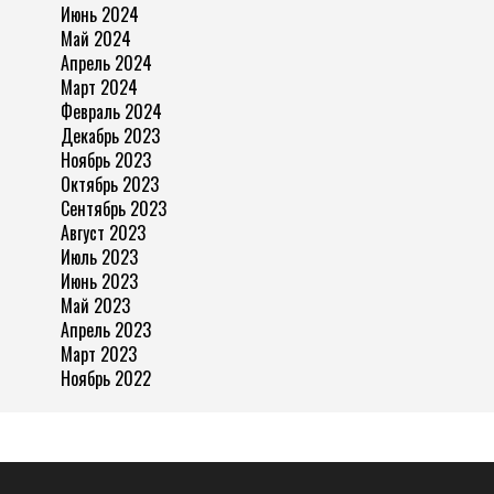
Июнь 2024
Май 2024
Апрель 2024
Март 2024
Февраль 2024
Декабрь 2023
Ноябрь 2023
Октябрь 2023
Сентябрь 2023
Август 2023
Июль 2023
Июнь 2023
Май 2023
Апрель 2023
Март 2023
Ноябрь 2022