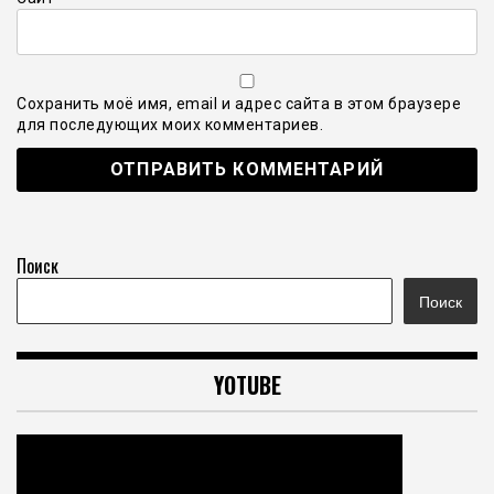
Сохранить моё имя, email и адрес сайта в этом браузере
для последующих моих комментариев.
Поиск
Поиск
YOTUBE