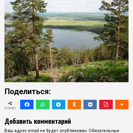
Поделиться:
SHARES
Добавить комментарий
Ваш адрес email не будет опубликован.
Обязательные