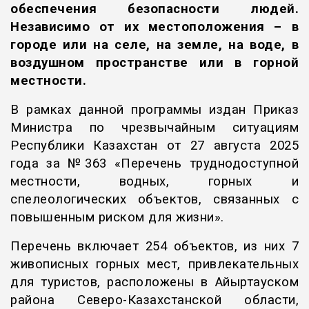
обеспечения безопасности людей.
Независимо от их местоположения – в
городе или на селе, на земле, на воде, в
воздушном пространстве или в горной
местности.
В рамках данной программы издан Приказ
Министра по чрезвычайным ситуациям
Республики Казахстан от 27 августа 2025
года за №363 «Перечень труднодоступной
местности, водных, горных и
спелеологических объектов, связанных с
повышенным риском для жизни».
Перечень включает 254 объектов, из них 7
живописных горных мест, привлекательных
для туристов, расположены в Айыртауском
района Северо-Казахстанской области,