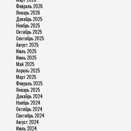
Февраль 2026
Январь 2026
Декабрь 2025
Ноябрь 2025
Октябрь 2025
Сентябрь 2025
Август 2025
Июль 2025
Июнь 2025
Май 2025
Апрель 2025
Март 2025
Февраль 2025
Январь 2025
Декабрь 2024
Ноябрь 2024
Октябрь 2024
Сентябрь 2024
Август 2024
Июль 2024