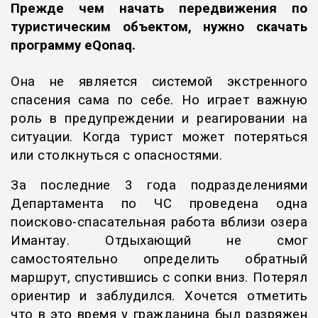
Прежде чем начать передвижения по
туристическим объектом, нужно скачать
программу eQonaq.
Она не является системой экстренного
спасения сама по себе. Но играет важную
роль в предупреждении и реагировании на
ситуации. Когда турист может потеряться
или столкнуться с опасностями.
За последние 3 года подразделениями
Департамента по ЧС проведена одна
поисково-спасательная работа вблизи озера
Имантау. Отдыхающий не смог
самостоятельно определить обратный
маршрут, спустившись с сопки вниз. Потерял
ориентир и заблудился. Хочется отметить
что в это время у гражданина был разряжен