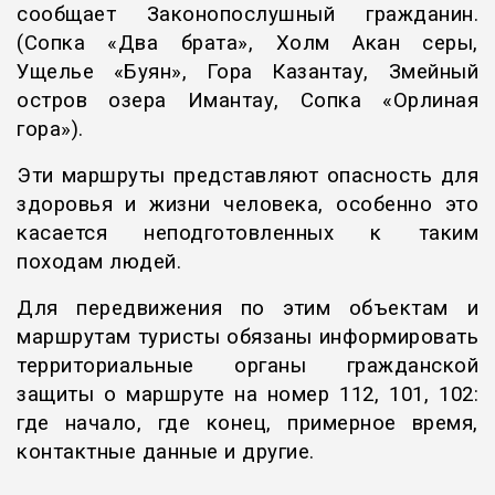
сообщает
Законопослушный гражданин
.
(Сопка «Два брата», Холм Акан серы,
Ущелье «Буян», Гора Казантау, Змейный
остров озера Имантау, Сопка «Орлиная
гора»).
Эти маршруты представляют опасность для
здоровья и жизни человека, особенно это
касается неподготовленных к таким
походам людей.
Для передвижения по этим объектам и
маршрутам туристы обязаны информировать
территориальные органы гражданской
защиты о маршруте на номер 112, 101, 102:
где начало, где конец, примерное время,
контактные данные и другие.