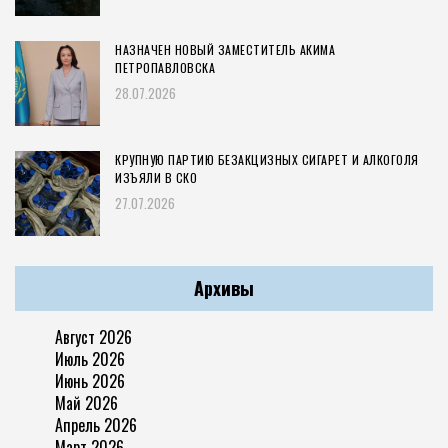
НАЗНАЧЕН НОВЫЙ ЗАМЕСТИТЕЛЬ АКИМА
ПЕТРОПАВЛОВСКА
28.07.2026
КРУПНУЮ ПАРТИЮ БЕЗАКЦИЗНЫХ СИГАРЕТ И АЛКОГОЛЯ
ИЗЪЯЛИ В СКО
27.07.2026
Архивы
Август 2026
Июль 2026
Июнь 2026
Май 2026
Апрель 2026
Март 2026