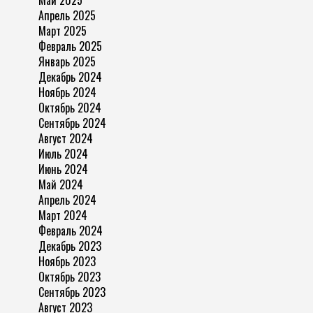
Май 2025
Апрель 2025
Март 2025
Февраль 2025
Январь 2025
Декабрь 2024
Ноябрь 2024
Октябрь 2024
Сентябрь 2024
Август 2024
Июль 2024
Июнь 2024
Май 2024
Апрель 2024
Март 2024
Февраль 2024
Декабрь 2023
Ноябрь 2023
Октябрь 2023
Сентябрь 2023
Август 2023