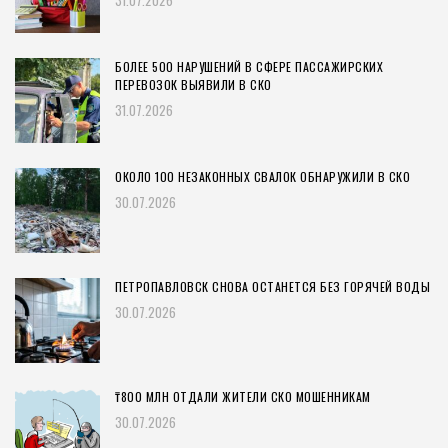
31.07.2026
БОЛЕЕ 500 НАРУШЕНИЙ В СФЕРЕ ПАССАЖИРСКИХ
ПЕРЕВОЗОК ВЫЯВИЛИ В СКО
31.07.2026
ОКОЛО 100 НЕЗАКОННЫХ СВАЛОК ОБНАРУЖИЛИ В СКО
30.07.2026
ПЕТРОПАВЛОВСК СНОВА ОСТАНЕТСЯ БЕЗ ГОРЯЧЕЙ ВОДЫ
30.07.2026
₸800 МЛН ОТДАЛИ ЖИТЕЛИ СКО МОШЕННИКАМ
30.07.2026