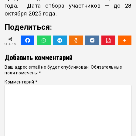
года. Дата отбора участников — до 28
октября 2025 года.
Поделиться:
SHARES
Добавить комментарий
Ваш адрес email не будет опубликован.
Обязательные
поля помечены
*
Комментарий
*