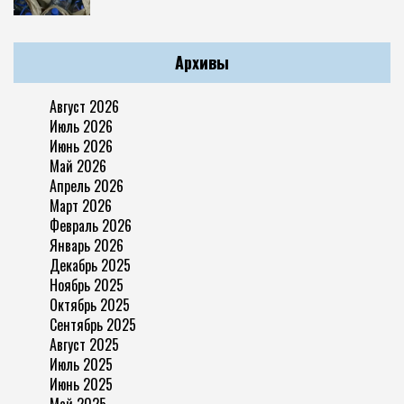
Архивы
Август 2026
Июль 2026
Июнь 2026
Май 2026
Апрель 2026
Март 2026
Февраль 2026
Январь 2026
Декабрь 2025
Ноябрь 2025
Октябрь 2025
Сентябрь 2025
Август 2025
Июль 2025
Июнь 2025