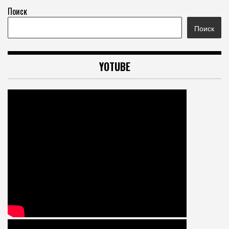
Поиск
Поиск
YOTUBE