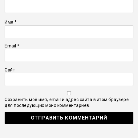
Имя
*
Email
*
Сайт
Сохранить моё имя, email и адрес сайта в этом браузере
для последующих моих комментариев.