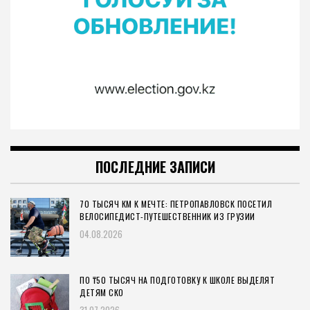
ПОСЛЕДНИЕ ЗАПИСИ
70 ТЫСЯЧ КМ К МЕЧТЕ: ПЕТРОПАВЛОВСК ПОСЕТИЛ
ВЕЛОСИПЕДИСТ-ПУТЕШЕСТВЕННИК ИЗ ГРУЗИИ
04.08.2026
ПО ₸50 ТЫСЯЧ НА ПОДГОТОВКУ К ШКОЛЕ ВЫДЕЛЯТ
ДЕТЯМ СКО