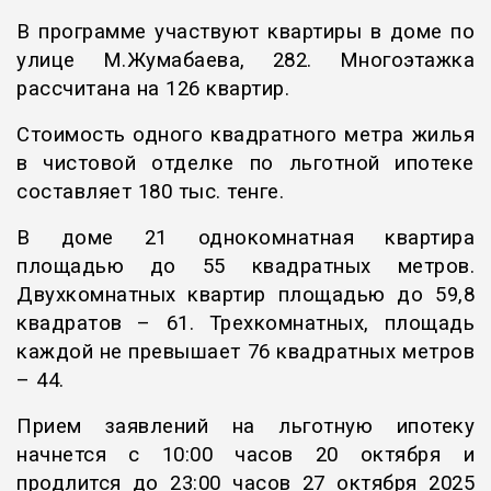
В программе участвуют квартиры в доме по
улице М.Жумабаева, 282. Многоэтажка
рассчитана на 126 квартир.
Стоимость одного квадратного метра жилья
в чистовой отделке по льготной ипотеке
составляет 180 тыс. тенге.
В доме 21 однокомнатная квартира
площадью до 55 квадратных метров.
Двухкомнатных квартир площадью до 59,8
квадратов – 61. Трехкомнатных, площадь
каждой не превышает 76 квадратных метров
– 44.
Прием заявлений на льготную ипотеку
начнется с 10:00 часов 20 октября и
продлится до 23:00 часов 27 октября 2025