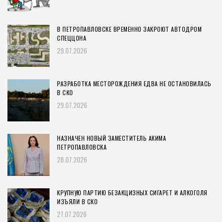
В ПЕТРОПАВЛОВСКЕ ВРЕМЕННО ЗАКРОЮТ АВТОДРОМ
СПЕЦЦОНА
29.07.2026
РАЗРАБОТКА МЕСТОРОЖДЕНИЯ ЕДВА НЕ ОСТАНОВИЛАСЬ
В СКО
29.07.2026
НАЗНАЧЕН НОВЫЙ ЗАМЕСТИТЕЛЬ АКИМА
ПЕТРОПАВЛОВСКА
28.07.2026
КРУПНУЮ ПАРТИЮ БЕЗАКЦИЗНЫХ СИГАРЕТ И АЛКОГОЛЯ
ИЗЪЯЛИ В СКО
27.07.2026