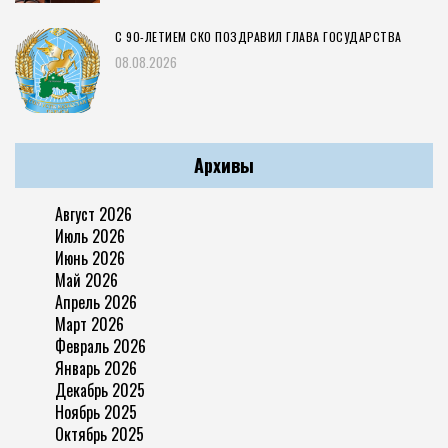
С 90-ЛЕТИЕМ СКО ПОЗДРАВИЛ ГЛАВА ГОСУДАРСТВА
08.08.2026
Архивы
Август 2026
Июль 2026
Июнь 2026
Май 2026
Апрель 2026
Март 2026
Февраль 2026
Январь 2026
Декабрь 2025
Ноябрь 2025
Октябрь 2025