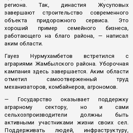
региона. Так, династия Жусуповых
завершают строительство современного
объекта придорожного сервиса. Это
хороший пример семейного бизнеса,
работающего на благо района, — написал
аким области.
Гауез Нурмухамбетов встретился с
аграриями Жамбылского района. Уборочная
кампания здесь завершается. Аким области
отметил самоотверженный труд
механизаторов, комбайнеров, агрономов.
— Государство оказывает поддержку
аграрному сектору, но и сами
сельхозпроизводители должны быть
активными участниками жизни своих сел.
Поддерживать людей, инфраструктуру,