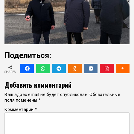
Поделиться:
SHARES
Добавить комментарий
Ваш адрес email не будет опубликован.
Обязательные
поля помечены
*
Комментарий
*