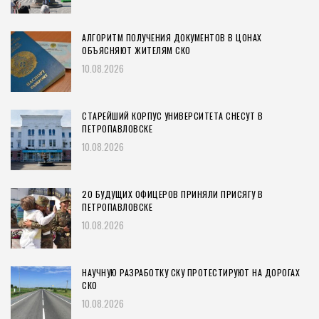
АЛГОРИТМ ПОЛУЧЕНИЯ ДОКУМЕНТОВ В ЦОНАХ
ОБЪЯСНЯЮТ ЖИТЕЛЯМ СКО
10.08.2026
СТАРЕЙШИЙ КОРПУС УНИВЕРСИТЕТА СНЕСУТ В
ПЕТРОПАВЛОВСКЕ
10.08.2026
20 БУДУЩИХ ОФИЦЕРОВ ПРИНЯЛИ ПРИСЯГУ В
ПЕТРОПАВЛОВСКЕ
10.08.2026
НАУЧНУЮ РАЗРАБОТКУ СКУ ПРОТЕСТИРУЮТ НА ДОРОГАХ
СКО
10.08.2026