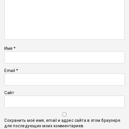
Имя
*
Email
*
Сайт
Сохранить моё имя, email и адрес сайта в этом браузере
для последующих моих комментариев.