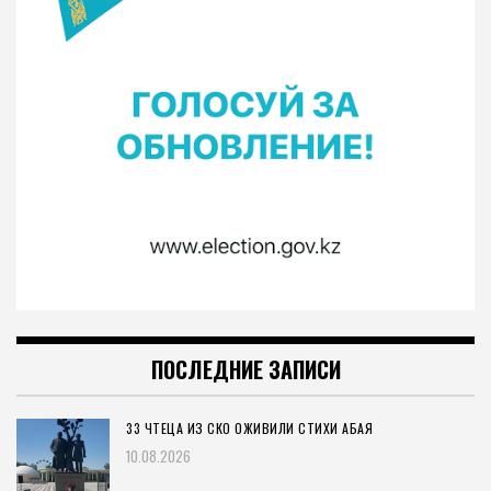
ПОСЛЕДНИЕ ЗАПИСИ
33 ЧТЕЦА ИЗ СКО ОЖИВИЛИ СТИХИ АБАЯ
10.08.2026