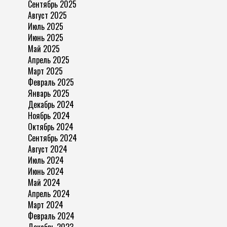
Сентябрь 2025
Август 2025
Июль 2025
Июнь 2025
Май 2025
Апрель 2025
Март 2025
Февраль 2025
Январь 2025
Декабрь 2024
Ноябрь 2024
Октябрь 2024
Сентябрь 2024
Август 2024
Июль 2024
Июнь 2024
Май 2024
Апрель 2024
Март 2024
Февраль 2024
Декабрь 2023