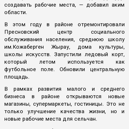
создавать рабочие места, — добавил аким
области.
В этом году в районе отремонтировали
Пресновский центр социального
обслуживания населения, среднюю школу
им.Кожаберген Жырау, дома культуры,
школы искусств. Запустили ледовый корт,
который летом используется как
футбольное поле. Обновили центральную
площадь.
В рамках развития малого и среднего
бизнеса в районе открываются новые
магазины, супермаркеты, гостиницы. Это не
только улучшение качества жизни, но и
новые рабочие места для сельчан.