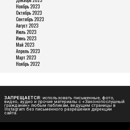
Ноябрь 2023
Октябрь 2023
Сентябрь 2023
Август 2023
Июль 2023
Июнь 2023
Май 2023
Апрель 2023
Март 2023
Ноябрь 2022
ЗАПРЕЩАЕТСЯ:
использовать письменные, фото,
видео, аудио и прочие материалы с
«
Законопослушный
гражданин» любым пабликам, ведущим страницы в
Instagram без письменного разрешения дирекции
сайта.