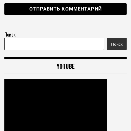
Поиск
Поиск
YOTUBE