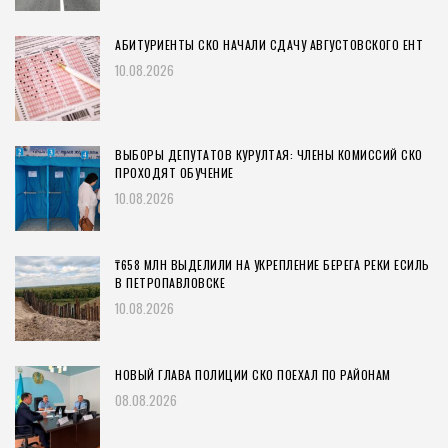
АБИТУРИЕНТЫ СКО НАЧАЛИ СДАЧУ АВГУСТОВСКОГО ЕНТ
10.08.2026
ВЫБОРЫ ДЕПУТАТОВ КУРУЛТАЯ: ЧЛЕНЫ КОМИССИЙ СКО
ПРОХОДЯТ ОБУЧЕНИЕ
10.08.2026
₸658 МЛН ВЫДЕЛИЛИ НА УКРЕПЛЕНИЕ БЕРЕГА РЕКИ ЕСИЛЬ
В ПЕТРОПАВЛОВСКЕ
10.08.2026
НОВЫЙ ГЛАВА ПОЛИЦИИ СКО ПОЕХАЛ ПО РАЙОНАМ
08.08.2026