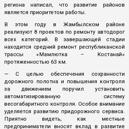
региона написал, что развитие районов
является приоритетом работы.
В этом году в Жамбылском районе
реализуют 8 проектов по ремонту автодорог
всех категорий. В завершающей стадии
находится средний ремонт республиканской
трассы «Мамлютка – Костанай»
протяженностью 63 км.
— С целью обеспечения сохранности
дорожного полотна и повышения контроля
за движением поручил установить
автоматизированную систему
весогабаритного контроля. Особое внимание
уделяется развитию придорожного сервиса.
Приятно видеть, как местные
предприниматели вносят вклад в развитие