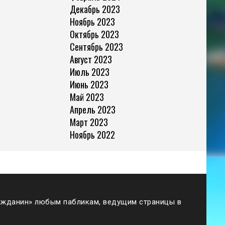
Декабрь 2023
Ноябрь 2023
Октябрь 2023
Сентябрь 2023
Август 2023
Июль 2023
Июнь 2023
Май 2023
Апрель 2023
Март 2023
Ноябрь 2022
жданин» любым пабликам, ведущим страницы в