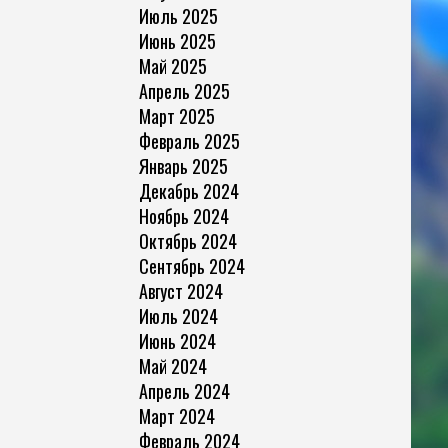
Июль 2025
Июнь 2025
Май 2025
Апрель 2025
Март 2025
Февраль 2025
Январь 2025
Декабрь 2024
Ноябрь 2024
Октябрь 2024
Сентябрь 2024
Август 2024
Июль 2024
Июнь 2024
Май 2024
Апрель 2024
Март 2024
Февраль 2024