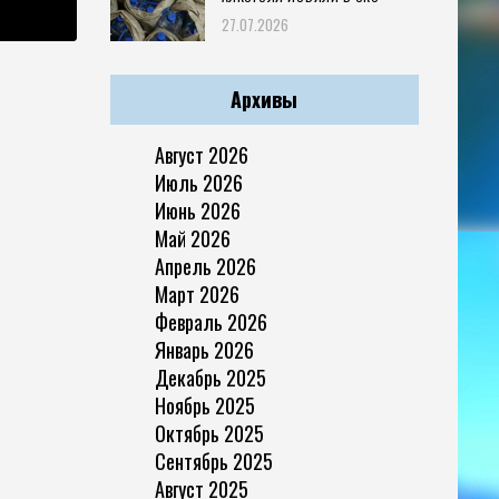
27.07.2026
Архивы
Август 2026
Июль 2026
Июнь 2026
Май 2026
Апрель 2026
Март 2026
Февраль 2026
Январь 2026
Декабрь 2025
Ноябрь 2025
Октябрь 2025
Сентябрь 2025
Август 2025