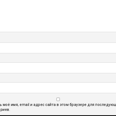
ь моё имя, email и адрес сайта в этом браузере для последую
риев.