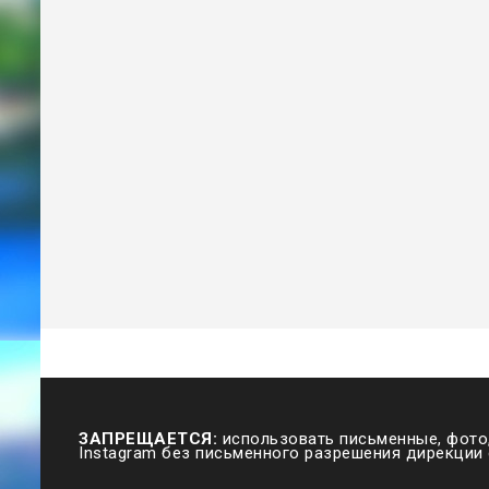
ЗАПРЕЩАЕТСЯ:
использовать письменные, фото,
Instagram без письменного разрешения дирекции 