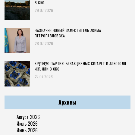
В СКО
29.07.2026
НАЗНАЧЕН НОВЫЙ ЗАМЕСТИТЕЛЬ АКИМА
ПЕТРОПАВЛОВСКА
28.07.2026
КРУПНУЮ ПАРТИЮ БЕЗАКЦИЗНЫХ СИГАРЕТ И АЛКОГОЛЯ
ИЗЪЯЛИ В СКО
27.07.2026
Архивы
Август 2026
Июль 2026
Июнь 2026