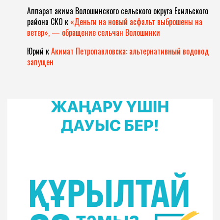
Аппарат акима Волошинского сельского округа Есильского
района СКО
к
«Деньги на новый асфальт выброшены на
ветер», — обращение сельчан Волошинки
Юрий
к
Акимат Петропавловска: альтернативный водовод
запущен