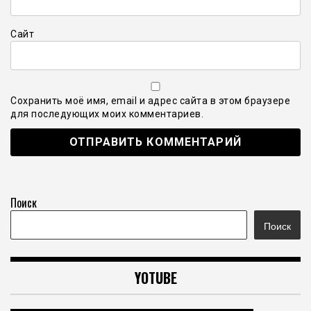
Сайт
Сохранить моё имя, email и адрес сайта в этом браузере
для последующих моих комментариев.
Поиск
Поиск
YOTUBE