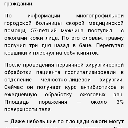
гражданин.
По информации многопрофильной
городской больницы скорой медицинской
помощи, 57-летний мужчина поступил с
ожогами кожи лица. По его словам, травму
получил три дня назад в бане. Перепутал
ковшики и плеснул на себя кипяток.
После проведения первичной хирургической
обработки пациента госпитализировали в
отделение челюстно-лицевой хирургии.
Сейчас он получает курс антибиотиков и
ежедневную обработку ожоговых ран.
Площадь поражения — около 3%
поверхности тела.
— Даже небольшие по площади ожоги могут