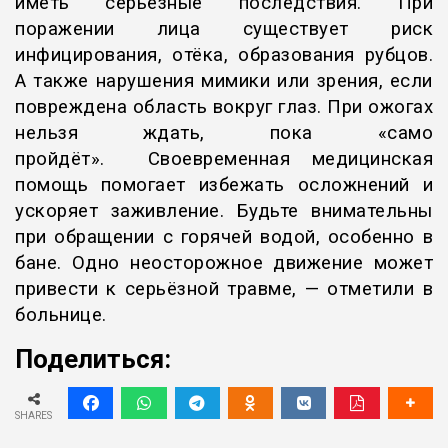
иметь серьёзные последствия. При
поражении лица существует риск
инфицирования, отёка, образования рубцов.
А также нарушения мимики или зрения, если
повреждена область вокруг глаз. При ожогах
нельзя ждать, пока «само
пройдёт». Своевременная медицинская
помощь помогает избежать осложнений и
ускоряет заживление. Будьте внимательны
при обращении с горячей водой, особенно в
бане. Одно неосторожное движение может
привести к серьёзной травме, — отметили в
больнице.
Поделиться:
SHARES