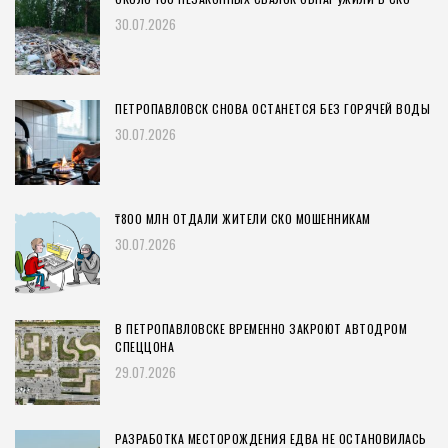
30.07.2026
ПЕТРОПАВЛОВСК СНОВА ОСТАНЕТСЯ БЕЗ ГОРЯЧЕЙ ВОДЫ
30.07.2026
₸800 МЛН ОТДАЛИ ЖИТЕЛИ СКО МОШЕННИКАМ
30.07.2026
В ПЕТРОПАВЛОВСКЕ ВРЕМЕННО ЗАКРОЮТ АВТОДРОМ
СПЕЦЦОНА
29.07.2026
РАЗРАБОТКА МЕСТОРОЖДЕНИЯ ЕДВА НЕ ОСТАНОВИЛАСЬ