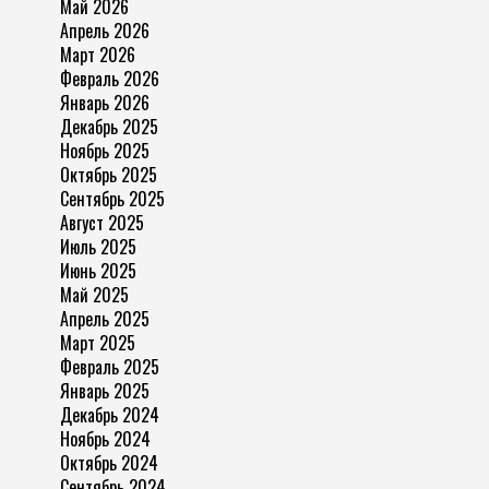
Май 2026
Апрель 2026
Март 2026
Февраль 2026
Январь 2026
Декабрь 2025
Ноябрь 2025
Октябрь 2025
Сентябрь 2025
Август 2025
Июль 2025
Июнь 2025
Май 2025
Апрель 2025
Март 2025
Февраль 2025
Январь 2025
Декабрь 2024
Ноябрь 2024
Октябрь 2024
Сентябрь 2024