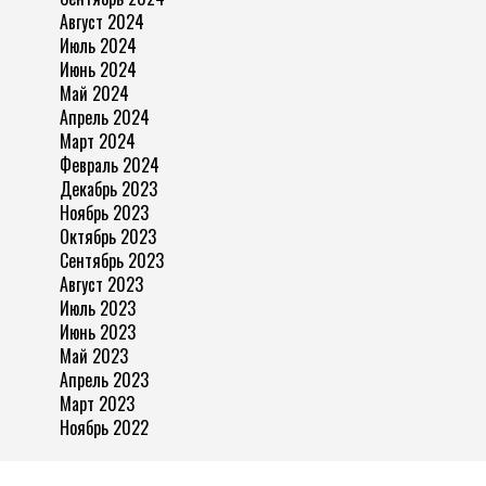
Август 2024
Июль 2024
Июнь 2024
Май 2024
Апрель 2024
Март 2024
Февраль 2024
Декабрь 2023
Ноябрь 2023
Октябрь 2023
Сентябрь 2023
Август 2023
Июль 2023
Июнь 2023
Май 2023
Апрель 2023
Март 2023
Ноябрь 2022