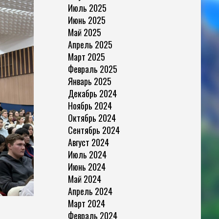
Июль 2025
Июнь 2025
Май 2025
Апрель 2025
Март 2025
Февраль 2025
Январь 2025
Декабрь 2024
Ноябрь 2024
Октябрь 2024
Сентябрь 2024
Август 2024
Июль 2024
Июнь 2024
Май 2024
Апрель 2024
Март 2024
Февраль 2024