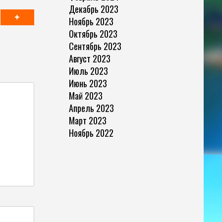
Декабрь 2023
Ноябрь 2023
Октябрь 2023
Сентябрь 2023
Август 2023
Июль 2023
Июнь 2023
Май 2023
Апрель 2023
Март 2023
Ноябрь 2022