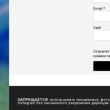
Email
*
Сайт
Сохранит
коммента
ЗАПРЕЩАЕТСЯ:
использовать письменные, фото,
Instagram без письменного разрешения дирекции 