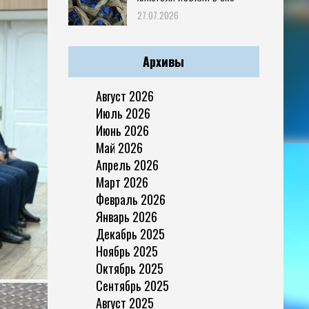
27.07.2026
Архивы
Август 2026
Июль 2026
Июнь 2026
Май 2026
Апрель 2026
Март 2026
Февраль 2026
Январь 2026
Декабрь 2025
Ноябрь 2025
Октябрь 2025
Сентябрь 2025
Август 2025