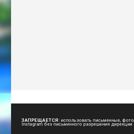
ЗАПРЕЩАЕТСЯ:
использовать письменные, фото,
Instagram без письменного разрешения дирекции 