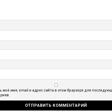
ь моё имя, email и адрес сайта в этом браузере для последую
риев.