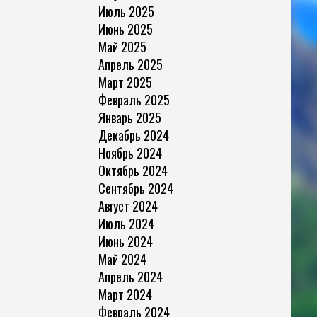
Июль 2025
Июнь 2025
Май 2025
Апрель 2025
Март 2025
Февраль 2025
Январь 2025
Декабрь 2024
Ноябрь 2024
Октябрь 2024
Сентябрь 2024
Август 2024
Июль 2024
Июнь 2024
Май 2024
Апрель 2024
Март 2024
Февраль 2024