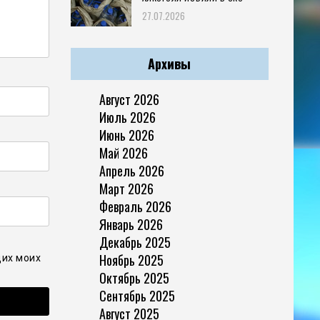
27.07.2026
Архивы
Август 2026
Июль 2026
Июнь 2026
Май 2026
Апрель 2026
Март 2026
Февраль 2026
Январь 2026
Декабрь 2025
Ноябрь 2025
щих моих
Октябрь 2025
Сентябрь 2025
Август 2025