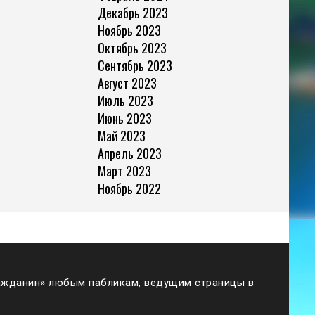
Декабрь 2023
Ноябрь 2023
Октябрь 2023
Сентябрь 2023
Август 2023
Июль 2023
Июнь 2023
Май 2023
Апрель 2023
Март 2023
Ноябрь 2022
жданин» любым пабликам, ведущим страницы в