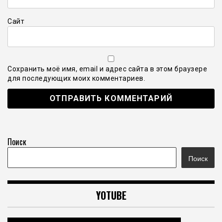
Сайт
Сохранить моё имя, email и адрес сайта в этом браузере
для последующих моих комментариев.
Поиск
Поиск
YOTUBE