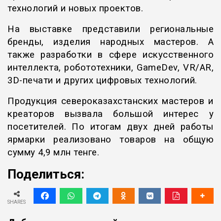
технологий и новых проектов.
На выставке представили региональные
бренды, изделия народных мастеров. А
также разработки в сфере искусственного
интеллекта, робототехники, GameDev, VR/AR,
3D-печати и других цифровых технологий.
Продукция североказахстанских мастеров и
креаторов вызвала большой интерес у
посетителей. По итогам двух дней работы
ярмарки реализовано товаров на общую
сумму 4,9 млн тенге.
Поделиться:
SHARES