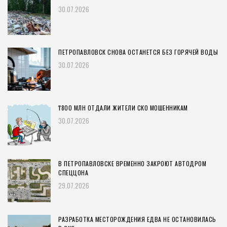
30.07.2026
ПЕТРОПАВЛОВСК СНОВА ОСТАНЕТСЯ БЕЗ ГОРЯЧЕЙ ВОДЫ
30.07.2026
₸800 МЛН ОТДАЛИ ЖИТЕЛИ СКО МОШЕННИКАМ
30.07.2026
В ПЕТРОПАВЛОВСКЕ ВРЕМЕННО ЗАКРОЮТ АВТОДРОМ
СПЕЦЦОНА
29.07.2026
РАЗРАБОТКА МЕСТОРОЖДЕНИЯ ЕДВА НЕ ОСТАНОВИЛАСЬ