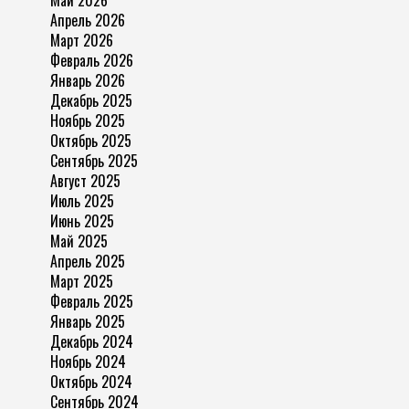
Май 2026
Апрель 2026
Март 2026
Февраль 2026
Январь 2026
Декабрь 2025
Ноябрь 2025
Октябрь 2025
Сентябрь 2025
Август 2025
Июль 2025
Июнь 2025
Май 2025
Апрель 2025
Март 2025
Февраль 2025
Январь 2025
Декабрь 2024
Ноябрь 2024
Октябрь 2024
Сентябрь 2024