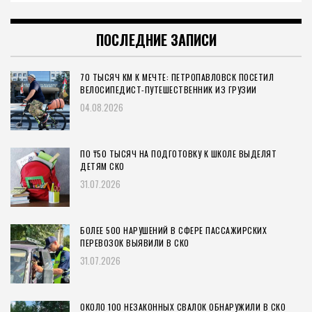
ПОСЛЕДНИЕ ЗАПИСИ
70 ТЫСЯЧ КМ К МЕЧТЕ: ПЕТРОПАВЛОВСК ПОСЕТИЛ
ВЕЛОСИПЕДИСТ-ПУТЕШЕСТВЕННИК ИЗ ГРУЗИИ
04.08.2026
ПО ₸50 ТЫСЯЧ НА ПОДГОТОВКУ К ШКОЛЕ ВЫДЕЛЯТ
ДЕТЯМ СКО
31.07.2026
БОЛЕЕ 500 НАРУШЕНИЙ В СФЕРЕ ПАССАЖИРСКИХ
ПЕРЕВОЗОК ВЫЯВИЛИ В СКО
31.07.2026
ОКОЛО 100 НЕЗАКОННЫХ СВАЛОК ОБНАРУЖИЛИ В СКО