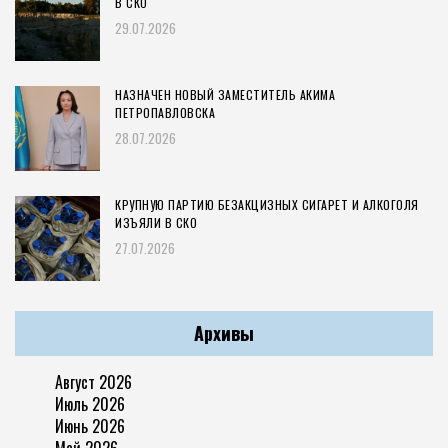
В СКО
29.07.2026
НАЗНАЧЕН НОВЫЙ ЗАМЕСТИТЕЛЬ АКИМА
ПЕТРОПАВЛОВСКА
28.07.2026
КРУПНУЮ ПАРТИЮ БЕЗАКЦИЗНЫХ СИГАРЕТ И АЛКОГОЛЯ
ИЗЪЯЛИ В СКО
27.07.2026
Архивы
Август 2026
Июль 2026
Июнь 2026