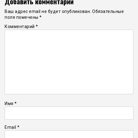
Добавить комментарий
Ваш адрес email не будет опубликован.
Обязательные
поля помечены
*
Комментарий
*
Имя
*
Email
*