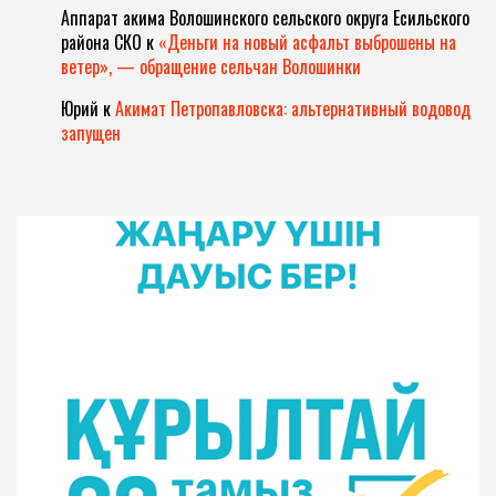
Аппарат акима Волошинского сельского округа Есильского
района СКО
к
«Деньги на новый асфальт выброшены на
ветер», — обращение сельчан Волошинки
Юрий
к
Акимат Петропавловска: альтернативный водовод
запущен