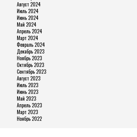
Август 2024
Июль 2024
Июнь 2024
Май 2024
Апрель 2024
Март 2024
Февраль 2024
Декабрь 2023
Ноябрь 2023
Октябрь 2023
Сентябрь 2023
Август 2023
Июль 2023
Июнь 2023
Май 2023
Апрель 2023
Март 2023
Ноябрь 2022