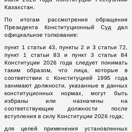
Казахстан.
По итогам рассмотрения обращения
Президента Конституционный Суд дал
официальное толкование:
пункт 1 статьи 43, пункты 2 и 3 статьи 72,
пункт 1 статьи 83 и пункт 3 статьи 84
Конституции 2026 года следует понимать
таким образом, что лица, которые в
соответствии с Конституцией 1995 года
занимают должности, указанные в данных
конституционных нормах, могут быть
избраны или назначены на
соответствующие должности после
вступления в силу Конституции 2026 года;
для целей применения установленных