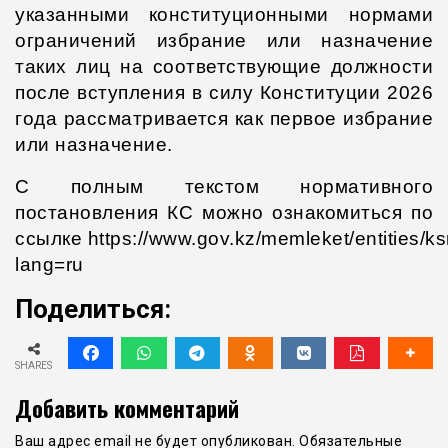
указанными конституционными нормами
ограничений избрание или назначение
таких лиц на соответствующие должности
после вступления в силу Конституции 2026
года рассматривается как первое избрание
или назначение.
С полным текстом нормативного
постановления КС можно ознакомиться по
ссылке
https://www.gov.kz/memleket/entities/k
lang=ru
Поделиться:
SHARES
Добавить комментарий
Ваш адрес email не будет опубликован.
Обязательные