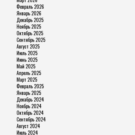
Март 2026
Февраль 2026
Январь 2026
Декабрь 2025
Ноябрь 2025
Октябрь 2025
Сентябрь 2025
Август 2025
Июль 2025
Июнь 2025
Май 2025
Апрель 2025
Март 2025
Февраль 2025
Январь 2025
Декабрь 2024
Ноябрь 2024
Октябрь 2024
Сентябрь 2024
Август 2024
Июль 2024