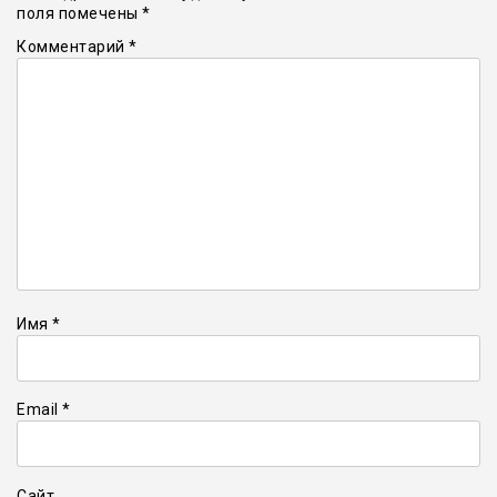
поля помечены
*
Комментарий
*
Имя
*
Email
*
Сайт