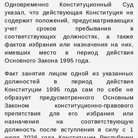
Одновременно Конституционный Суд
указал, что действующая Конституция не
содержит положений, предусматривающих
учет сроков пребывания в
соответствующих должностях, а также
фактов избрания или назначения на них,
имевших место в период действия
Основного Закона 1995 года.
Факт занятия лицом одной из указанных
должностей в период действия
Конституции 1995 года сам по себе не
образует предусмотренного Основным
Законом конституционно-правового
препятствия для его избрания или
назначения на соответствующую
должность после вступления в силу с 1
июля 2026 года Конституции Республики