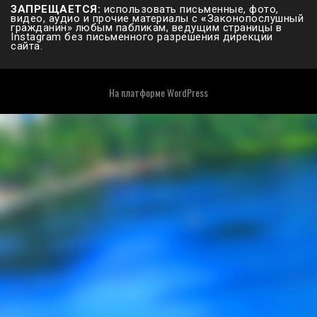
ЗАПРЕЩАЕТСЯ:
использовать письменные, фото,
видео, аудио и прочие материалы с
«
Законопослушный
гражданин» любым пабликам, ведущим страницы в
Instagram без письменного разрешения дирекции
сайта.
На платформе
WordPress