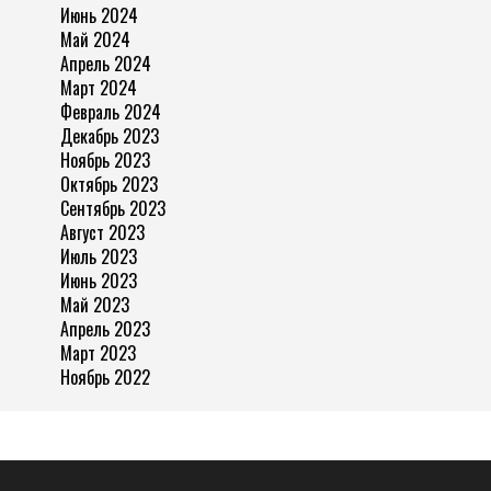
Июнь 2024
Май 2024
Апрель 2024
Март 2024
Февраль 2024
Декабрь 2023
Ноябрь 2023
Октябрь 2023
Сентябрь 2023
Август 2023
Июль 2023
Июнь 2023
Май 2023
Апрель 2023
Март 2023
Ноябрь 2022