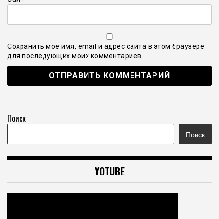
Сохранить моё имя, email и адрес сайта в этом браузере
для последующих моих комментариев.
Поиск
Поиск
YOTUBE