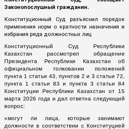
Законопослушный гражданин.
Конституционный Суд разъяснил порядок
применения норм о кратности назначения и
избрания ряда должностных лиц
Конституционный Суд Республики
Казахстан рассмотрел обращение
Президента Республики Казахстан об
официальном толковании положений
пункта 1 статьи 43, пунктов 2 и 3 статьи 72,
пункта 1 статьи 83 и пункта 3 статьи 84
Конституции Республики Казахстан от 15
марта 2026 года и дал ответна следующий
вопрос:
«могут ли лица, которые занимают
должности в соответствии с Конституцией