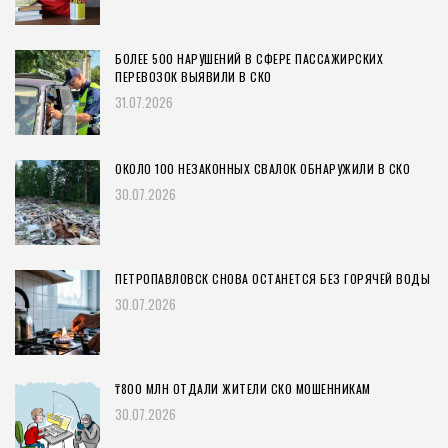
БОЛЕЕ 500 НАРУШЕНИЙ В СФЕРЕ ПАССАЖИРСКИХ
ПЕРЕВОЗОК ВЫЯВИЛИ В СКО
31.07.2026
ОКОЛО 100 НЕЗАКОННЫХ СВАЛОК ОБНАРУЖИЛИ В СКО
30.07.2026
ПЕТРОПАВЛОВСК СНОВА ОСТАНЕТСЯ БЕЗ ГОРЯЧЕЙ ВОДЫ
30.07.2026
₸800 МЛН ОТДАЛИ ЖИТЕЛИ СКО МОШЕННИКАМ
30.07.2026