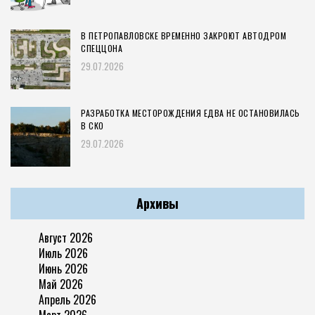
В ПЕТРОПАВЛОВСКЕ ВРЕМЕННО ЗАКРОЮТ АВТОДРОМ
СПЕЦЦОНА
29.07.2026
РАЗРАБОТКА МЕСТОРОЖДЕНИЯ ЕДВА НЕ ОСТАНОВИЛАСЬ
В СКО
29.07.2026
Архивы
Август 2026
Июль 2026
Июнь 2026
Май 2026
Апрель 2026