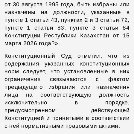
от 30 августа 1995 года, быть избраны или
назначены на должности, указанные в
пункте 1 статьи 43, пунктах 2 и 3 статьи 72,
пункте 1 статьи 83, пункте 3 статьи 84
Конституции Республики Казахстан от 15
марта 2026 года?».
Конституционный Суд отметил, что из
содержания указанных конституционных
норм следует, что установленные в них
ограничения связываются с фактом
предыдущего избрания или назначения
лица на соответствующую должность
исключительно в порядке,
предусмотренном действующей
Конституцией и принятыми в соответствии
с ней нормативными правовыми актами.