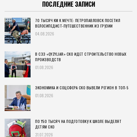
ПОСЛЕДНИЕ ЗАПИСИ
70 ТЫСЯЧ КМ К МЕЧТЕ: ПЕТРОПАВЛОВСК ПОСЕТИЛ
ВЕЛОСИПЕДИСТ-ПУТЕШЕСТВЕННИК ИЗ ГРУЗИИ
04.08.2026
В СЭЗ «QYZYLJAR» СКО ИДЕТ СТРОИТЕЛЬСТВО НОВЫХ
ПРОИЗВОДСТВ
01.08.2026
ЭКОНОМИКА И СОЦСФЕРА СКО ВЫВЕЛИ РЕГИОН В ТОП-5
01.08.2026
ПО ₸50 ТЫСЯЧ НА ПОДГОТОВКУ К ШКОЛЕ ВЫДЕЛЯТ
ДЕТЯМ СКО
31.07.2026