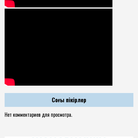
Соңғы пікірлер
Нет комментариев для просмотра.