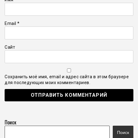
Email
*
Сайт
Сохранить моё имя, email и адрес сайта в этом браузере
для последующих моих комментариев.
Поиск
Поиск