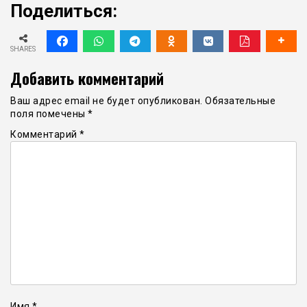
Поделиться:
SHARES
Добавить комментарий
Ваш адрес email не будет опубликован.
Обязательные
поля помечены
*
Комментарий
*
Имя
*