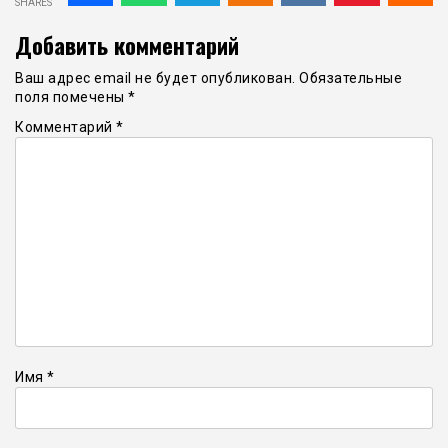
SHARES
Добавить комментарий
Ваш адрес email не будет опубликован.
Обязательные
поля помечены
*
Комментарий
*
Имя
*