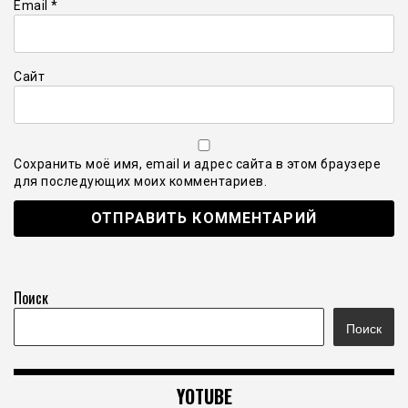
Email
*
Сайт
Сохранить моё имя, email и адрес сайта в этом браузере
для последующих моих комментариев.
Поиск
Поиск
YOTUBE