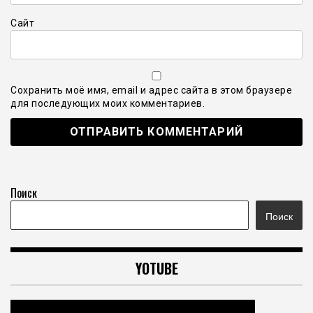
Сайт
Сохранить моё имя, email и адрес сайта в этом браузере
для последующих моих комментариев.
Поиск
Поиск
YOTUBE