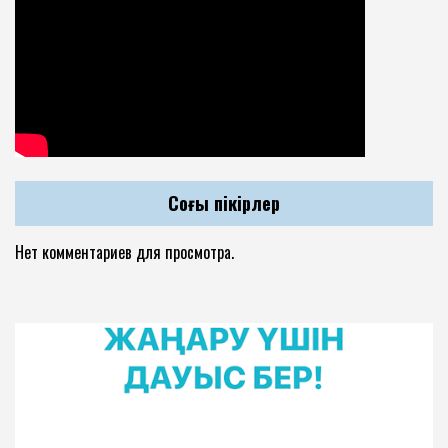
Соңғы пікірлер
Нет комментариев для просмотра.