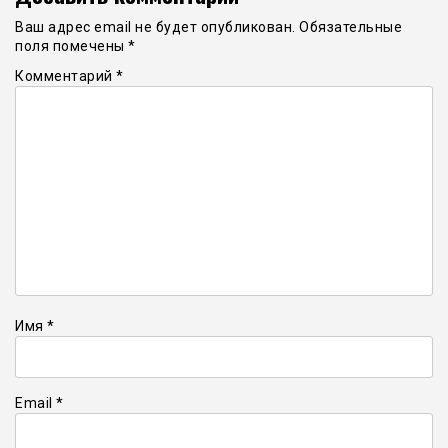
Ваш адрес email не будет опубликован.
Обязательные
поля помечены
*
Комментарий
*
Имя
*
Email
*