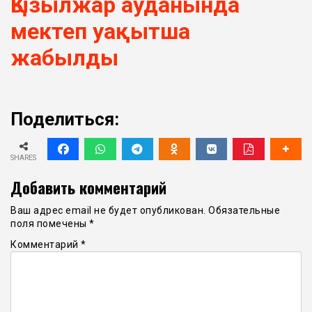
Қызылжар ауданында
мектеп уақытша
жабылды
Поделиться:
SHARES
Добавить комментарий
Ваш адрес email не будет опубликован.
Обязательные
поля помечены
*
Комментарий
*