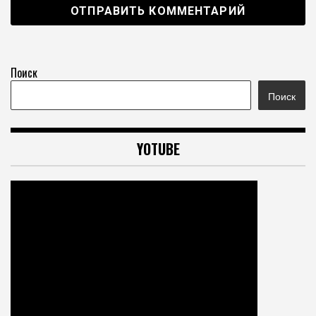
Поиск
Поиск
YOTUBE