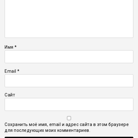
Имя
*
Email
*
Сайт
Сохранить моё имя, email и адрес сайта в этом браузере
для последующих моих комментариев.