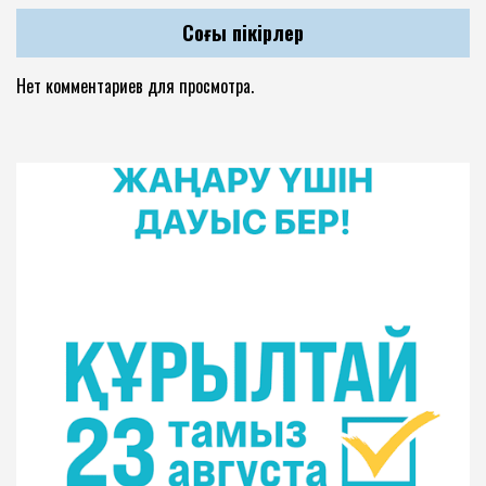
Соңғы пікірлер
Нет комментариев для просмотра.