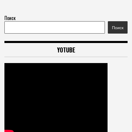
Поиск
Поиск
YOTUBE