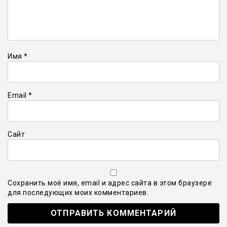
Имя
*
Email
*
Сайт
Сохранить моё имя, email и адрес сайта в этом браузере
для последующих моих комментариев.