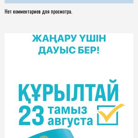
Нет комментариев для просмотра.