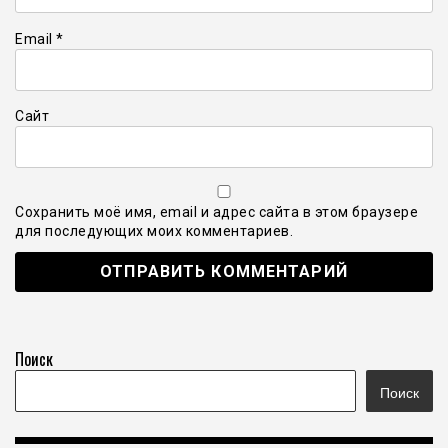
Email
*
Сайт
Сохранить моё имя, email и адрес сайта в этом браузере
для последующих моих комментариев.
Поиск
Поиск