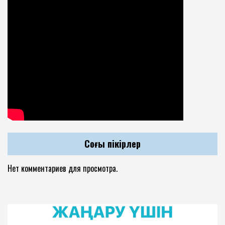
Соңғы пікірлер
Нет комментариев для просмотра.