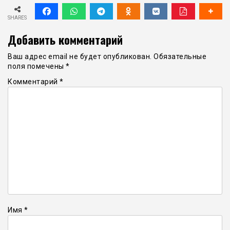
SHARES
Добавить комментарий
Ваш адрес email не будет опубликован.
Обязательные
поля помечены
*
Комментарий
*
Имя
*