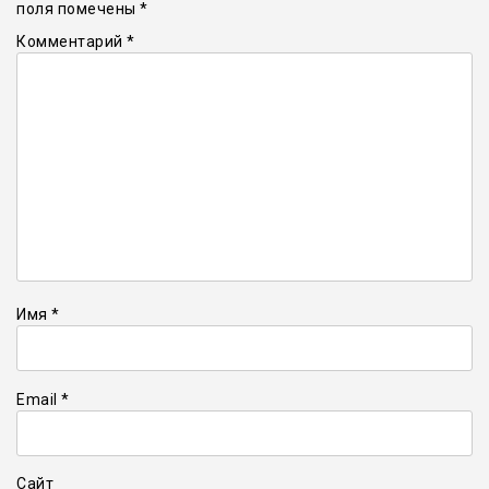
поля помечены
*
Комментарий
*
Имя
*
Email
*
Сайт