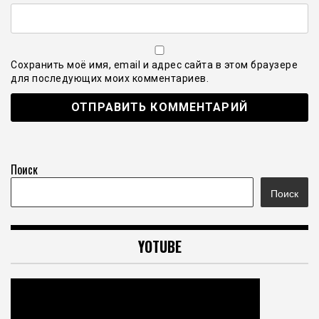
Сохранить моё имя, email и адрес сайта в этом браузере
для последующих моих комментариев.
Поиск
Поиск
YOTUBE