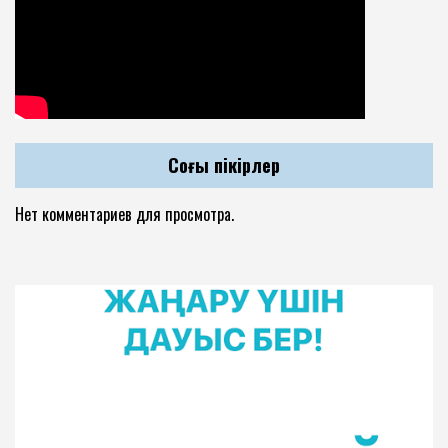
Соңғы пікірлер
Нет комментариев для просмотра.