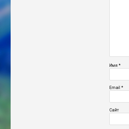
Имя
*
Email
*
Сайт