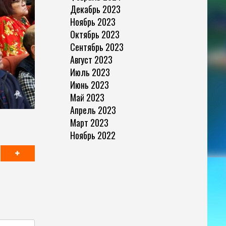
Декабрь 2023
Ноябрь 2023
Октябрь 2023
Сентябрь 2023
Август 2023
Июль 2023
Июнь 2023
Май 2023
Апрель 2023
Март 2023
Ноябрь 2022