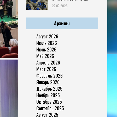
27.07.2026
Архивы
Август 2026
Июль 2026
Июнь 2026
Май 2026
Апрель 2026
Март 2026
Февраль 2026
Январь 2026
Декабрь 2025
Ноябрь 2025
Октябрь 2025
Сентябрь 2025
Август 2025