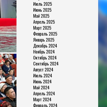
Июль 2025
Июнь 2025
Май 2025
Апрель 2025
Март 2025
Февраль 2025
Январь 2025
Декабрь 2024
Ноябрь 2024
Октябрь 2024
Сентябрь 2024
Август 2024
Июль 2024
Июнь 2024
Май 2024
Апрель 2024
Март 2024
Февраль 2024