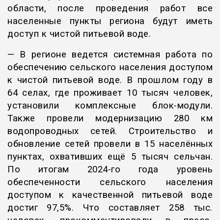
области, после проведения работ все
населенные пункты региона будут иметь
доступ к чистой питьевой воде.
— В регионе ведется системная работа по
обеспечению сельского населения доступом
к чистой питьевой воде. В прошлом году в
64 селах, где проживает 10 тысяч человек,
установили комплексные блок-модули.
Также провели модернизацию 280 км
водопроводных сетей. Строительство и
обновление сетей провели в 15 населённых
пунктах, охвативших ещё 5 тысяч сельчан.
По итогам 2024-го года уровень
обеспеченности сельского населения
доступом к качественной питьевой воде
достиг 97,5%. Что составляет 258 тыс.