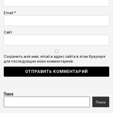
Email
*
Сайт
Сохранить моё имя, email и адрес сайта в этом браузере
для последующих моих комментариев.
Поиск
Поиск