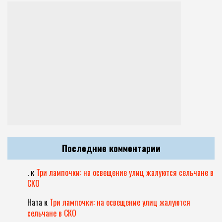
Последние комментарии
.
к
Три лампочки: на освещение улиц жалуются сельчане в
СКО
Ната
к
Три лампочки: на освещение улиц жалуются
сельчане в СКО