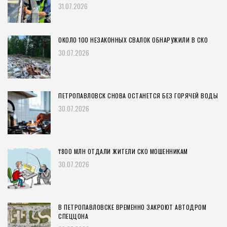
31.07.2026
ОКОЛО 100 НЕЗАКОННЫХ СВАЛОК ОБНАРУЖИЛИ В СКО
30.07.2026
ПЕТРОПАВЛОВСК СНОВА ОСТАНЕТСЯ БЕЗ ГОРЯЧЕЙ ВОДЫ
30.07.2026
₸800 МЛН ОТДАЛИ ЖИТЕЛИ СКО МОШЕННИКАМ
30.07.2026
В ПЕТРОПАВЛОВСКЕ ВРЕМЕННО ЗАКРОЮТ АВТОДРОМ
СПЕЦЦОНА