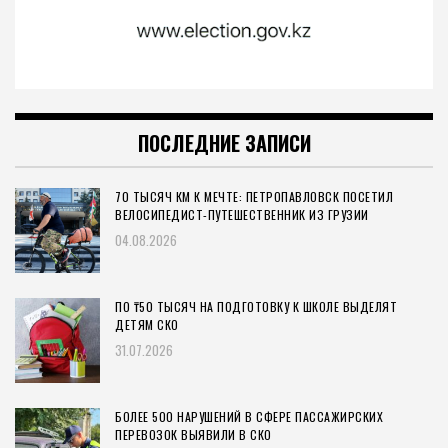
ПОСЛЕДНИЕ ЗАПИСИ
70 ТЫСЯЧ КМ К МЕЧТЕ: ПЕТРОПАВЛОВСК ПОСЕТИЛ
ВЕЛОСИПЕДИСТ-ПУТЕШЕСТВЕННИК ИЗ ГРУЗИИ
04.08.2026
ПО ₸50 ТЫСЯЧ НА ПОДГОТОВКУ К ШКОЛЕ ВЫДЕЛЯТ
ДЕТЯМ СКО
31.07.2026
БОЛЕЕ 500 НАРУШЕНИЙ В СФЕРЕ ПАССАЖИРСКИХ
ПЕРЕВОЗОК ВЫЯВИЛИ В СКО