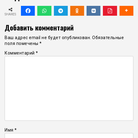
SHARES
Добавить комментарий
Ваш адрес email не будет опубликован.
Обязательные
поля помечены
*
Комментарий
*
Имя
*