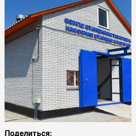
Поделиться: