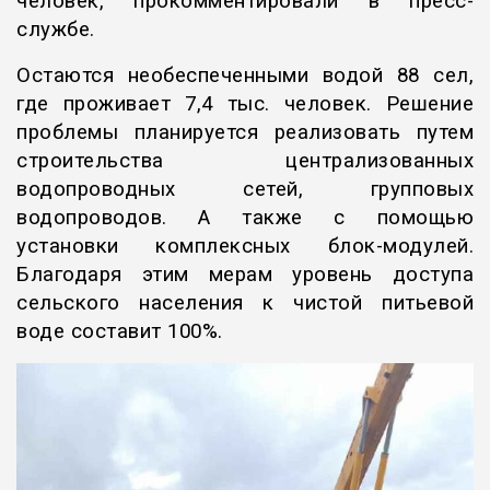
человек, прокомментировали в пресс-
службе.
Остаются необеспеченными водой 88 сел,
где проживает 7,4 тыс. человек. Решение
проблемы планируется реализовать путем
строительства централизованных
водопроводных сетей, групповых
водопроводов. А также с помощью
установки комплексных блок-модулей.
Благодаря этим мерам уровень доступа
сельского населения к чистой питьевой
воде составит 100%.