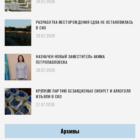
29.07.2026
РАЗРАБОТКА МЕСТОРОЖДЕНИЯ ЕДВА НЕ ОСТАНОВИЛАСЬ
В СКО
29.07.2026
НАЗНАЧЕН НОВЫЙ ЗАМЕСТИТЕЛЬ АКИМА
ПЕТРОПАВЛОВСКА
28.07.2026
КРУПНУЮ ПАРТИЮ БЕЗАКЦИЗНЫХ СИГАРЕТ И АЛКОГОЛЯ
ИЗЪЯЛИ В СКО
27.07.2026
Архивы