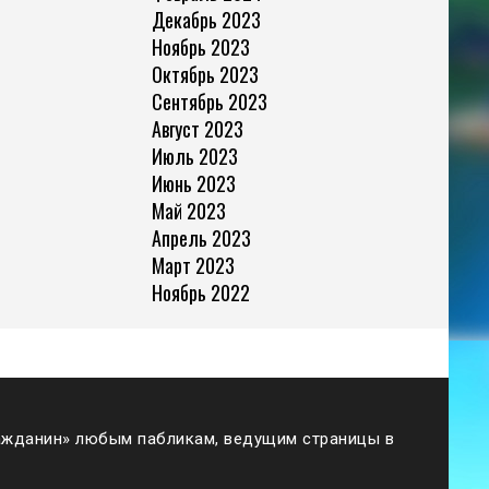
Декабрь 2023
Ноябрь 2023
Октябрь 2023
Сентябрь 2023
Август 2023
Июль 2023
Июнь 2023
Май 2023
Апрель 2023
Март 2023
Ноябрь 2022
жданин» любым пабликам, ведущим страницы в