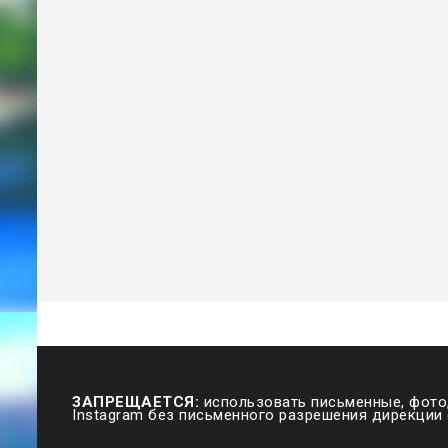
ЗАПРЕЩАЕТСЯ:
использовать письменные, фото,
Instagram без письменного разрешения дирекции 