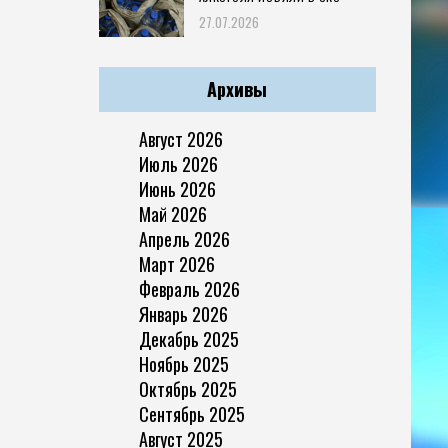
27.07.2026
Архивы
Август 2026
Июль 2026
Июнь 2026
Май 2026
Апрель 2026
Март 2026
Февраль 2026
Январь 2026
Декабрь 2025
Ноябрь 2025
Октябрь 2025
Сентябрь 2025
Август 2025