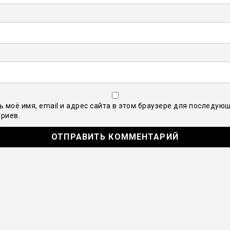
ь моё имя, email и адрес сайта в этом браузере для последую
риев.