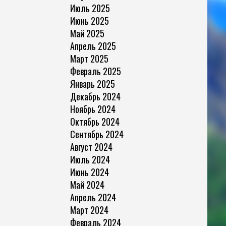
Июль 2025
Июнь 2025
Май 2025
Апрель 2025
Март 2025
Февраль 2025
Январь 2025
Декабрь 2024
Ноябрь 2024
Октябрь 2024
Сентябрь 2024
Август 2024
Июль 2024
Июнь 2024
Май 2024
Апрель 2024
Март 2024
Февраль 2024