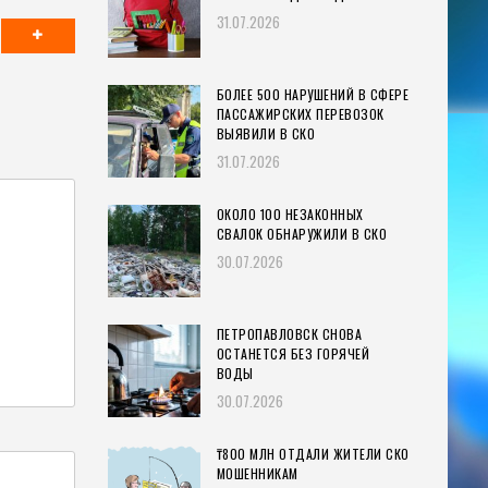
31.07.2026
БОЛЕЕ 500 НАРУШЕНИЙ В СФЕРЕ
ПАССАЖИРСКИХ ПЕРЕВОЗОК
ВЫЯВИЛИ В СКО
31.07.2026
ОКОЛО 100 НЕЗАКОННЫХ
СВАЛОК ОБНАРУЖИЛИ В СКО
30.07.2026
ПЕТРОПАВЛОВСК СНОВА
ОСТАНЕТСЯ БЕЗ ГОРЯЧЕЙ
ВОДЫ
30.07.2026
₸800 МЛН ОТДАЛИ ЖИТЕЛИ СКО
МОШЕННИКАМ