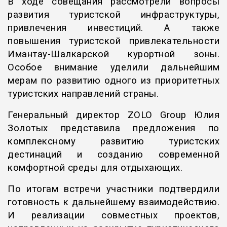
В ходе совещания рассмотрели вопросы
развития туристской инфраструктуры,
привлечения инвестиций. А также
повышения туристской привлекательности
Имантау-Шалкарской курортной зоны.
Особое внимание уделили дальнейшим
мерам по развитию одного из приоритетных
туристских направлений страны.
Генеральный директор ZOLO Group Юлия
Золотых представила предложения по
комплексному развитию туристских
дестинаций и созданию современной
комфортной среды для отдыхающих.
По итогам встречи участники подтвердили
готовность к дальнейшему взаимодействию.
И реализации совместных проектов,