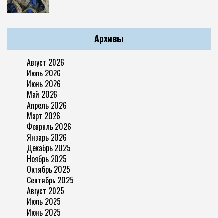
Архивы
Август 2026
Июль 2026
Июнь 2026
Май 2026
Апрель 2026
Март 2026
Февраль 2026
Январь 2026
Декабрь 2025
Ноябрь 2025
Октябрь 2025
Сентябрь 2025
Август 2025
Июль 2025
Июнь 2025