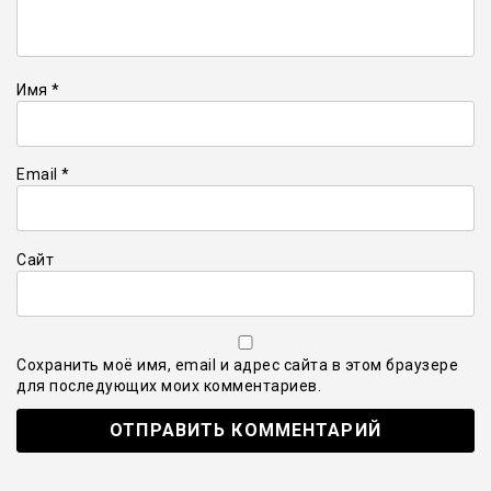
Имя
*
Email
*
Сайт
Сохранить моё имя, email и адрес сайта в этом браузере
для последующих моих комментариев.