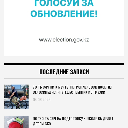
ПОСЛЕДНИЕ ЗАПИСИ
70 ТЫСЯЧ КМ К МЕЧТЕ: ПЕТРОПАВЛОВСК ПОСЕТИЛ
ВЕЛОСИПЕДИСТ-ПУТЕШЕСТВЕННИК ИЗ ГРУЗИИ
04.08.2026
ПО ₸50 ТЫСЯЧ НА ПОДГОТОВКУ К ШКОЛЕ ВЫДЕЛЯТ
ДЕТЯМ СКО