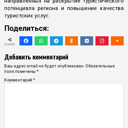
направленных на раскрытие туристического
потенциала региона и повышение качества
туристских услуг.
Поделиться:
SHARES
Добавить комментарий
Ваш адрес email не будет опубликован.
Обязательные
поля помечены
*
Комментарий
*