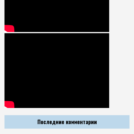
Последние комментарии