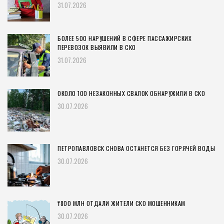
31.07.2026
БОЛЕЕ 500 НАРУШЕНИЙ В СФЕРЕ ПАССАЖИРСКИХ
ПЕРЕВОЗОК ВЫЯВИЛИ В СКО
31.07.2026
ОКОЛО 100 НЕЗАКОННЫХ СВАЛОК ОБНАРУЖИЛИ В СКО
30.07.2026
ПЕТРОПАВЛОВСК СНОВА ОСТАНЕТСЯ БЕЗ ГОРЯЧЕЙ ВОДЫ
30.07.2026
₸800 МЛН ОТДАЛИ ЖИТЕЛИ СКО МОШЕННИКАМ
30.07.2026