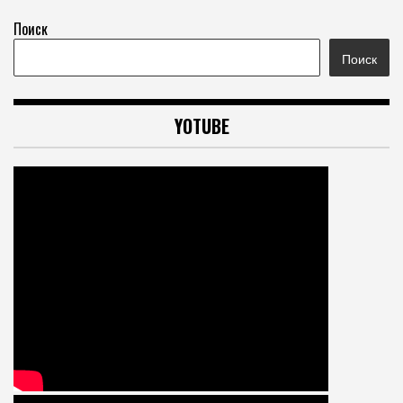
Поиск
Поиск
YOTUBE