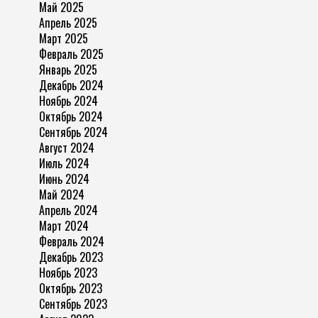
Май 2025
Апрель 2025
Март 2025
Февраль 2025
Январь 2025
Декабрь 2024
Ноябрь 2024
Октябрь 2024
Сентябрь 2024
Август 2024
Июль 2024
Июнь 2024
Май 2024
Апрель 2024
Март 2024
Февраль 2024
Декабрь 2023
Ноябрь 2023
Октябрь 2023
Сентябрь 2023