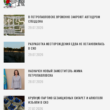
В ПЕТРОПАВЛОВСКЕ ВРЕМЕННО ЗАКРОЮТ АВТОДРОМ
СПЕЦЦОНА
29.07.2026
РАЗРАБОТКА МЕСТОРОЖДЕНИЯ ЕДВА НЕ ОСТАНОВИЛАСЬ
В СКО
29.07.2026
НАЗНАЧЕН НОВЫЙ ЗАМЕСТИТЕЛЬ АКИМА
ПЕТРОПАВЛОВСКА
28.07.2026
КРУПНУЮ ПАРТИЮ БЕЗАКЦИЗНЫХ СИГАРЕТ И АЛКОГОЛЯ
ИЗЪЯЛИ В СКО
27.07.2026