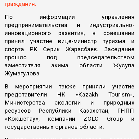
гражданин.
По информации управления
предпринимательства и индустриально-
инновационного развития, в совещании
принял участие вице-министр туризма и
спорта РК Серик Жарасбаев. Заседание
прошло под председательством
заместителя акима области Жусупа
Жумагулова.
В мероприятии также приняли участие
представители НК «Kazakh Tourism»,
Министерства экологии и природных
ресурсов Республики Казахстан, ГНПП
«Кокшетау», компании ZOLO Group и
государственных органов области.