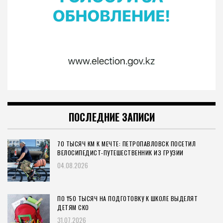
ПОСЛЕДНИЕ ЗАПИСИ
70 ТЫСЯЧ КМ К МЕЧТЕ: ПЕТРОПАВЛОВСК ПОСЕТИЛ
ВЕЛОСИПЕДИСТ-ПУТЕШЕСТВЕННИК ИЗ ГРУЗИИ
04.08.2026
ПО ₸50 ТЫСЯЧ НА ПОДГОТОВКУ К ШКОЛЕ ВЫДЕЛЯТ
ДЕТЯМ СКО
31.07.2026