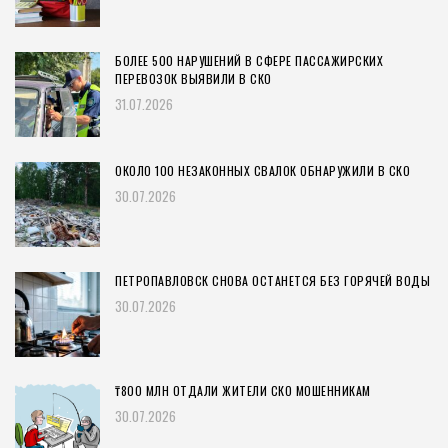
БОЛЕЕ 500 НАРУШЕНИЙ В СФЕРЕ ПАССАЖИРСКИХ
ПЕРЕВОЗОК ВЫЯВИЛИ В СКО
31.07.2026
ОКОЛО 100 НЕЗАКОННЫХ СВАЛОК ОБНАРУЖИЛИ В СКО
30.07.2026
ПЕТРОПАВЛОВСК СНОВА ОСТАНЕТСЯ БЕЗ ГОРЯЧЕЙ ВОДЫ
30.07.2026
₸800 МЛН ОТДАЛИ ЖИТЕЛИ СКО МОШЕННИКАМ
30.07.2026