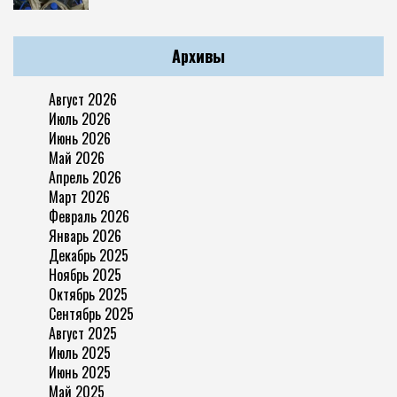
Архивы
Август 2026
Июль 2026
Июнь 2026
Май 2026
Апрель 2026
Март 2026
Февраль 2026
Январь 2026
Декабрь 2025
Ноябрь 2025
Октябрь 2025
Сентябрь 2025
Август 2025
Июль 2025
Июнь 2025
Май 2025