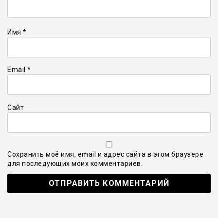
Имя
*
Email
*
Сайт
Сохранить моё имя, email и адрес сайта в этом браузере
для последующих моих комментариев.