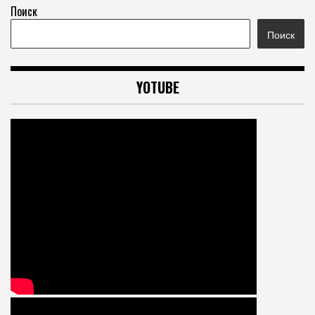
Поиск
Поиск
YOTUBE