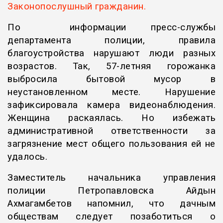
Законопослушный гражданин.
По информации пресс-службы
департамента полиции, правила
благоустройства нарушают люди разных
возрастов. Так, 57-летняя горожанка
выбросила бытовой мусор в
неустановленном месте. Нарушение
зафиксировала камера видеонаблюдения.
Женщина раскаялась. Но избежать
административной ответственности за
загрязнение мест общего пользования ей не
удалось.
Заместитель начальника управления
полиции Петропавловска Айдын
Ахмагамбетов напомнил, что дачным
обществам следует позаботиться о