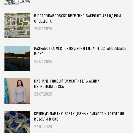
В ПЕТРОПАВЛОВСКЕ ВРЕМЕННО ЗАКРОЮТ АВТОДРОМ
СПЕЦЦОНА
29.07.2026
РАЗРАБОТКА МЕСТОРОЖДЕНИЯ ЕДВА НЕ ОСТАНОВИЛАСЬ
В СКО
29.07.2026
НАЗНАЧЕН НОВЫЙ ЗАМЕСТИТЕЛЬ АКИМА
ПЕТРОПАВЛОВСКА
28.07.2026
КРУПНУЮ ПАРТИЮ БЕЗАКЦИЗНЫХ СИГАРЕТ И АЛКОГОЛЯ
ИЗЪЯЛИ В СКО
27.07.2026