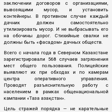
заключении договоров с организациями,
вывозящими мусор, и установить
контейнеры. В противном случае каждый
дачник должен самостоятельно
утилизировать мусор. И не выбрасывать его
на обочины дорог. Стихийные свалки не
должны быть «фасадом» дачных обществ.
Всего с начала года в Северном Казахстане
зарегистрировали 568 случаев загрязнения
мест общего пользования. Полицейские
выявляют их при обходах и по камерам
центра оперативного управления.
Проводят разъяснительную работу с
населением в рамках общенациональной
кампании «Таза Қазақстан».
Цель стражей порядка — не карательные