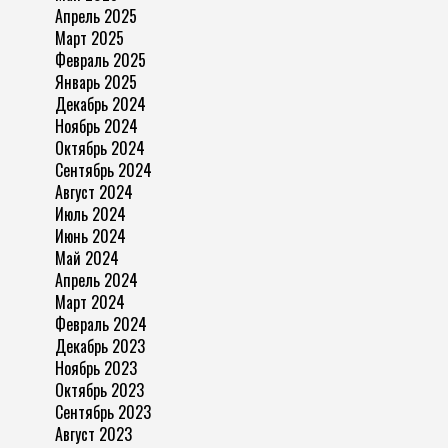
Апрель 2025
Март 2025
Февраль 2025
Январь 2025
Декабрь 2024
Ноябрь 2024
Октябрь 2024
Сентябрь 2024
Август 2024
Июль 2024
Июнь 2024
Май 2024
Апрель 2024
Март 2024
Февраль 2024
Декабрь 2023
Ноябрь 2023
Октябрь 2023
Сентябрь 2023
Август 2023