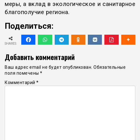
меры, а вклад в экологическое и санитарное
благополучие региона.
Поделиться:
SHARES
Добавить комментарий
Ваш адрес email не будет опубликован.
Обязательные
поля помечены
*
Комментарий
*