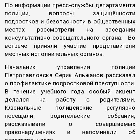
По информации пресс-службы департамента
полиции, вопросы защищённости
подростков и безопасности в общественных
местах рассмотрели на заседании
консультативно-совещательного органа. Во
встрече приняли участие представители
местных исполнительных органов.
Начальник управления полиции
Петропавловска Серик Альжанов рассказал
о профилактике подростковой преступности.
В течение учебного года особый акцент
делался на работу с родителями.
Ювенальные полицейские регулярно
посещали родительские собрания,
рассказывали о совершаемых
правонарушениях и напоминали об