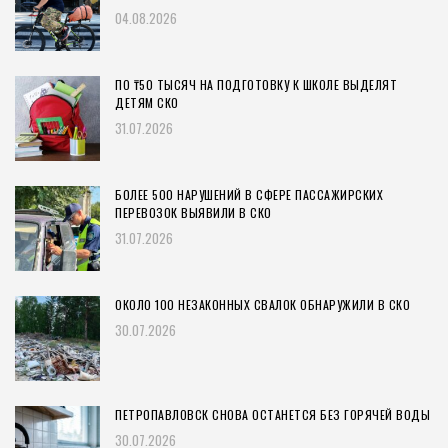
04.08.2026
ПО ₸50 ТЫСЯЧ НА ПОДГОТОВКУ К ШКОЛЕ ВЫДЕЛЯТ
ДЕТЯМ СКО
31.07.2026
БОЛЕЕ 500 НАРУШЕНИЙ В СФЕРЕ ПАССАЖИРСКИХ
ПЕРЕВОЗОК ВЫЯВИЛИ В СКО
31.07.2026
ОКОЛО 100 НЕЗАКОННЫХ СВАЛОК ОБНАРУЖИЛИ В СКО
30.07.2026
ПЕТРОПАВЛОВСК СНОВА ОСТАНЕТСЯ БЕЗ ГОРЯЧЕЙ ВОДЫ
30.07.2026