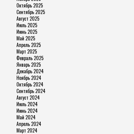
Октябрь 2025
Сентябрь 2025
Август 2025
Июль 2025
Июнь 2025
Май 2025
Апрель 2025
Март 2025
Февраль 2025
Январь 2025
Декабрь 2024
Ноябрь 2024
Октябрь 2024
Сентябрь 2024
Август 2024
Июль 2024
Июнь 2024
Май 2024
Апрель 2024
Март 2024