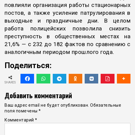
повлияли организация работы стационарных
постов, а также усиление патрулирования в
выходные и праздничные дни. В целом
работа полицейских позволила снизить
преступность в общественных местах на
21,6% — с 232 до 182 фактов по сравнению с
аналогичным периодом прошлого года.
Поделиться:
SHARES
Добавить комментарий
Ваш адрес email не будет опубликован.
Обязательные
поля помечены
*
Комментарий
*