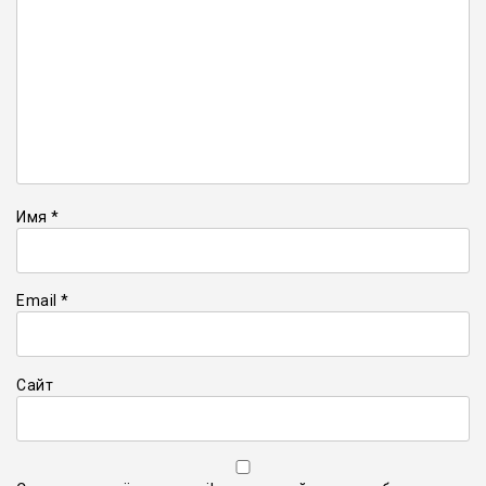
Имя
*
Email
*
Сайт