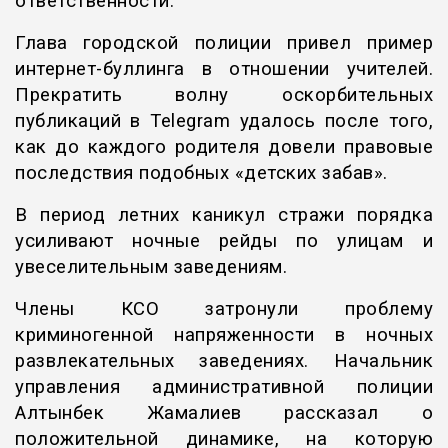
ответственности.
Глава городской полиции привел пример
интернет-буллинга в отношении учителей.
Прекратить волну оскорбительных
публикаций в Telegram удалось после того,
как до каждого родителя довели правовые
последствия подобных «детских забав».
В период летних каникул стражи порядка
усиливают ночные рейды по улицам и
увеселительным заведениям.
Члены КСО затронули проблему
криминогенной напряженности в ночных
развлекательных заведениях. Начальник
управления административной полиции
Алтынбек Жамалиев рассказал о
положительной динамике, на которую