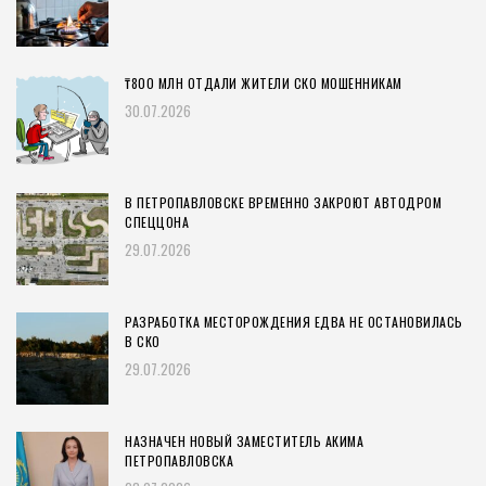
₸800 МЛН ОТДАЛИ ЖИТЕЛИ СКО МОШЕННИКАМ
30.07.2026
В ПЕТРОПАВЛОВСКЕ ВРЕМЕННО ЗАКРОЮТ АВТОДРОМ
СПЕЦЦОНА
29.07.2026
РАЗРАБОТКА МЕСТОРОЖДЕНИЯ ЕДВА НЕ ОСТАНОВИЛАСЬ
В СКО
29.07.2026
НАЗНАЧЕН НОВЫЙ ЗАМЕСТИТЕЛЬ АКИМА
ПЕТРОПАВЛОВСКА