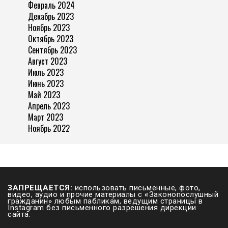
Февраль 2024
Декабрь 2023
Ноябрь 2023
Октябрь 2023
Сентябрь 2023
Август 2023
Июль 2023
Июнь 2023
Май 2023
Апрель 2023
Март 2023
Ноябрь 2022
ЗАПРЕЩАЕТСЯ:
использовать письменные, фото,
видео, аудио и прочие материалы с
«
Законопослушный
гражданин» любым пабликам, ведущим страницы в
Instagram без письменного разрешения дирекции
сайта.