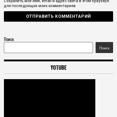
Сохранить моё имя, email и адрес сайта в этом браузере
для последующих моих комментариев.
Поиск
Поиск
YOTUBE