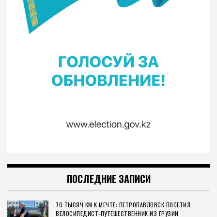
ПОСЛЕДНИЕ ЗАПИСИ
70 ТЫСЯЧ КМ К МЕЧТЕ: ПЕТРОПАВЛОВСК ПОСЕТИЛ
ВЕЛОСИПЕДИСТ-ПУТЕШЕСТВЕННИК ИЗ ГРУЗИИ