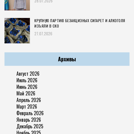
28.07.2026
КРУПНУЮ ПАРТИЮ БЕЗАКЦИЗНЫХ СИГАРЕТ И АЛКОГОЛЯ
ИЗЪЯЛИ В СКО
27.07.2026
Архивы
Август 2026
Июль 2026
Июнь 2026
Май 2026
Апрель 2026
Март 2026
Февраль 2026
Январь 2026
Декабрь 2025
Ноябрь 2025