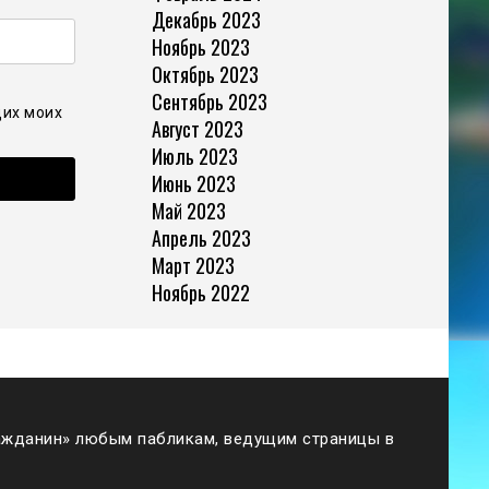
Декабрь 2023
Ноябрь 2023
Октябрь 2023
Сентябрь 2023
щих моих
Август 2023
Июль 2023
Июнь 2023
Май 2023
Апрель 2023
Март 2023
Ноябрь 2022
жданин» любым пабликам, ведущим страницы в