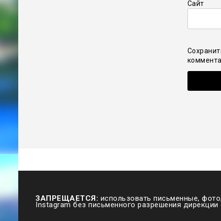
Сайт
Сохранит
коммента
ЗАПРЕЩАЕТСЯ:
использовать письменные, фото,
Instagram без письменного разрешения дирекции 