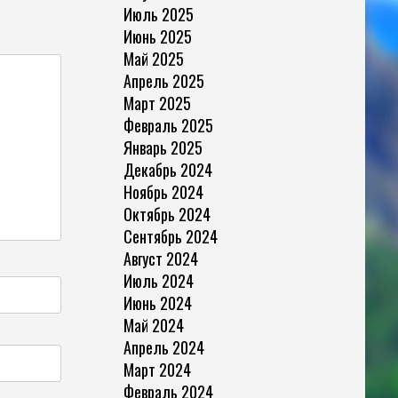
Июль 2025
Июнь 2025
Май 2025
Апрель 2025
Март 2025
Февраль 2025
Январь 2025
Декабрь 2024
Ноябрь 2024
Октябрь 2024
Сентябрь 2024
Август 2024
Июль 2024
Июнь 2024
Май 2024
Апрель 2024
Март 2024
Февраль 2024