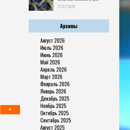
27.07.2026
Архивы
Август 2026
Июль 2026
Июнь 2026
Май 2026
Апрель 2026
Март 2026
Февраль 2026
Январь 2026
Декабрь 2025
Ноябрь 2025
Октябрь 2025
Сентябрь 2025
Август 2025