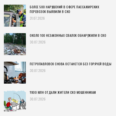
БОЛЕЕ 500 НАРУШЕНИЙ В СФЕРЕ ПАССАЖИРСКИХ
ПЕРЕВОЗОК ВЫЯВИЛИ В СКО
31.07.2026
ОКОЛО 100 НЕЗАКОННЫХ СВАЛОК ОБНАРУЖИЛИ В СКО
30.07.2026
ПЕТРОПАВЛОВСК СНОВА ОСТАНЕТСЯ БЕЗ ГОРЯЧЕЙ ВОДЫ
30.07.2026
₸800 МЛН ОТДАЛИ ЖИТЕЛИ СКО МОШЕННИКАМ
30.07.2026