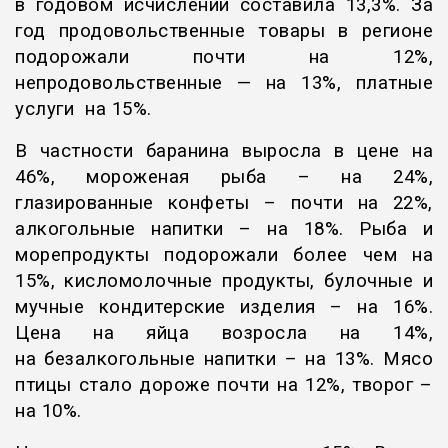
в годовом исчислении составила 13,3%. За
год продовольственные товары в регионе
подорожали почти на 12%,
непродовольственные — на 13%, платные
услуги на 15%.
В частности баранина выросла в цене на
46%, мороженая рыба – на 24%,
глазированные конфеты – почти на 22%,
алкогольные напитки – на 18%. Рыба и
морепродукты подорожали более чем на
15%, кисломолочные продукты, булочные и
мучные кондитерские изделия – на 16%.
Цена на яйца возросла на 14%,
на безалкогольные напитки – на 13%. Мясо
птицы стало дороже почти на 12%, творог –
на 10%.