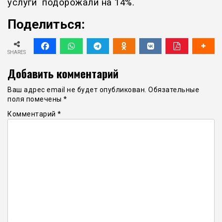
услуги подорожали на 14%.
Поделиться:
SHARES
Добавить комментарий
Ваш адрес email не будет опубликован.
Обязательные
поля помечены
*
Комментарий
*