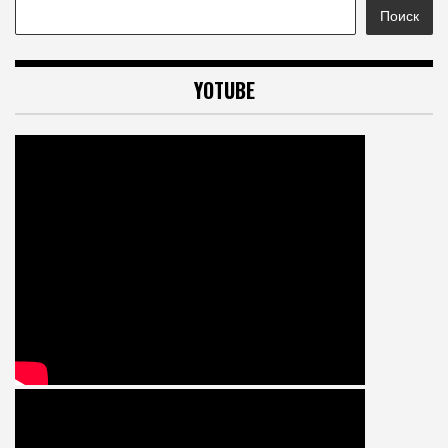
Поиск
YOTUBE