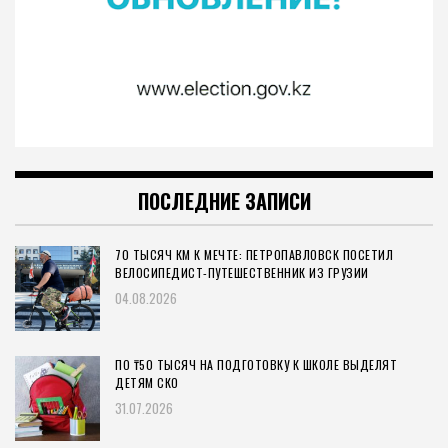
ПОСЛЕДНИЕ ЗАПИСИ
70 ТЫСЯЧ КМ К МЕЧТЕ: ПЕТРОПАВЛОВСК ПОСЕТИЛ
ВЕЛОСИПЕДИСТ-ПУТЕШЕСТВЕННИК ИЗ ГРУЗИИ
04.08.2026
ПО ₸50 ТЫСЯЧ НА ПОДГОТОВКУ К ШКОЛЕ ВЫДЕЛЯТ
ДЕТЯМ СКО
31.07.2026