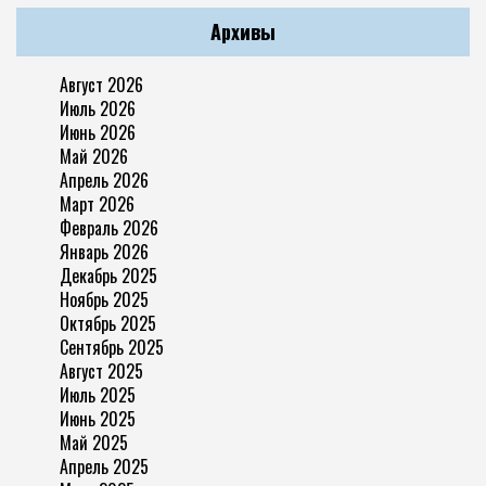
Архивы
Август 2026
Июль 2026
Июнь 2026
Май 2026
Апрель 2026
Март 2026
Февраль 2026
Январь 2026
Декабрь 2025
Ноябрь 2025
Октябрь 2025
Сентябрь 2025
Август 2025
Июль 2025
Июнь 2025
Май 2025
Апрель 2025