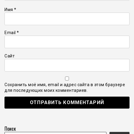
Имя
*
Email
*
Сайт
Сохранить моё имя, email и адрес сайта в этом браузере
для последующих моих комментариев.
Поиск