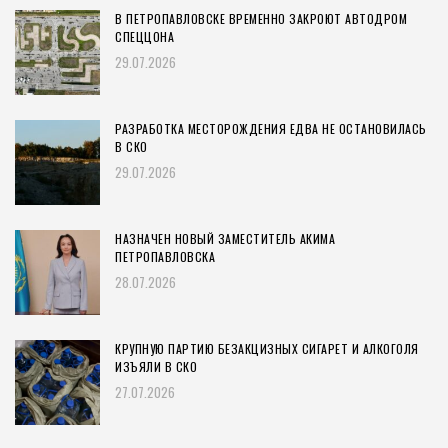
В ПЕТРОПАВЛОВСКЕ ВРЕМЕННО ЗАКРОЮТ АВТОДРОМ
СПЕЦЦОНА
29.07.2026
РАЗРАБОТКА МЕСТОРОЖДЕНИЯ ЕДВА НЕ ОСТАНОВИЛАСЬ
В СКО
29.07.2026
НАЗНАЧЕН НОВЫЙ ЗАМЕСТИТЕЛЬ АКИМА
ПЕТРОПАВЛОВСКА
28.07.2026
КРУПНУЮ ПАРТИЮ БЕЗАКЦИЗНЫХ СИГАРЕТ И АЛКОГОЛЯ
ИЗЪЯЛИ В СКО
27.07.2026