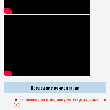
Последние комментарии
.
к
Три лампочки: на освещение улиц жалуются сельчане в
СКО