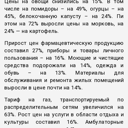
Цены на овощи снизились на 15%. В том
числе на помидоры – на 49%, огурцы – на
45%, белокочанную капусту – на 24%. Пи
этом на 72% выросли цены на морковь, на
24% — на картофель.
Прирост цен фармацевтическую продукцию
составил 27%, приборы и товары личного
пользования – на 16%. Моющие и чистящие
средства подорожали на 14%, одежда и
обувь – на 13%. Материалы для
обслуживания и ремонта жилых помещений
выросли в цене почти на 14%.
Тариф на газ, транспортируемый по
распределительным сетям увеличился на
63%. Рост цен на услуги в области отдыха и
культуры составил 16%. Амбулаторные