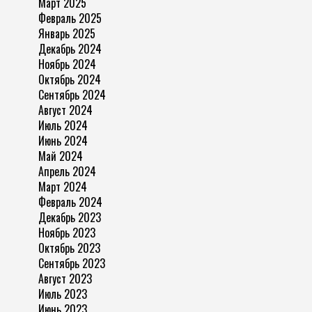
Март 2025
Февраль 2025
Январь 2025
Декабрь 2024
Ноябрь 2024
Октябрь 2024
Сентябрь 2024
Август 2024
Июль 2024
Июнь 2024
Май 2024
Апрель 2024
Март 2024
Февраль 2024
Декабрь 2023
Ноябрь 2023
Октябрь 2023
Сентябрь 2023
Август 2023
Июль 2023
Июнь 2023