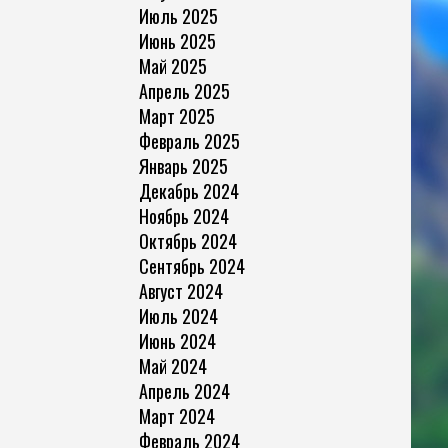
Июль 2025
Июнь 2025
Май 2025
Апрель 2025
Март 2025
Февраль 2025
Январь 2025
Декабрь 2024
Ноябрь 2024
Октябрь 2024
Сентябрь 2024
Август 2024
Июль 2024
Июнь 2024
Май 2024
Апрель 2024
Март 2024
Февраль 2024