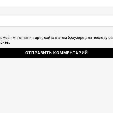
ь моё имя, email и адрес сайта в этом браузере для последую
риев.