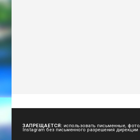
ЗАПРЕЩАЕТСЯ:
использовать письменные, фото,
Instagram без письменного разрешения дирекции 