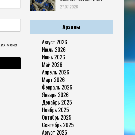
27.07.2026
Архивы
Август 2026
щих моих
Июль 2026
Июнь 2026
Май 2026
Апрель 2026
Март 2026
Февраль 2026
Январь 2026
Декабрь 2025
Ноябрь 2025
Октябрь 2025
Сентябрь 2025
Август 2025