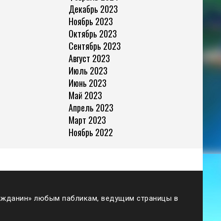
Декабрь 2023
Ноябрь 2023
Октябрь 2023
Сентябрь 2023
Август 2023
Июль 2023
Июнь 2023
Май 2023
Апрель 2023
Март 2023
Ноябрь 2022
жданин» любым пабликам, ведущим страницы в