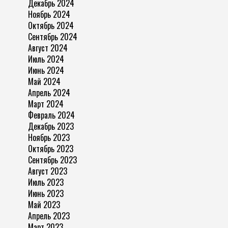
Декабрь 2024
Ноябрь 2024
Октябрь 2024
Сентябрь 2024
Август 2024
Июль 2024
Июнь 2024
Май 2024
Апрель 2024
Март 2024
Февраль 2024
Декабрь 2023
Ноябрь 2023
Октябрь 2023
Сентябрь 2023
Август 2023
Июль 2023
Июнь 2023
Май 2023
Апрель 2023
Март 2023