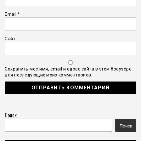
Email
*
Сайт
Сохранить моё имя, email и адрес сайта в этом браузере
для последующих моих комментариев.
Поиск
Поиск