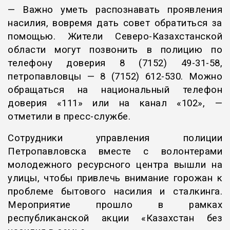
— Важно уметь распознавать проявления
насилия, вовремя дать совет обратиться за
помощью. Жители Северо-Казахстанской
области могут позвонить в полицию по
телефону доверия 8 (7152) 49-31-58,
петропавловцы — 8 (7152) 612-530. Можно
обращаться на национальный телефон
доверия «111» или на канал «102», —
отметили в пресс-службе.
Сотрудники управления полиции
Петропавловска вместе с волонтерами
молодежного ресурсного центра вышли на
улицы, чтобы привлечь внимание горожан к
проблеме бытового насилия и сталкинга.
Мероприятие прошло в рамках
республиканской акции «Казахстан без