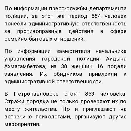
По информации пресс-службы департамента
полиции, за этот же период 654 человек
понесли административную ответственность
за противоправные действия в сфере
семейно-бытовых отношений.
По информации заместителя начальника
управления городской полиции Айдына
Ахмагамбетова, из 38 женщин 16 подали
заявления. Их обидчиков привлекли к
административной ответственности.
В Петропавловске стоят 853 человека.
Стражи порядка не только проверяют их по
месту жительства. Но и приглашают на
встречи с психологами, организуют другие
мероприятия.