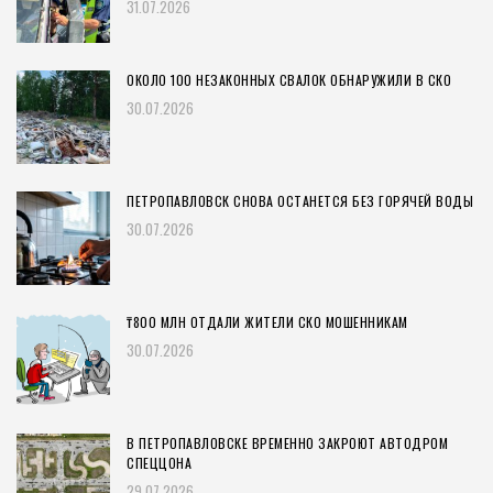
31.07.2026
ОКОЛО 100 НЕЗАКОННЫХ СВАЛОК ОБНАРУЖИЛИ В СКО
30.07.2026
ПЕТРОПАВЛОВСК СНОВА ОСТАНЕТСЯ БЕЗ ГОРЯЧЕЙ ВОДЫ
30.07.2026
₸800 МЛН ОТДАЛИ ЖИТЕЛИ СКО МОШЕННИКАМ
30.07.2026
В ПЕТРОПАВЛОВСКЕ ВРЕМЕННО ЗАКРОЮТ АВТОДРОМ
СПЕЦЦОНА
29.07.2026