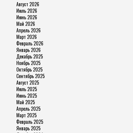
Август 2026
Июль 2026
Июнь 2026
Май 2026
Апрель 2026
Март 2026
Февраль 2026
Январь 2026
Декабрь 2025
Ноябрь 2025
Октябрь 2025
Сентябрь 2025
Август 2025
Июль 2025
Июнь 2025
Май 2025
Апрель 2025
Март 2025
Февраль 2025
Январь 2025