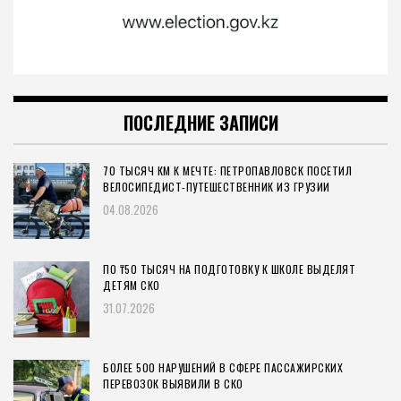
ПОСЛЕДНИЕ ЗАПИСИ
70 ТЫСЯЧ КМ К МЕЧТЕ: ПЕТРОПАВЛОВСК ПОСЕТИЛ
ВЕЛОСИПЕДИСТ-ПУТЕШЕСТВЕННИК ИЗ ГРУЗИИ
04.08.2026
ПО ₸50 ТЫСЯЧ НА ПОДГОТОВКУ К ШКОЛЕ ВЫДЕЛЯТ
ДЕТЯМ СКО
31.07.2026
БОЛЕЕ 500 НАРУШЕНИЙ В СФЕРЕ ПАССАЖИРСКИХ
ПЕРЕВОЗОК ВЫЯВИЛИ В СКО