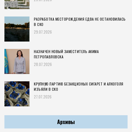
РАЗРАБОТКА МЕСТОРОЖДЕНИЯ ЕДВА НЕ ОСТАНОВИЛАСЬ
В СКО
29.07.2026
НАЗНАЧЕН НОВЫЙ ЗАМЕСТИТЕЛЬ АКИМА
ПЕТРОПАВЛОВСКА
28.07.2026
КРУПНУЮ ПАРТИЮ БЕЗАКЦИЗНЫХ СИГАРЕТ И АЛКОГОЛЯ
ИЗЪЯЛИ В СКО
27.07.2026
Архивы