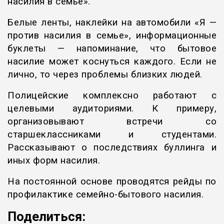
насилия в семье».
Белые ленты, наклейки на автомобили «Я —
против насилия в семье», информационные
буклеты — напоминание, что бытовое
насилие может коснуться каждого. Если не
лично, то через проблемы близких людей.
Полицейские комплексно работают с
целевыми аудиториями. К примеру,
организовывают встречи со
старшеклассниками и студентами.
Рассказывают о последствиях буллинга и
иных форм насилия.
На постоянной основе проводятся рейды по
профилактике семейно-бытового насилия.
Поделиться: