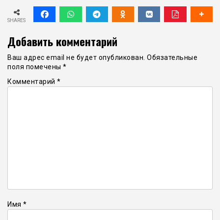
SHARES
Добавить комментарий
Ваш адрес email не будет опубликован.
Обязательные
поля помечены
*
Комментарий
*
Имя
*