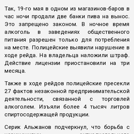
Так, 19-го мая в одном из магазинов-баров в
час ночи продали две банки пива на вынос.
Это запрещено законом. В ночное время
алкоголь в заведениях общественного
питания разрешен только для потребления
на месте. Полицейские выявили нарушение в
ходе рейда. На владельца наложили штраф.
Действие лицензии приостановили на три
месяца.
Также в ходе рейдов полицейские пресекли
27 фактов незаконной предпринимательской
деятельности, связанной с торговлей
алкоголем. Изъяли более 4 тысяч литров
спиртосодержащей продукции.
Серик Альжанов подчеркнул, что борьба с