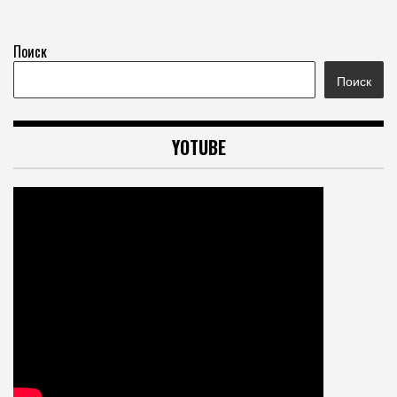
Поиск
Поиск
YOTUBE