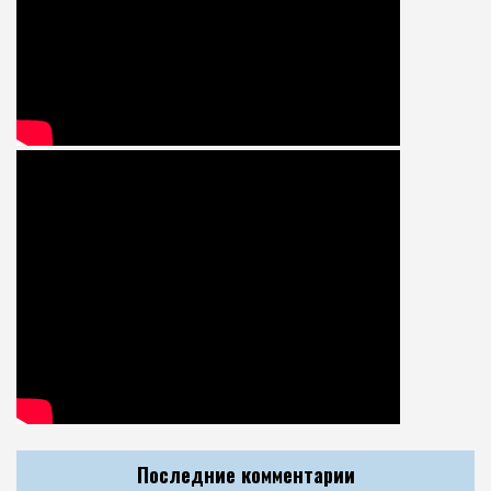
Последние комментарии