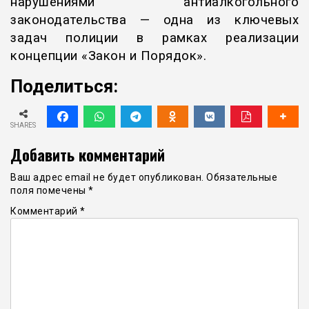
нарушениями антиалкогольного
законодательства — одна из ключевых
задач полиции в рамках реализации
концепции «Закон и Порядок».
Поделиться:
SHARES
Добавить комментарий
Ваш адрес email не будет опубликован.
Обязательные
поля помечены
*
Комментарий
*