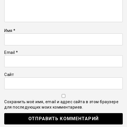
Имя
*
Email
*
Сайт
Сохранить моё имя, email и адрес сайта в этом браузере
для последующих моих комментариев.