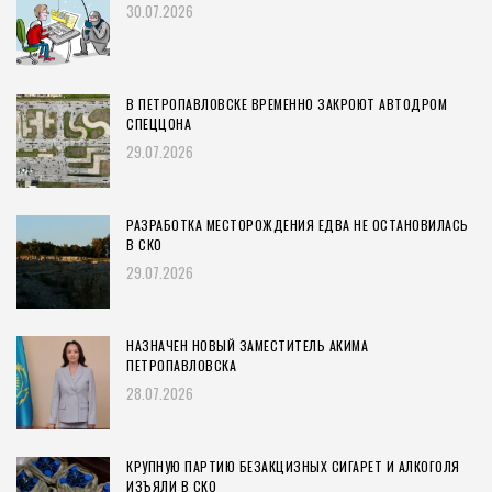
30.07.2026
В ПЕТРОПАВЛОВСКЕ ВРЕМЕННО ЗАКРОЮТ АВТОДРОМ
СПЕЦЦОНА
29.07.2026
РАЗРАБОТКА МЕСТОРОЖДЕНИЯ ЕДВА НЕ ОСТАНОВИЛАСЬ
В СКО
29.07.2026
НАЗНАЧЕН НОВЫЙ ЗАМЕСТИТЕЛЬ АКИМА
ПЕТРОПАВЛОВСКА
28.07.2026
КРУПНУЮ ПАРТИЮ БЕЗАКЦИЗНЫХ СИГАРЕТ И АЛКОГОЛЯ
ИЗЪЯЛИ В СКО