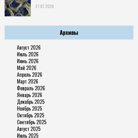
27.07.2026
Архивы
Август 2026
Июль 2026
Июнь 2026
Май 2026
Апрель 2026
Март 2026
Февраль 2026
Январь 2026
Декабрь 2025
Ноябрь 2025
Октябрь 2025
Сентябрь 2025
Август 2025
Июль 2025