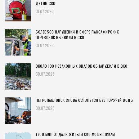
ДЕТЯМ СКО
31.07.2026
БОЛЕЕ 500 НАРУШЕНИЙ В СФЕРЕ ПАССАЖИРСКИХ
ПЕРЕВОЗОК ВЫЯВИЛИ В СКО
31.07.2026
ОКОЛО 100 НЕЗАКОННЫХ СВАЛОК ОБНАРУЖИЛИ В СКО
30.07.2026
ПЕТРОПАВЛОВСК СНОВА ОСТАНЕТСЯ БЕЗ ГОРЯЧЕЙ ВОДЫ
30.07.2026
₸800 МЛН ОТДАЛИ ЖИТЕЛИ СКО МОШЕННИКАМ