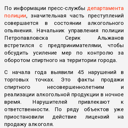
По информации пресс-службы
департамента
полиции
, значительная часть преступлений
совершается в состоянии алкогольного
опьянения. Начальник управления полиции
Петропавловска Серик Альжанов
встретился с предпринимателями, чтобы
обсудить усиление мер по контролю за
оборотом спиртного на территории города.
С начала года выявили 45 нарушений в
торговых точках. Это факты продажи
спиртного несовершеннолетним и
реализации алкогольной продукции в ночное
время. Нарушителей привлекают к
ответственности. По ряду объектов уже
приостановили действие лицензий на
продажу алкоголя.