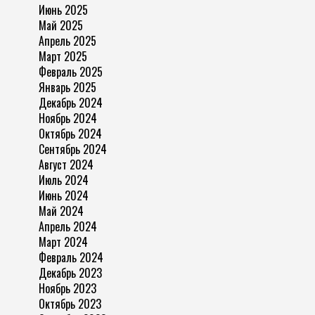
Июнь 2025
Май 2025
Апрель 2025
Март 2025
Февраль 2025
Январь 2025
Декабрь 2024
Ноябрь 2024
Октябрь 2024
Сентябрь 2024
Август 2024
Июль 2024
Июнь 2024
Май 2024
Апрель 2024
Март 2024
Февраль 2024
Декабрь 2023
Ноябрь 2023
Октябрь 2023