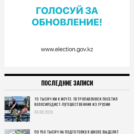
ПОСЛЕДНИЕ ЗАПИСИ
70 ТЫСЯЧ КМ К МЕЧТЕ: ПЕТРОПАВЛОВСК ПОСЕТИЛ
ВЕЛОСИПЕДИСТ-ПУТЕШЕСТВЕННИК ИЗ ГРУЗИИ
04.08.2026
ПО ₸50 ТЫСЯЧ НА ПОДГОТОВКУ К ШКОЛЕ ВЫДЕЛЯТ