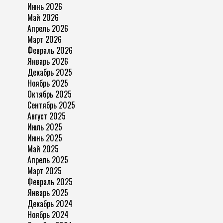
Июнь 2026
Май 2026
Апрель 2026
Март 2026
Февраль 2026
Январь 2026
Декабрь 2025
Ноябрь 2025
Октябрь 2025
Сентябрь 2025
Август 2025
Июль 2025
Июнь 2025
Май 2025
Апрель 2025
Март 2025
Февраль 2025
Январь 2025
Декабрь 2024
Ноябрь 2024