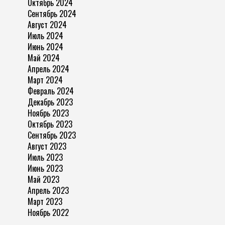
Октябрь 2024
Сентябрь 2024
Август 2024
Июль 2024
Июнь 2024
Май 2024
Апрель 2024
Март 2024
Февраль 2024
Декабрь 2023
Ноябрь 2023
Октябрь 2023
Сентябрь 2023
Август 2023
Июль 2023
Июнь 2023
Май 2023
Апрель 2023
Март 2023
Ноябрь 2022