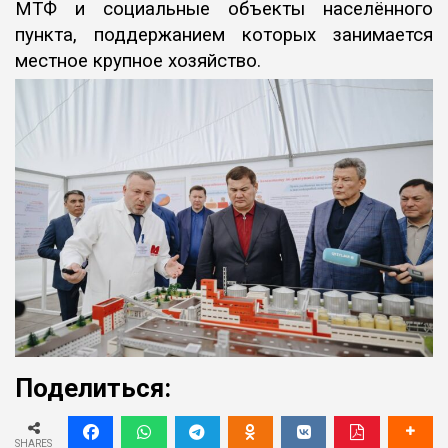
МТФ и социальные объекты населённого
пункта, поддержанием которых занимается
местное крупное хозяйство.
Поделиться:
SHARES