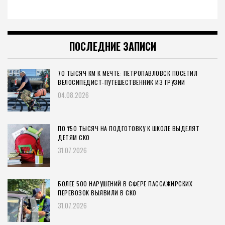
ПОСЛЕДНИЕ ЗАПИСИ
70 ТЫСЯЧ КМ К МЕЧТЕ: ПЕТРОПАВЛОВСК ПОСЕТИЛ
ВЕЛОСИПЕДИСТ-ПУТЕШЕСТВЕННИК ИЗ ГРУЗИИ
04.08.2026
ПО ₸50 ТЫСЯЧ НА ПОДГОТОВКУ К ШКОЛЕ ВЫДЕЛЯТ
ДЕТЯМ СКО
31.07.2026
БОЛЕЕ 500 НАРУШЕНИЙ В СФЕРЕ ПАССАЖИРСКИХ
ПЕРЕВОЗОК ВЫЯВИЛИ В СКО
31.07.2026