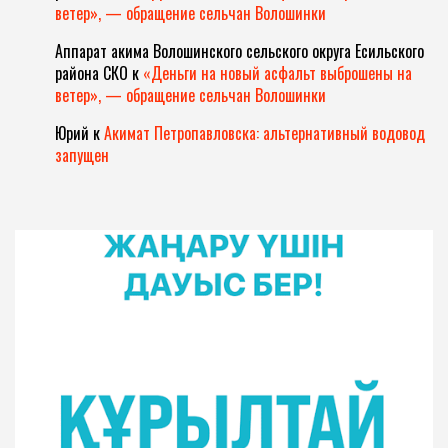
ветер», — обращение сельчан Волошинки
Аппарат акима Волошинского сельского округа Есильского
района СКО
к
«Деньги на новый асфальт выброшены на
ветер», — обращение сельчан Волошинки
Юрий
к
Акимат Петропавловска: альтернативный водовод
запущен