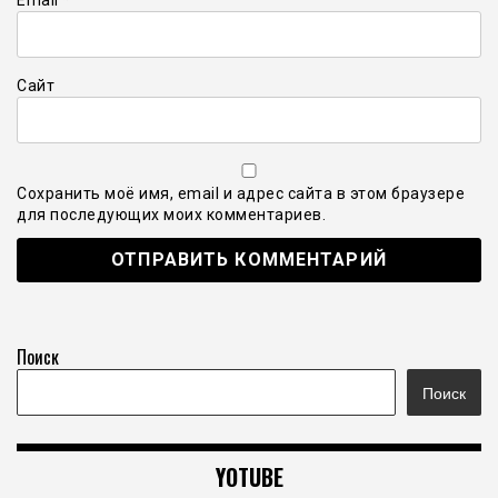
Email
*
Сайт
Сохранить моё имя, email и адрес сайта в этом браузере
для последующих моих комментариев.
Поиск
Поиск
YOTUBE