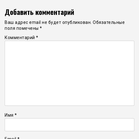
Добавить комментарий
Ваш адрес email не будет опубликован.
Обязательные
поля помечены
*
Комментарий
*
Имя
*