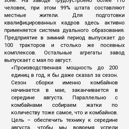
зоне. На заводе трудоустроено более 110
человек, при этом 99% штата составляют
местные жители. Для подготовки
квалифицированных кадров здесь активно
применяется система дуального образования.
Предприятие в зимний период выпускает до
100 тракторов и столько же посевных
комплексов. Остальные агрегаты завод
выпускает с мая по август.
«Производственная мощность до 200
единиц в год, я бы даже сказал за сезон.
Сезон сборки именно комбайнов
начинается в мае, заканчивается в
середине августа. Параллельно с
комбайнами собираем жатки по
количеству тоже самое, что и комбайнов.
Цель – обеспечить технику к середине
августа, чтобы мы вовремя успели