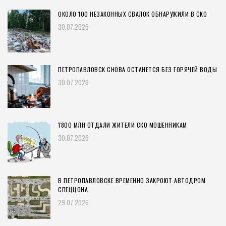
ОКОЛО 100 НЕЗАКОННЫХ СВАЛОК ОБНАРУЖИЛИ В СКО
30.07.2026
ПЕТРОПАВЛОВСК СНОВА ОСТАНЕТСЯ БЕЗ ГОРЯЧЕЙ ВОДЫ
30.07.2026
₸800 МЛН ОТДАЛИ ЖИТЕЛИ СКО МОШЕННИКАМ
30.07.2026
В ПЕТРОПАВЛОВСКЕ ВРЕМЕННО ЗАКРОЮТ АВТОДРОМ
СПЕЦЦОНА
29.07.2026