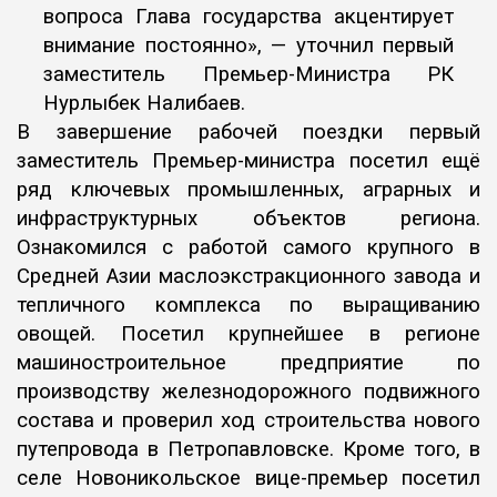
вопроса Глава государства акцентирует
внимание постоянно», — уточнил первый
заместитель Премьер-Министра РК
Нурлыбек Налибаев.
В завершение рабочей поездки первый
заместитель Премьер-министра посетил ещё
ряд ключевых промышленных, аграрных и
инфраструктурных объектов региона.
Ознакомился с работой самого крупного в
Средней Азии маслоэкстракционного завода и
тепличного комплекса по выращиванию
овощей. Посетил крупнейшее в регионе
машиностроительное предприятие по
производству железнодорожного подвижного
состава и проверил ход строительства нового
путепровода в Петропавловске. Кроме того, в
селе Новоникольское вице-премьер посетил