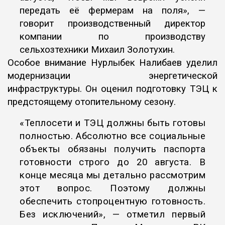
передать её фермерам на поля», —
говорит производственный директор
компании по производству
сельхозтехники Михаил Золотухин.
Особое внимание Нурлыбек Налибаев уделил
модернизации энергетической
инфраструктуры. Он оценил подготовку ТЭЦ к
предстоящему отопительному сезону.
«Теплосети и ТЭЦ должны быть готовы
полностью. Абсолютно все социальные
объекты обязаны получить паспорта
готовности строго до 20 августа. В
конце месяца мы детально рассмотрим
этот вопрос. Поэтому должны
обеспечить стопроцентную готовность.
Без исключений», — отметил первый