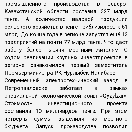
промышленного производства в Северо-
Казахстанской области составил 327 млрд
тенге. А количество валовой продукции
сельского хозяйства в тенге приблизилось к 61
млрд. До конца года в регионе запустят ещё 13
предприятий на почти 77 млрд тенге. Что даст
работу более тысячи местным жителям. С
ходом реализации крупных инвестпроектов в
регионе ознакомился первый заместитель
Премьер-министра РК Нурлыбек Налибаев.
Современный электротехнический завод в
Петропавловске работает в рамках
специальной экономической зоны «Qyzylzar».
Стоимость инвестиционного проекта
составила 10 миллиардов тенге. При этом
четверть суммы выделили из местного
бюджета. Запуск производства позволил