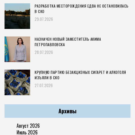
РАЗРАБОТКА МЕСТОРОЖДЕНИЯ ЕДВА НЕ ОСТАНОВИЛАСЬ
В СКО
29.07.2026
НАЗНАЧЕН НОВЫЙ ЗАМЕСТИТЕЛЬ АКИМА
ПЕТРОПАВЛОВСКА
28.07.2026
КРУПНУЮ ПАРТИЮ БЕЗАКЦИЗНЫХ СИГАРЕТ И АЛКОГОЛЯ
ИЗЪЯЛИ В СКО
27.07.2026
Архивы
Август 2026
Июль 2026