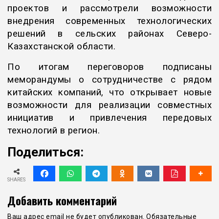
проектов и рассмотрели возможности
внедрения современных технологических
решений в сельских районах Северо-
Казахстанской области.
По итогам переговоров подписаны
меморандумы о сотрудничестве с рядом
китайских компаний, что открывает новые
возможности для реализации совместных
инициатив и привлечения передовых
технологий в регион.
Поделиться:
SHARES
Добавить комментарий
Ваш адрес email не будет опубликован.
Обязательные