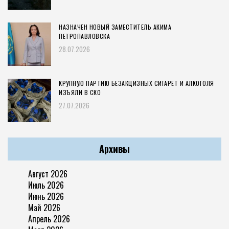
НАЗНАЧЕН НОВЫЙ ЗАМЕСТИТЕЛЬ АКИМА
ПЕТРОПАВЛОВСКА
28.07.2026
КРУПНУЮ ПАРТИЮ БЕЗАКЦИЗНЫХ СИГАРЕТ И АЛКОГОЛЯ
ИЗЪЯЛИ В СКО
27.07.2026
Архивы
Август 2026
Июль 2026
Июнь 2026
Май 2026
Апрель 2026