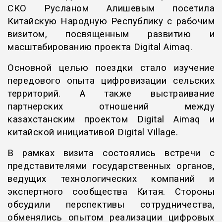
СКО Русланом Алишевым посетила
Китайскую Народную Республику с рабочим
визитом, посвященным развитию и
масштабированию проекта
Digital Aimaq
.
Основной целью поездки стало изучение
передового опыта цифровизации сельских
территорий. А также выстраивание
партнерских отношений между
казахстанским проектом
Digital Aimaq
и
китайской инициативой
Digital Village
.
В рамках визита состоялись встречи с
представителями государственных органов,
ведущих технологических компаний и
экспертного сообщества Китая. Стороны
обсудили перспективы сотрудничества,
обменялись опытом реализации цифровых