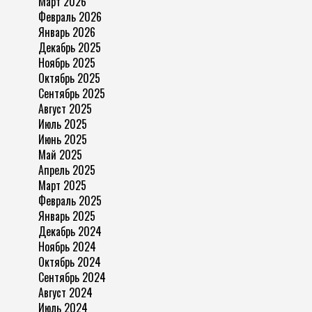
Март 2026
Февраль 2026
Январь 2026
Декабрь 2025
Ноябрь 2025
Октябрь 2025
Сентябрь 2025
Август 2025
Июль 2025
Июнь 2025
Май 2025
Апрель 2025
Март 2025
Февраль 2025
Январь 2025
Декабрь 2024
Ноябрь 2024
Октябрь 2024
Сентябрь 2024
Август 2024
Июль 2024