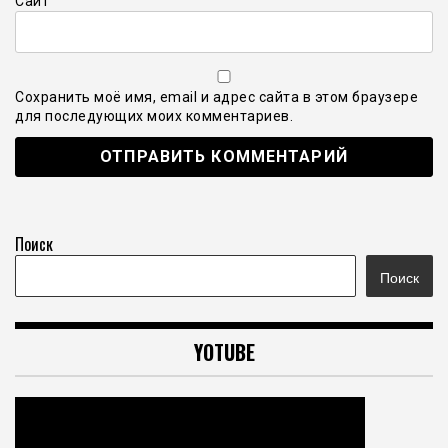
Сайт
Сохранить моё имя, email и адрес сайта в этом браузере
для последующих моих комментариев.
Поиск
Поиск
YOTUBE