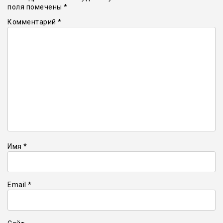
поля помечены
*
Комментарий
*
Имя
*
Email
*