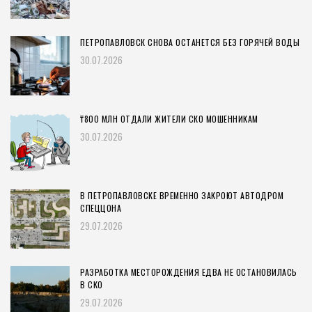
ПЕТРОПАВЛОВСК СНОВА ОСТАНЕТСЯ БЕЗ ГОРЯЧЕЙ ВОДЫ
30.07.2026
₸800 МЛН ОТДАЛИ ЖИТЕЛИ СКО МОШЕННИКАМ
30.07.2026
В ПЕТРОПАВЛОВСКЕ ВРЕМЕННО ЗАКРОЮТ АВТОДРОМ
СПЕЦЦОНА
29.07.2026
РАЗРАБОТКА МЕСТОРОЖДЕНИЯ ЕДВА НЕ ОСТАНОВИЛАСЬ
В СКО
29.07.2026