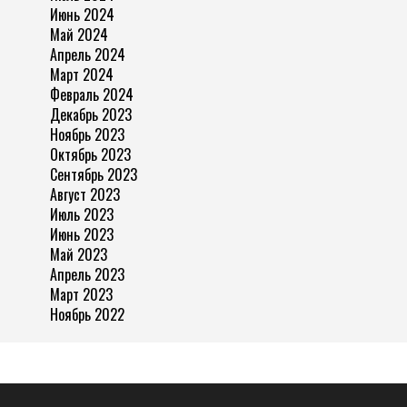
Июнь 2024
Май 2024
Апрель 2024
Март 2024
Февраль 2024
Декабрь 2023
Ноябрь 2023
Октябрь 2023
Сентябрь 2023
Август 2023
Июль 2023
Июнь 2023
Май 2023
Апрель 2023
Март 2023
Ноябрь 2022