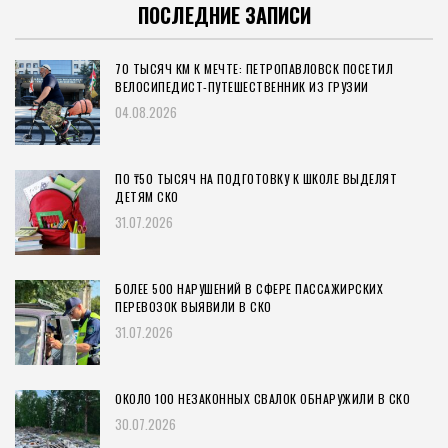
ПОСЛЕДНИЕ ЗАПИСИ
70 ТЫСЯЧ КМ К МЕЧТЕ: ПЕТРОПАВЛОВСК ПОСЕТИЛ
ВЕЛОСИПЕДИСТ-ПУТЕШЕСТВЕННИК ИЗ ГРУЗИИ
04.08.2026
ПО ₸50 ТЫСЯЧ НА ПОДГОТОВКУ К ШКОЛЕ ВЫДЕЛЯТ
ДЕТЯМ СКО
31.07.2026
БОЛЕЕ 500 НАРУШЕНИЙ В СФЕРЕ ПАССАЖИРСКИХ
ПЕРЕВОЗОК ВЫЯВИЛИ В СКО
31.07.2026
ОКОЛО 100 НЕЗАКОННЫХ СВАЛОК ОБНАРУЖИЛИ В СКО
30.07.2026