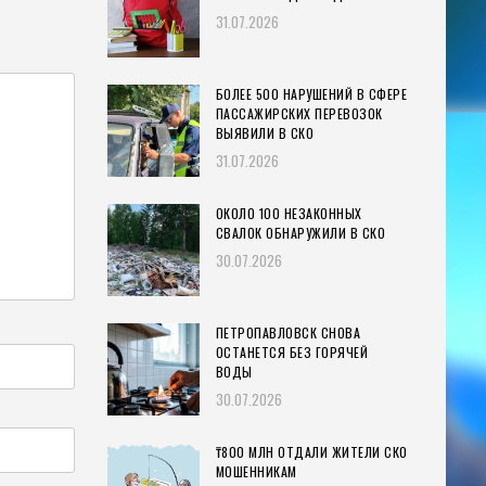
31.07.2026
БОЛЕЕ 500 НАРУШЕНИЙ В СФЕРЕ
ПАССАЖИРСКИХ ПЕРЕВОЗОК
ВЫЯВИЛИ В СКО
31.07.2026
ОКОЛО 100 НЕЗАКОННЫХ
СВАЛОК ОБНАРУЖИЛИ В СКО
30.07.2026
ПЕТРОПАВЛОВСК СНОВА
ОСТАНЕТСЯ БЕЗ ГОРЯЧЕЙ
ВОДЫ
30.07.2026
₸800 МЛН ОТДАЛИ ЖИТЕЛИ СКО
МОШЕННИКАМ