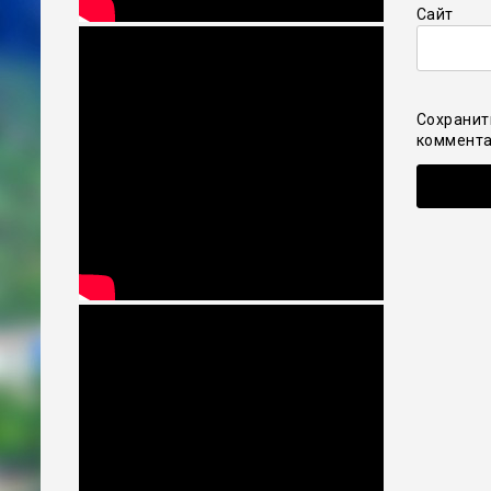
Сайт
Сохранит
коммента