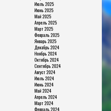
Июль 2025
Июнь 2025
Май 2025
Апрель 2025
Март 2025
Февраль 2025
Январь 2025
Декабрь 2024
Ноябрь 2024
Октябрь 2024
Сентябрь 2024
Август 2024
Июль 2024
Июнь 2024
Май 2024
Апрель 2024
Март 2024
Февраль 2024