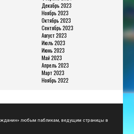
Декабрь 2023
Ноябрь 2023
Октябрь 2023
Сентябрь 2023
Август 2023
Июль 2023
Июнь 2023
Май 2023
Апрель 2023
Март 2023
Ноябрь 2022
жданин» любым пабликам, ведущим страницы в