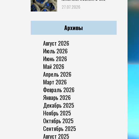
27.07.2026
Архивы
Август 2026
Июль 2026
Июнь 2026
Май 2026
Апрель 2026
Март 2026
Февраль 2026
Январь 2026
Декабрь 2025
Ноябрь 2025
Октябрь 2025
Сентябрь 2025
Август 2025