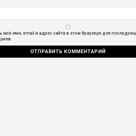
ь моё имя, email и адрес сайта в этом браузере для последую
риев.