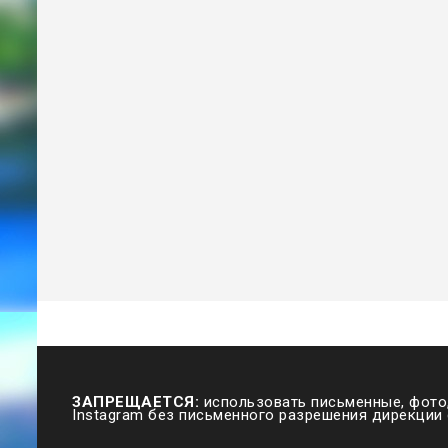
ЗАПРЕЩАЕТСЯ:
использовать письменные, фото,
Instagram без письменного разрешения дирекции 